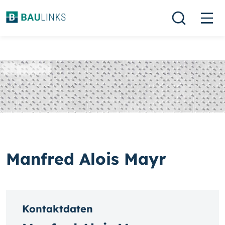
Manfred Alois Mayr
Kontaktdaten