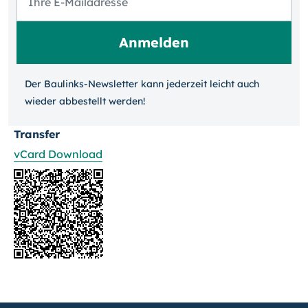
Der Baulinks-Newsletter kann jeder­zeit leicht auch
wieder ab­bestellt werden!
Transfer
vCard Download