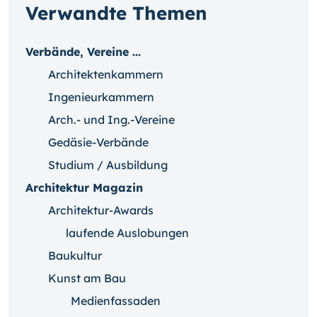
Verwandte Themen
Verbände, Vereine ...
Architektenkammern
Ingenieurkammern
Arch.- und Ing.-Vereine
Gedäsie-Verbände
Studium / Ausbildung
Architektur Magazin
Architektur-Awards
laufende Auslobungen
Baukultur
Kunst am Bau
Medienfassaden