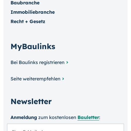
Baubranche
Immobiliebranche
Recht + Gesetz
MyBaulinks
Bei Baulinks registrieren
Seite weiterempfehlen
Newsletter
Anmeldung
zum kosten­losen
Bauletter
: