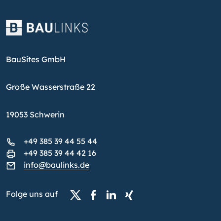
BauSites GmbH
Große Wasserstraße 22
19053 Schwerin
+49 385 39 44 55 44
+49 385 39 44 42 16
info@baulinks.de
Folge uns auf