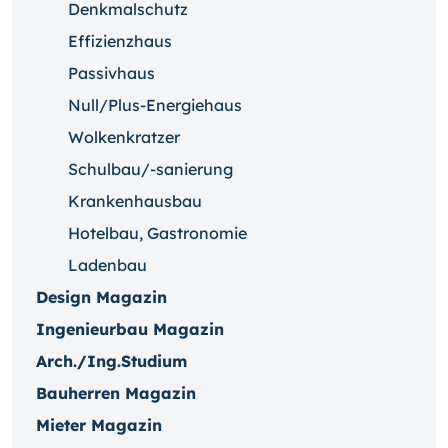
Denkmalschutz
Effizienzhaus
Passivhaus
Null/Plus-Energiehaus
Wolkenkratzer
Schulbau/-sanierung
Krankenhausbau
Hotelbau, Gastronomie
Ladenbau
Design Magazin
Ingenieurbau Magazin
Arch./Ing.Studium
Bauherren Magazin
Mieter Magazin