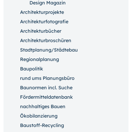
Design Magazin
Architekturprojekte
Architekturfotografie
Architekturbücher
Architekturbroschüren
Stadtplanung/Städtebau
Regionalplanung
Baupolitik
rund ums Planungsbüro
Baunormen incl. Suche
Fördermitteldatenbank
nachhaltiges Bauen
Ökobilanzierung
Baustoff-Recycling