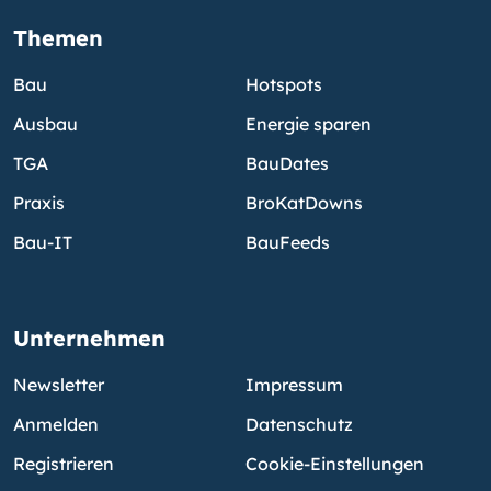
Themen
Bau
Hotspots
Ausbau
Energie sparen
TGA
BauDates
Praxis
BroKatDowns
Bau-IT
BauFeeds
Unternehmen
Newsletter
Impressum
Anmelden
Datenschutz
Registrieren
Cookie-Einstellungen