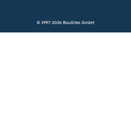
© 1997-2026 BauSites GmbH