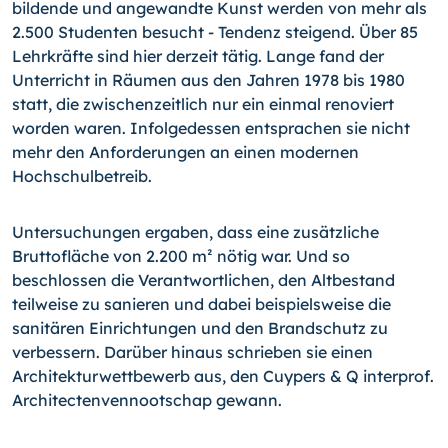
bildende und angewandte Kunst werden von mehr als
2.500 Studenten besucht - Tendenz steigend. Über 85
Lehrkräfte sind hier derzeit tätig. Lange fand der
Unterricht in Räumen aus den Jahren 1978 bis 1980
statt, die zwischenzeitlich nur ein einmal renoviert
worden waren. Infolgedessen entsprachen sie nicht
mehr den Anforderungen an einen modernen
Hochschulbetreib.
Untersuchungen ergaben, dass eine zusätzliche
Bruttofläche von 2.200 m² nötig war. Und so
beschlossen die Verantwortlichen, den Altbestand
teilweise zu sanieren und dabei beispielsweise die
sanitären Einrichtungen und den Brandschutz zu
verbessern. Darüber hinaus schrieben sie einen
Architekturwettbewerb aus, den Cuypers & Q interprof.
Architectenvennootschap gewann.