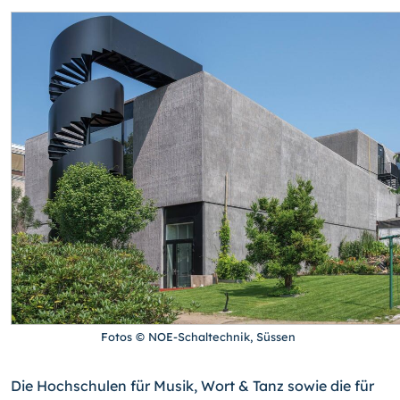
Fotos © NOE-Schaltechnik, Süssen
Die Hochschulen für Musik, Wort & Tanz sowie die für