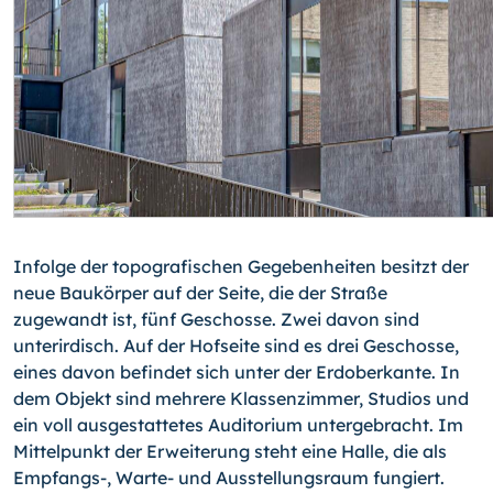
Infolge der topografischen Gegebenheiten besitzt der
neue Baukörper auf der Seite, die der Straße
zugewandt ist, fünf Geschosse. Zwei davon sind
unterirdisch. Auf der Hofseite sind es drei Geschosse,
eines davon befindet sich unter der Erdoberkante. In
dem Objekt sind mehrere Klassenzimmer, Studios und
ein voll ausgestattetes Auditorium untergebracht. Im
Mittelpunkt der Erweiterung steht eine Halle, die als
Empfangs-, Warte- und Ausstellungsraum fungiert.