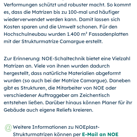
Verformungen schützt und robuster macht. So kommt
es, dass die Matrizen bis zu 100-mal und häufiger
wiederverwendet werden kann. Damit lassen sich
Kosten sparen und die Umwelt schonen. Für den
Hochschulneubau wurden 1.400 m² Fassadenplatten
mit der Strukturmatrize Camargue erstellt.
Zur Erinnerung: NOE-Schaltechnik bietet eine Vielzahl
Matrizen an. Viele von ihnen wurden dadurch
hergestellt, dass natürliche Materialien abgeformt
wurden (so auch bei der Matrize Camargue). Daneben
gibt es Strukturen, die Mitarbeiter von NOE oder
verschiedener Auftraggeber am Zeichentisch
entstehen ließen. Darüber hinaus können Planer für ihr
Gebäude auch eigene Reliefs kreieren.
Weitere Informationen zu NOEplast-
Strukturmatrizen können per
E-Mail an NOE