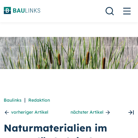
|
Baulinks
Redaktion
vorheriger Artikel
nächster Artikel
Naturmaterialien im