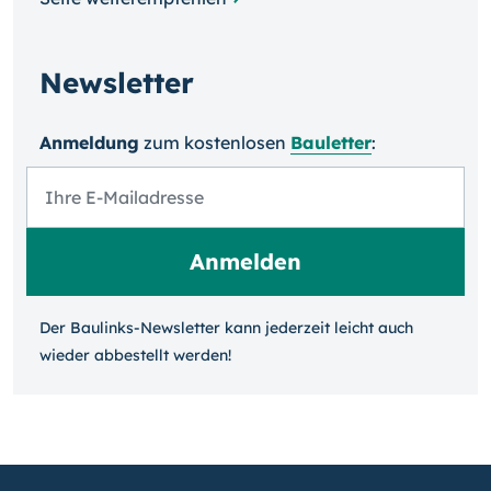
Newsletter
Anmeldung
zum kosten­losen
Bauletter
:
Der Baulinks-Newsletter kann jeder­zeit leicht auch
wieder ab­bestellt werden!