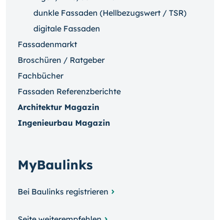
dunkle Fassaden (Hellbezugswert / TSR)
digitale Fassaden
Fassadenmarkt
Broschüren / Ratgeber
Fachbücher
Fassaden Referenzberichte
Architektur Magazin
Ingenieurbau Magazin
MyBaulinks
Bei Baulinks registrieren
Seite weiterempfehlen