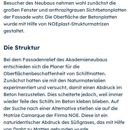
Besucher des Neubaus nehmen wohl zunächst die
großen Fenster und anthrazitgrauen Sichtbetonplatten
der Fassade wahr. Die Oberfläche der Betonplatten
wurde mit Hilfe von NOEplast-Strukturmatrizen
gestaltet.
Die Struktur
Bei dem Fassadenrelief des Akademieneubaus
entschieden sich die Planer für die
Oberflächenbeschaffenheit von Schilfmatten.
Zunächst hatten sie mit den Naturmaterialien
experimentiert und versucht, damit einen Abdruck im
Beton herzustellen. Dies scheiterte jedoch, weil immer
wieder Teile des Schilfs im Beton kleben blieben. Auf
der Suche nach einer Alternative stießen sie auf die
Matrize Camarque der Firma NOE. Diese ist ein
naturidentischer Abdruck des Süßgrases, das mit Hilfe
von Draht zu Matten gebunden wurde.