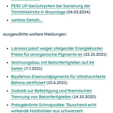
PERI UP Gerüstsystem bei Sanierung der
Trinitatiskirche in Braunlage
(06.03.2024)
weitere Details...
ausgewählte weitere Meldungen:
Lanxess passt wegen steigender Energiekosten
Preise für anorganische Pigmente an
(22.10.2021)
Wohnungsbau mit Betonfertigteilen auf 64
Seiten
(7.7.2021)
Bayferrox-Eisenoxidpigmente für Ultrahochfeste
Betone zertifiziert
(10.6.2021)
Isokorb zur Befestigung und thermischen
Trennung von Betonfertigteilen
(14.10.2020)
Preisgekrönte Schnapsidee: Täuschend echt
wirkende Holzbohlen aus schwarzem