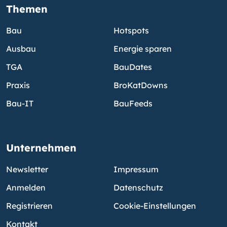
Themen
Bau
Hotspots
Ausbau
Energie sparen
TGA
BauDates
Praxis
BroKatDowns
Bau-IT
BauFeeds
Unternehmen
Newsletter
Impressum
Anmelden
Datenschutz
Registrieren
Cookie-Einstellungen
Kontakt