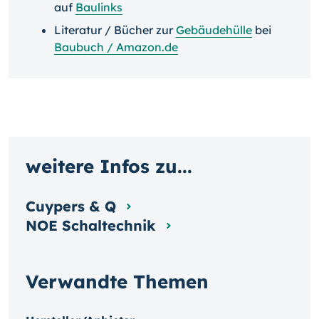
auf
Baulinks
Literatur / Bücher zur
Gebäudehülle
bei
Baubuch / Amazon.de
weitere Infos zu...
Cuypers & Q
NOE Schaltechnik
Verwandte Themen