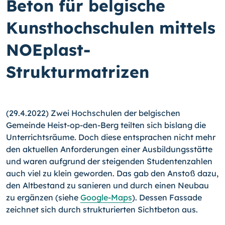
Beton für belgische
Kunsthochschulen mittels
NOEplast-
Strukturmatrizen
(29.4.2022) Zwei Hochschulen der belgischen
Gemeinde Heist-op-den-Berg teilten sich bislang die
Unterrichtsräume. Doch diese entsprachen nicht mehr
den aktuellen Anforderungen einer Ausbildungsstätte
und waren aufgrund der steigenden Studentenzahlen
auch viel zu klein geworden. Das gab den Anstoß dazu,
den Altbestand zu sanieren und durch einen Neubau
zu ergänzen (siehe
Google-Maps
). Dessen Fassade
zeichnet sich durch strukturierten Sichtbeton aus.