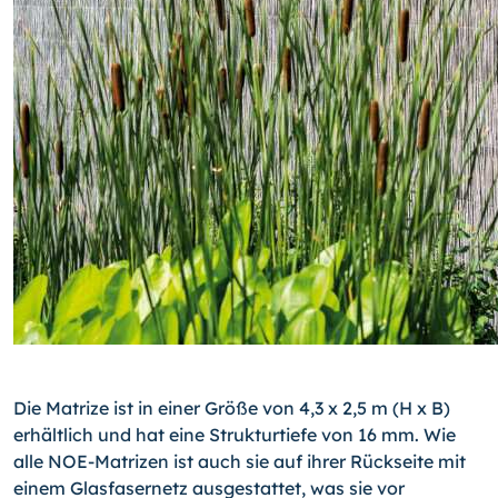
Die Matrize ist in einer Größe von 4,3 x 2,5 m (H x B)
erhältlich und hat eine Strukturtiefe von 16 mm. Wie
alle NOE-Matrizen ist auch sie auf ihrer Rückseite mit
einem Glasfasernetz ausgestattet, was sie vor