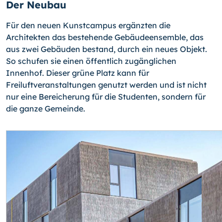
Der Neubau
Für den neuen Kunstcampus ergänzten die
Architekten das bestehende Gebäudeensemble, das
aus zwei Gebäuden bestand, durch ein neues Objekt.
So schufen sie einen öffentlich zugänglichen
Innenhof. Dieser grüne Platz kann für
Freiluftveranstaltungen genutzt werden und ist nicht
nur eine Bereicherung für die Studenten, sondern für
die ganze Gemeinde.