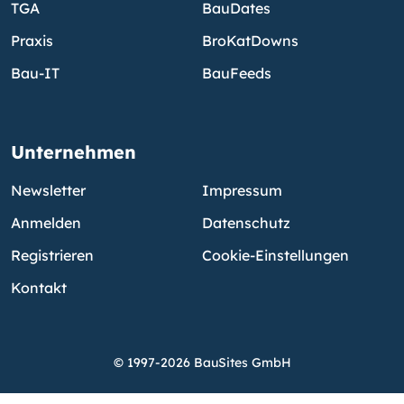
TGA
BauDates
Praxis
BroKatDowns
Bau-IT
BauFeeds
Unternehmen
Newsletter
Impressum
Anmelden
Datenschutz
Registrieren
Cookie-Einstellungen
Kontakt
© 1997-2026 BauSites GmbH