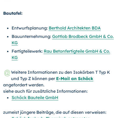
Bautafel:
Entwurfsplanung:
Berthold Architekten BDA
Bauunternehmung:
Gottlob Brodbeck GmbH & Co.
KG
Fertigteilewerk:
Rau Betonfertigteile GmbH & Co.
KG
Weitere Informationen zu den Isokörben T Typ K
und Typ Z können per
E-Mail an Schöck
angefordert werden.
siehe auch für zusätzliche Informationen:
Schöck Bauteile GmbH
zumeist jüngere Beiträge, die auf diesen verweisen: