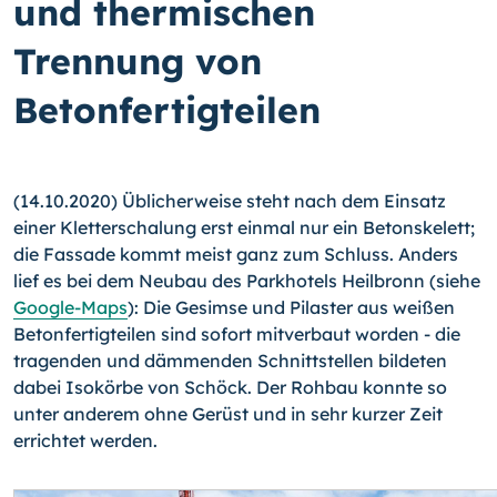
und thermischen
Trennung von
Betonfertigteilen
(14.10.2020) Üblicherweise steht nach dem Einsatz
einer Kletterschalung erst einmal nur ein Betonskelett;
die Fassade kommt meist ganz zum Schluss. Anders
lief es bei dem Neubau des Parkhotels Heilbronn (siehe
Google-Maps
): Die Gesimse und Pilaster aus weißen
Betonfertigteilen sind sofort mitverbaut worden - die
tragenden und dämmenden Schnittstellen bildeten
dabei Isokörbe von Schöck. Der Rohbau konnte so
unter anderem ohne Gerüst und in sehr kurzer Zeit
errichtet werden.