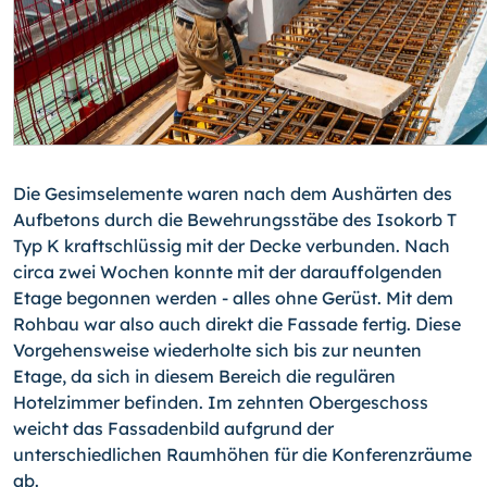
Die Gesimselemente waren nach dem Aushärten des
Aufbetons durch die Bewehrungsstäbe des Isokorb T
Typ K kraftschlüssig mit der Decke verbunden. Nach
circa zwei Wochen konnte mit der darauffolgenden
Etage begonnen werden - alles ohne Gerüst. Mit dem
Rohbau war also auch direkt die Fassade fertig. Diese
Vorgehensweise wiederholte sich bis zur neunten
Etage, da sich in diesem Bereich die regulären
Hotelzimmer befinden. Im zehnten Obergeschoss
weicht das Fassadenbild aufgrund der
unterschiedlichen Raumhöhen für die Konferenzräume
ab.