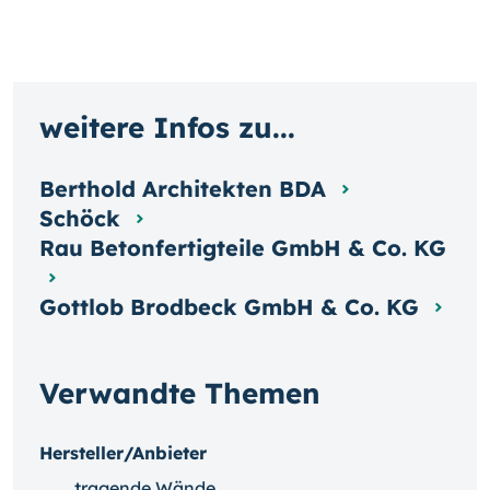
weitere Infos zu...
Berthold Architekten BDA
Schöck
Rau Betonfertigteile GmbH & Co. KG
Gottlob Brodbeck GmbH & Co. KG
Verwandte Themen
Hersteller/Anbieter
tragende Wände