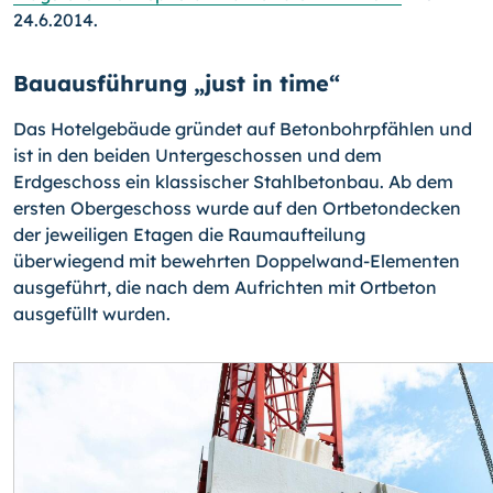
24.6.2014.
Bauausführung „just in time“
Das Hotelgebäude gründet auf Betonbohrpfählen und
ist in den beiden Untergeschossen und dem
Erdgeschoss ein klassischer Stahlbetonbau. Ab dem
ersten Obergeschoss wurde auf den Ortbetondecken
der jeweiligen Etagen die Raumaufteilung
überwiegend mit bewehrten Doppelwand-Elementen
ausgeführt, die nach dem Aufrichten mit Ortbeton
ausgefüllt wurden.