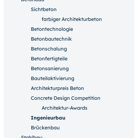
Sichtbeton
farbiger Architekturbeton
Betontechnologie
Betonbautechnik
Betonschalung
Betonfertigteile
Betonsanierung
Bauteilaktivierung
Architekturpreis Beton
Concrete Design Competition
Architektur-Awards
Ingenieurbau
Brückenbau
Stahlbau