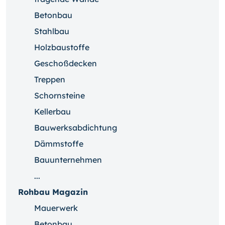
Betonbau
Stahlbau
Holzbaustoffe
Geschoßdecken
Treppen
Schornsteine
Kellerbau
Bauwerksabdichtung
Dämmstoffe
Bauunternehmen
...
Rohbau Magazin
Mauerwerk
Betonbau