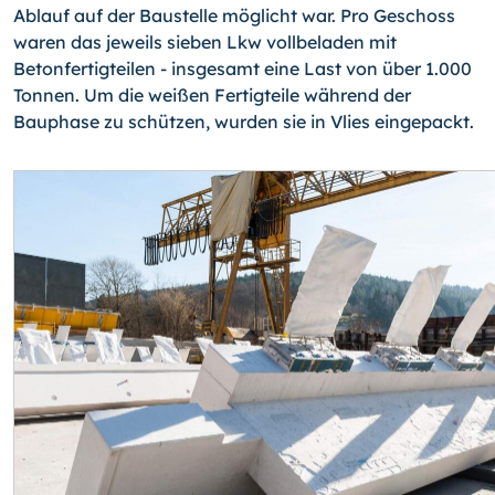
Ablauf auf der Baustelle möglicht war. Pro Geschoss
waren das jeweils sieben Lkw vollbeladen mit
Betonfertigteilen - insgesamt eine Last von über 1.000
Tonnen. Um die weißen Fertigteile während der
Bauphase zu schützen, wurden sie in Vlies eingepackt.