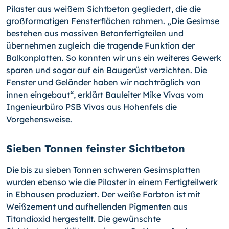
Pilaster aus weißem Sichtbeton gegliedert, die die
großformatigen Fensterflächen rahmen. „Die Gesimse
bestehen aus massiven Betonfertigteilen und
übernehmen zugleich die tragende Funktion der
Balkonplatten. So konnten wir uns ein weiteres Gewerk
sparen und sogar auf ein Baugerüst verzichten. Die
Fenster und Geländer haben wir nachträglich von
innen eingebaut“, erklärt Bauleiter Mike Vivas vom
Ingenieurbüro PSB Vivas aus Hohenfels die
Vorgehensweise.
Sieben Tonnen feinster Sichtbeton
Die bis zu sieben Tonnen schweren Gesimsplatten
wurden ebenso wie die Pilaster in einem Fertigteilwerk
in Ebhausen produziert. Der weiße Farbton ist mit
Weißzement und aufhellenden Pigmenten aus
Titandioxid hergestellt. Die gewünschte