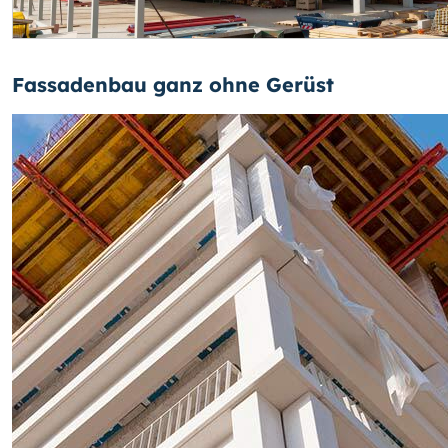
Fassadenbau ganz ohne Gerüst