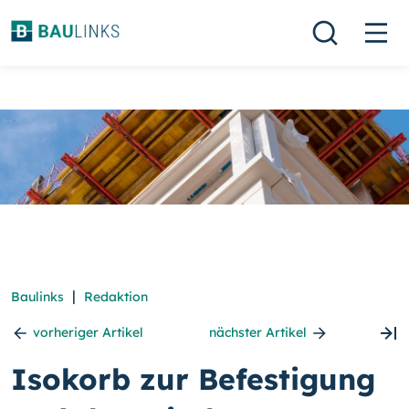
|
Baulinks
Redaktion
vorheriger Artikel
nächster Artikel
Isokorb zur Befestigung