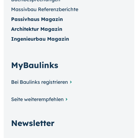
Massivbau Referenzberichte
Passivhaus Magazin
Architektur Magazin
Ingenieurbau Magazin
MyBaulinks
Bei Baulinks registrieren
Seite weiterempfehlen
Newsletter