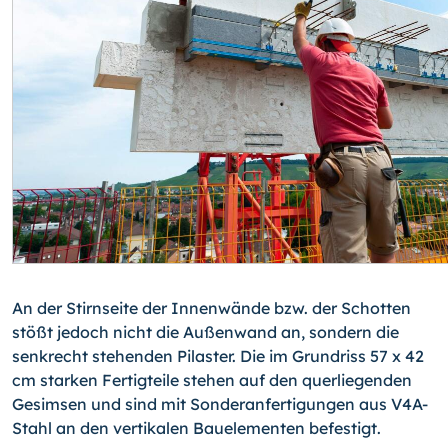
An der Stirnseite der Innenwände bzw. der Schotten
stößt jedoch nicht die Außenwand an, sondern die
senkrecht stehenden Pilaster. Die im Grundriss 57 x 42
cm starken Fertigteile stehen auf den querliegenden
Gesimsen und sind mit Sonderanfertigungen aus V4A-
Stahl an den vertikalen Bauelementen befestigt.