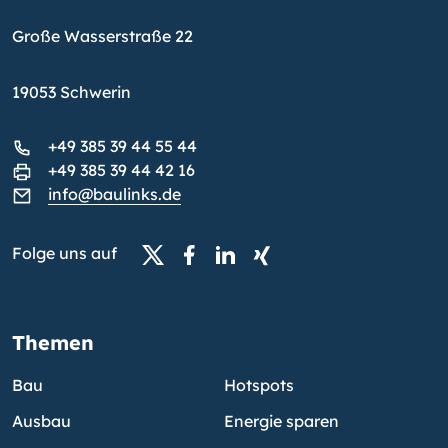
Große Wasserstraße 22
19053 Schwerin
+49 385 39 44 55 44
+49 385 39 44 42 16
info@baulinks.de
Folge uns auf
Themen
Bau
Hotspots
Ausbau
Energie sparen