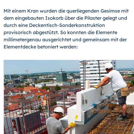
Mit einem Kran wurden die querliegenden Gesimse mit
dem eingebauten Isokorb über die Pilaster gelegt und
durch eine Deckentisch-Sonderkonstruktion
provisorisch abgestützt. So konnten die Elemente
millimetergenau ausgerichtet und gemeinsam mit der
Elementdecke betoniert werden: