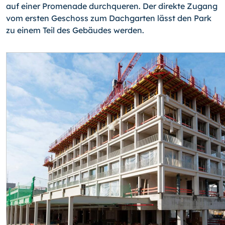
auf einer Promenade durchqueren. Der direkte Zugang
vom ersten Geschoss zum Dachgarten lässt den Park
zu einem Teil des Gebäudes werden.