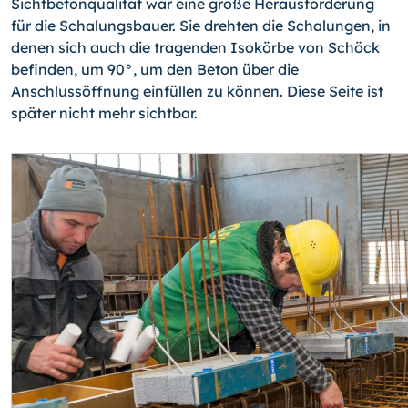
Sichtbetonqualität war eine große Herausforderung
für die Schalungsbauer. Sie drehten die Schalungen, in
denen sich auch die tragenden Isokörbe von Schöck
befinden, um 90°, um den Beton über die
Anschlussöffnung einfüllen zu können. Diese Seite ist
später nicht mehr sichtbar.