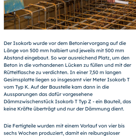
Der Isokorb wurde vor dem Betoniervorgang auf die
Länge von 500 mm halbiert und jeweils mit 500 mm
Abstand eingebaut. So war ausreichend Platz, um den
Beton in die vorhandenen Lücken zu füllen und mit der
Rüttelflasche zu verdichten. In einer 7,50 m langen
Gesimsplatte liegen so insgesamt vier Meter Isokorb T
vom Typ K. Auf der Baustelle kam dann in die
Aussparungen das dafür vorgesehene
Dämmzwischenstück Isokorb T Typ Z - ein Bauteil, das
keine Kräfte überträgt und nur der Dämmung dient.
Die Fertigteile wurden mit einem Vorlauf von vier bis
sechs Wochen produziert, damit ein reibungsloser