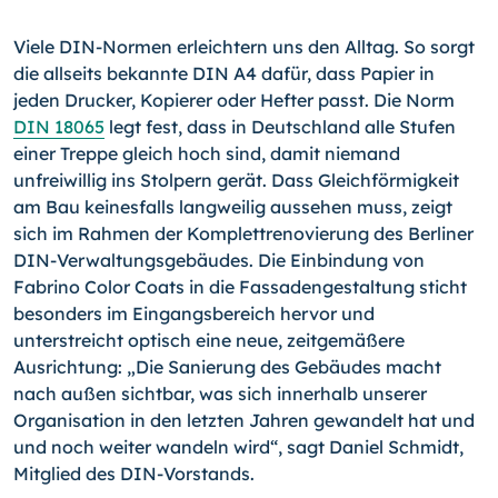
Viele DIN-Normen erleichtern uns den Alltag. So sorgt
die allseits bekannte DIN A4 dafür, dass Papier in
jeden Drucker, Kopierer oder Hefter passt. Die Norm
DIN 18065
legt fest, dass in Deutschland alle Stufen
einer Treppe gleich hoch sind, damit niemand
unfreiwillig ins Stolpern gerät. Dass Gleichförmigkeit
am Bau keinesfalls langweilig aussehen muss, zeigt
sich im Rahmen der Komplettrenovierung des Berliner
DIN-Verwaltungsgebäudes. Die Einbindung von
Fabrino Color Coats in die Fassadengestaltung sticht
besonders im Eingangsbereich hervor und
unterstreicht optisch eine neue, zeitgemäßere
Ausrichtung: „Die Sanierung des Gebäudes macht
nach außen sichtbar, was sich innerhalb unserer
Organisation in den letzten Jahren gewandelt hat und
und noch weiter wandeln wird“, sagt Daniel Schmidt,
Mitglied des DIN-Vorstands.