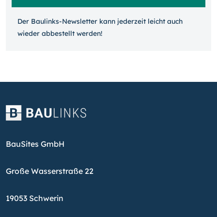
Der Baulinks-Newsletter kann jeder­zeit leicht auch
wieder ab­bestellt werden!
BauSites GmbH
Große Wasserstraße 22
19053 Schwerin