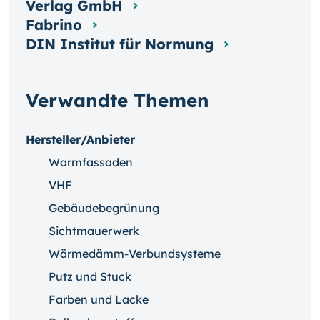
Verlag GmbH
Fabrino
DIN Institut für Normung
Verwandte Themen
Hersteller/Anbieter
Warmfassaden
VHF
Gebäudebegrünung
Sichtmauerwerk
Wärmedämm-Verbundsysteme
Putz und Stuck
Farben und Lacke