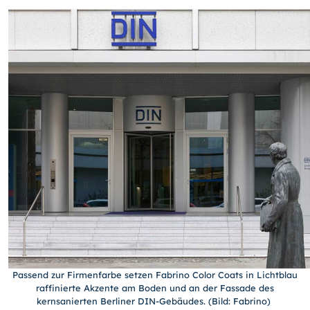
Passend zur Firmenfarbe setzen Fabrino Color Coats in Lichtblau
raffinierte Akzente am Boden und an der Fassade des
kernsanierten Berliner DIN-Gebäudes. (Bild: Fabrino)