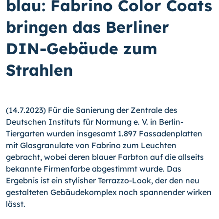
blau: Fabrino Color Coats
bringen das Berliner
DIN-Gebäude zum
Strahlen
(14.7.2023) Für die Sanierung der Zentrale des
Deutschen Instituts für Normung e. V. in Berlin-
Tiergarten wurden insgesamt 1.897 Fassadenplatten
mit Glasgranulate von Fabrino zum Leuchten
gebracht, wobei deren blauer Farbton auf die allseits
bekannte Firmenfarbe abgestimmt wurde. Das
Ergebnis ist ein stylisher Terrazzo-Look, der den neu
gestalteten Gebäudekomplex noch spannender wirken
lässt.