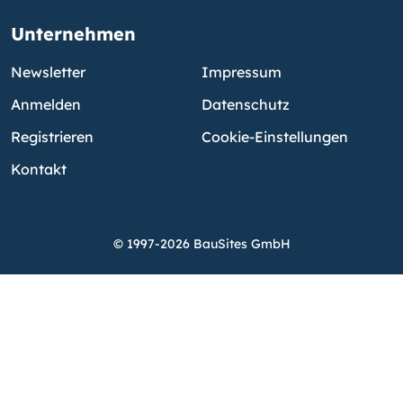
Unternehmen
Newsletter
Impressum
Anmelden
Datenschutz
Registrieren
Cookie-Einstellungen
Kontakt
© 1997-2026 BauSites GmbH