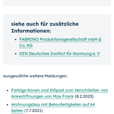
siehe auch für zusätzliche
Informationen:
FABRINO Produktionsgesellschaft mbH &
Co. KG
DIN Deutsches Institut für Normung e. V
ausgewählte weitere Meldungen:
Farbige Konen und Stöpsel zum Verschließen von
Ankeröffnungen von Max Frank
(8.2.2023)
Wohnungsbau mit Betonfertigteilen auf 64
Seiten
(7.7.2021)