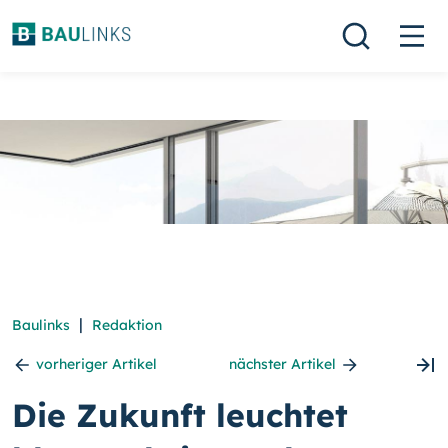
|
Baulinks
Redaktion
vorheriger Artikel
nächster Artikel
Die Zukunft leuchtet