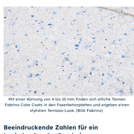
Mit einer Körnung von 4 bis 10 mm finden sich etliche Tonnen
Fabrino Color Coats in den Faserbetonplatten und ergeben einen
stylishen Terrazzo-Look. (Bild: Fabrino)
Beeindruckende Zahlen für ein