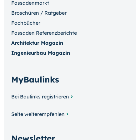
Fassadenmarkt
Broschüren / Ratgeber
Fachbücher
Fassaden Referenzberichte
Architektur Magazin
Ingenieurbau Magazin
MyBaulinks
Bei Baulinks registrieren
Seite weiterempfehlen
Newsletter