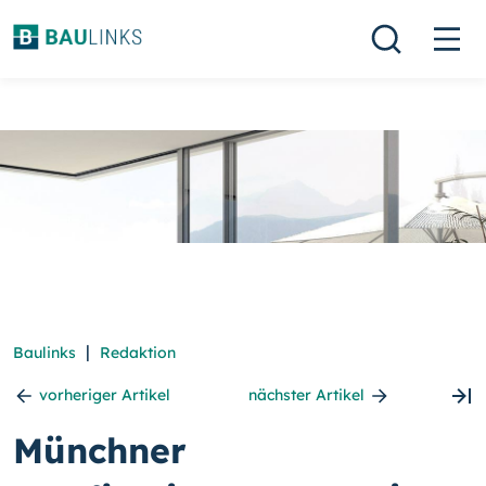
|
Baulinks
Redaktion
vorheriger Artikel
nächster Artikel
Münchner