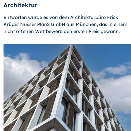
Architektur
Entworfen wurde es von dem Architekturbüro Frick
Krüger Nusser Plan2 GmbH aus München, das in einem
nicht offenen Wettbewerb den ersten Preis gewann.