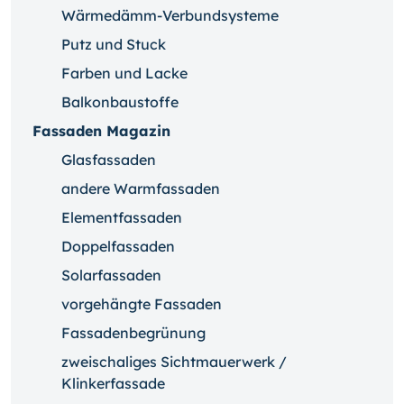
Wärmedämm-Verbundsysteme
Putz und Stuck
Farben und Lacke
Balkonbaustoffe
Fassaden Magazin
Glasfassaden
andere Warmfassaden
Elementfassaden
Doppelfassaden
Solarfassaden
vorgehängte Fassaden
Fassadenbegrünung
zweischaliges Sichtmauerwerk /
Klinkerfassade