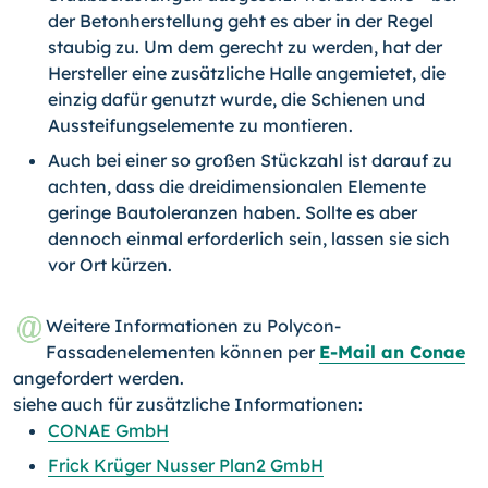
der Betonherstellung geht es aber in der Regel
staubig zu. Um dem gerecht zu werden, hat der
Hersteller eine zusätzliche Halle angemietet, die
einzig dafür genutzt wurde, die Schienen und
Aussteifungselemente zu montieren.
Auch bei einer so großen Stückzahl ist darauf zu
achten, dass die dreidimensionalen Elemente
geringe Bautoleranzen haben. Sollte es aber
dennoch einmal erforderlich sein, lassen sie sich
vor Ort kürzen.
Weitere Informationen zu Polycon-
Fassadenelementen können per
E-Mail an Conae
angefordert werden.
siehe auch für zusätzliche Informationen:
CONAE GmbH
Frick Krüger Nusser Plan2 GmbH