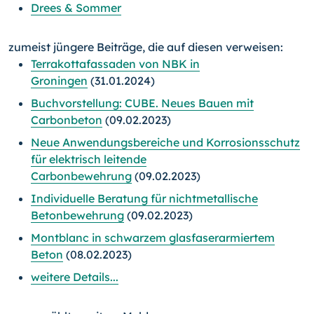
Drees & Sommer
zumeist jüngere Beiträge, die auf diesen verweisen:
Terrakottafassaden von NBK in
Groningen
(31.01.2024)
Buchvorstellung: CUBE. Neues Bauen mit
Carbonbeton
(09.02.2023)
Neue Anwendungsbereiche und Korrosionsschutz
für elektrisch leitende
Carbonbewehrung
(09.02.2023)
Individuelle Beratung für nichtmetallische
Betonbewehrung
(09.02.2023)
Montblanc in schwarzem glasfaserarmiertem
Beton
(08.02.2023)
weitere Details...