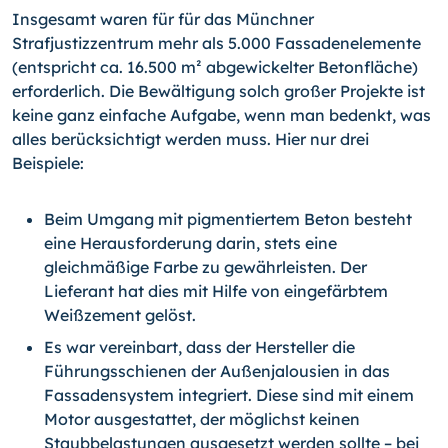
Insgesamt waren für für das Münchner
Strafjustizzentrum mehr als 5.000 Fassadenelemente
(entspricht ca. 16.500 m² abgewickelter Betonfläche)
erforderlich. Die Bewältigung solch großer Projekte ist
keine ganz einfache Aufgabe, wenn man bedenkt, was
alles berücksichtigt werden muss. Hier nur drei
Beispiele:
Beim Umgang mit pigmentiertem Beton besteht
eine Herausforderung darin, stets eine
gleichmäßige Farbe zu gewährleisten. Der
Lieferant hat dies mit Hilfe von eingefärbtem
Weißzement gelöst.
Es war vereinbart, dass der Hersteller die
Führungsschienen der Außenjalousien in das
Fassadensystem integriert. Diese sind mit einem
Motor ausgestattet, der möglichst keinen
Staubbelastungen ausgesetzt werden sollte – bei