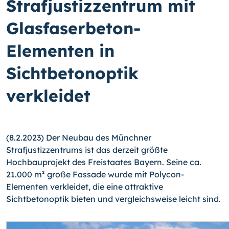
Strafjustizzentrum mit
Glasfaserbeton-
Elementen in
Sichtbetonoptik
verkleidet
(8.2.2023) Der Neubau des Münchner
Strafjustizzentrums ist das derzeit größte
Hochbauprojekt des Freistaates Bayern. Seine ca.
21.000 m² große Fassade wurde mit Polycon-
Elementen verkleidet, die eine attraktive
Sichtbetonoptik bieten und vergleichsweise leicht sind.