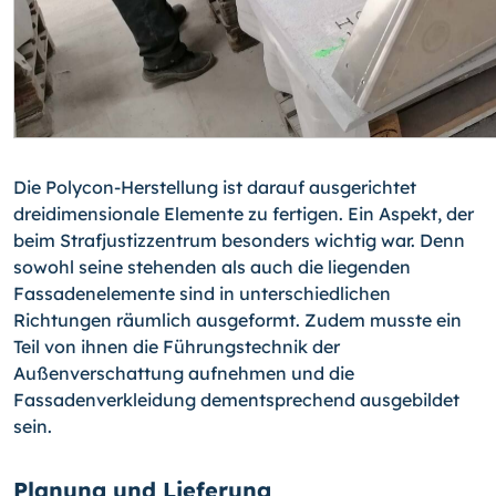
Die Polycon-Herstellung ist darauf ausgerichtet
dreidimensionale Elemente zu fertigen. Ein Aspekt, der
beim Strafjustizzentrum besonders wichtig war. Denn
sowohl seine stehenden als auch die liegenden
Fassadenelemente sind in unterschiedlichen
Richtungen räumlich ausgeformt. Zudem musste ein
Teil von ihnen die Führungstechnik der
Außenverschattung aufnehmen und die
Fassadenverkleidung dementsprechend ausgebildet
sein.
Planung und Lieferung