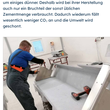
um einiges dünner. Deshalb wird bei ihrer Herstellung
auch nur ein Bruchteil der sonst üblichen
Zementmenge verbraucht. Dadurch wiederum fällt
wesentlich weniger CO₂ an und die Umwelt wird
geschont.