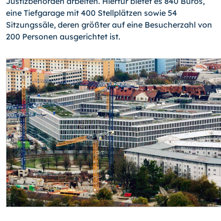
Justizbehörden arbeiten. Hierfür bietet es 840 Büros,
eine Tiefgarage mit 400 Stellplätzen sowie 54
Sitzungssäle, deren größter auf eine Besucherzahl von
200 Personen ausgerichtet ist.