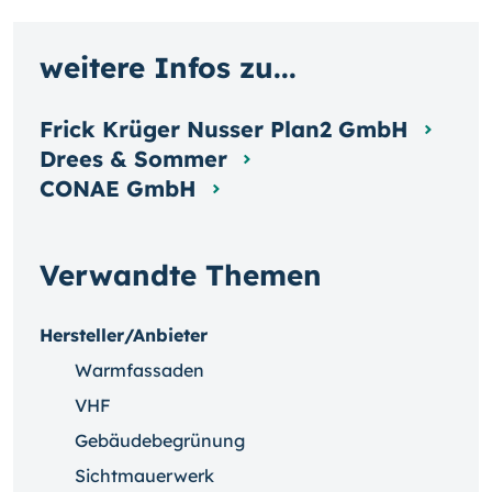
weitere Infos zu...
Frick Krüger Nusser Plan2 GmbH
Drees & Sommer
CONAE GmbH
Verwandte Themen
Hersteller/Anbieter
Warmfassaden
VHF
Gebäudebegrünung
Sichtmauerwerk