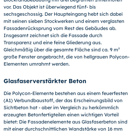
vor. Das Objekt ist überwiegend fünf- bis
sechsgeschossig. Der Haupteingang hebt sich dabei
mit seinen sieben Stockwerken und einem verglasten
Fassadenrücksprung vom Rest des Gebäudes ab.
Insgesamt zeichnet sich die Fassade durch
Transparenz und eine feine Gliederung aus.
Gleichmäßig über die gesamte Fläche sind ca. 9 m²
große Fenster angebracht, die von hellgrauen Polycon-
Elementen umrahmt werden.
Glasfaserverstärkter Beton
Die Polycon-Elemente bestehen aus einem feuerfesten
(A1) Verbundbaustoff, der das Erscheinungsbild von
Sichtbeton hat - aber im Vergleich zu herkömmlich
erzeugten Betonfertigteilen einen wichtigen Vorteil
bietet: Die Fassadenelemente aus Glasfaserbeton sind
mit einer durchschnittlichen Wandstärke von 16 mm