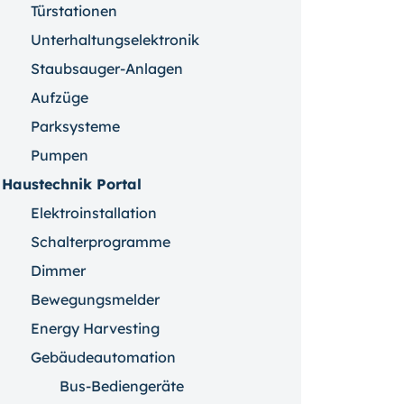
Türstationen
Unterhaltungselektronik
Staubsauger-Anlagen
Aufzüge
Parksysteme
Pumpen
Haustechnik Portal
Elektroinstallation
Schalterprogramme
Dimmer
Bewegungsmelder
Energy Harvesting
Gebäudeautomation
Bus-Bediengeräte