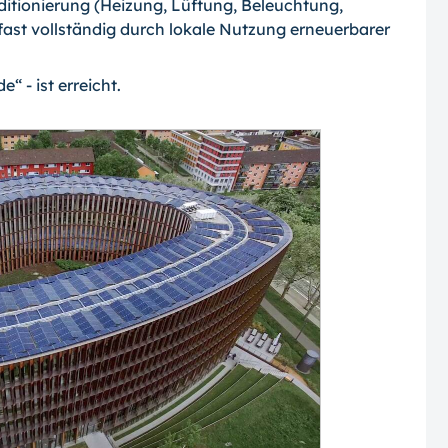
itionierung (Heizung, Lüftung, Beleuchtung,
fast vollständig durch lokale Nutzung erneuerbarer
“ - ist erreicht.