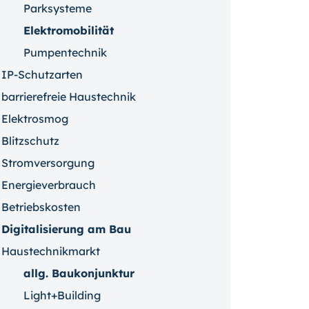
Parksysteme
Elektromobilität
Pumpentechnik
IP-Schutzarten
barrierefreie Haustechnik
Elektrosmog
Blitzschutz
Stromversorgung
Energieverbrauch
Betriebskosten
Digitalisierung am Bau
Haustechnikmarkt
allg. Baukonjunktur
Light+Building