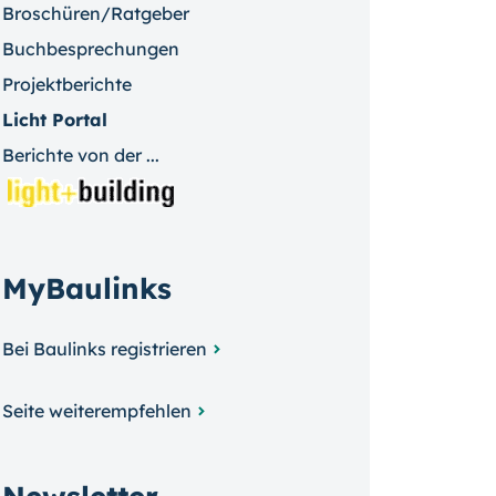
Broschüren/Ratgeber
Buchbesprechungen
Projektberichte
Licht Portal
Berichte von der ...
MyBaulinks
Bei Baulinks registrieren
Seite weiterempfehlen