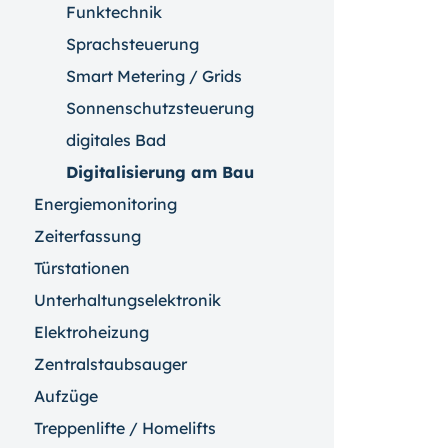
Funktechnik
Sprachsteuerung
Smart Metering / Grids
Sonnenschutzsteuerung
digitales Bad
Digitalisierung am Bau
Energiemonitoring
Zeiterfassung
Türstationen
Unterhaltungselektronik
Elektroheizung
Zentralstaubsauger
Aufzüge
Treppenlifte / Homelifts