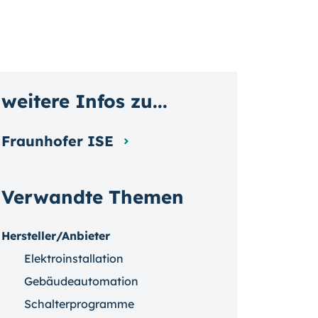
weitere Infos zu...
Fraunhofer ISE
Verwandte Themen
Hersteller/Anbieter
Elektroinstallation
Gebäudeautomation
Schalterprogramme