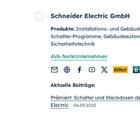
Schneider Electric GmbH
Produkte:
Installations- und Gebäud
Schalter-Programme, Gebäudeautom
Sicherheitstechnik
AVA-Texte
Unternehmen
Aktuelle Beiträge:
Prämiert: Schalter und Steckdosen d
Electric
06.09.2023