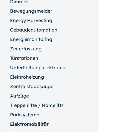
Dimmer
Bewegungsmelder
Energy Harvesting
Gebäudeautomation
Energiemonitoring
Zeiterfassung
Türstationen
Unterhaltungselektronik
Elektroheizung
Zentralstaubsauger
Aufzüge
Treppenlifte / Homelifts
Parksysteme
Elektromobilität