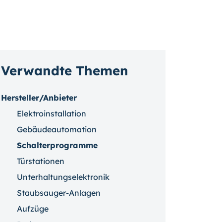
Verwandte Themen
Hersteller/Anbieter
Elektroinstallation
Gebäudeautomation
Schalterprogramme
Türstationen
Unterhaltungselektronik
Staubsauger-Anlagen
Aufzüge