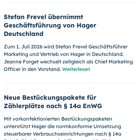
Stefan Frevel übernimmt
Geschäftsführung von Hager
Deutschland
Zum 1. Juli 2026 wird Stefan Frevel Geschäftsführer
Marketing und Vertrieb von Hager in Deutschland.
Jeanne Forget wechselt zeitgleich als Chief Marketing
Officer in den Vorstand.
Weiterlesen
Neue Bestückungspakete für
Zählerplätze nach § 14a EnWG
Mit vorkonfektionierten Bestückungspaketen
unterstützt Hager die normkonforme Umsetzung
steuerbarer Verbrauchseinrichtungen nach § 14a