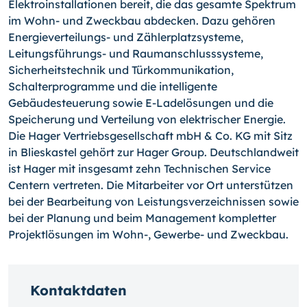
Elektroinstallationen bereit, die das gesamte Spektrum
im Wohn- und Zweckbau abdecken. Dazu gehören
Energieverteilungs- und Zählerplatzsysteme,
Leitungsführungs- und Raumanschlusssysteme,
Sicherheitstechnik und Türkommunikation,
Schalterprogramme und die intelligente
Gebäudesteuerung sowie E-Ladelösungen und die
Speicherung und Verteilung von elektrischer Energie.
Die Hager Vertriebsgesellschaft mbH & Co. KG mit Sitz
in Blieskastel gehört zur Hager Group. Deutschlandweit
ist Hager mit insgesamt zehn Technischen Service
Centern vertreten. Die Mitarbeiter vor Ort unterstützen
bei der Bearbeitung von Leistungsverzeichnissen sowie
bei der Planung und beim Management kompletter
Projektlösungen im Wohn-, Gewerbe- und Zweckbau.
Kontaktdaten