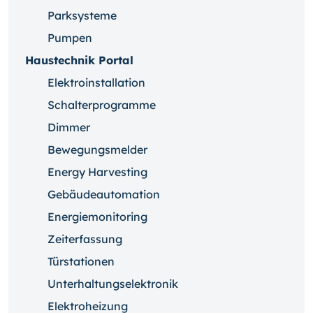
Parksysteme
Pumpen
Haustechnik Portal
Elektroinstallation
Schalterprogramme
Dimmer
Bewegungsmelder
Energy Harvesting
Gebäudeautomation
Energiemonitoring
Zeiterfassung
Türstationen
Unterhaltungselektronik
Elektroheizung