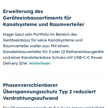
Erweiterung des
Geräteeinbausortiments für
Kanalsysteme und Raumverteiler
Hager baut sein Portfolio im Bereich des
Geräteeinbaus für seine Kanalsysteme und
Raumverteiler weiter aus: Mit einem
Kanaleinbauverteiler für 3 oder 12 Reiheneinbaugeräte
und einer Kanalsteckdose Schuko mit USB-C-C Power
Delivery 20W.
Weiterlesen
Phasenverschienbarer
Überspannungsschutz Typ 2 reduziert
Verdrahtungsaufwand