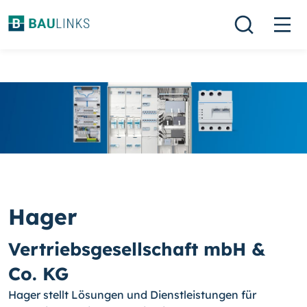
Hager
Vertriebsgesellschaft mbH &
Co. KG
Hager stellt Lösungen und Dienstleistungen für