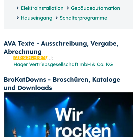
Elektroinstallation
Gebäudeautomation
Hauseingang
Schalterprogramme
AVA Texte - Ausschreibung, Vergabe,
Abrechnung
Hager Vertriebsgesellschaft mbH & Co. KG
BroKatDowns - Broschüren, Kataloge
und Downloads