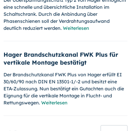
Der Überspannungsschutz Typ 2 von Hager ermöglicht
eine schnelle und übersichtliche Installation im
Schaltschrank. Durch die Anbindung über
Phasenschienen soll der Verdrahtungsaufwand
deutlich reduziert werden.
Weiterlesen
Hager Brandschutzkanal FWK Plus für
vertikale Montage bestätigt
Der Brandschutzkanal FWK Plus von Hager erfüllt EI
30/60/90 nach DIN EN 13501-1/-2 und besitzt eine
ETA-Zulassung. Nun bestätigt ein Gutachten auch die
Eignung für die vertikale Montage in Flucht- und
Rettungswegen.
Weiterlesen