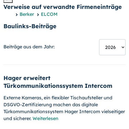
Verweise auf verwandte Firmeneinträge
Berker
ELCOM
Baulinks-Beiträge
Beiträge aus dem Jahr:
Hager erweitert
Türkommunikationssystem Intercom
Externe Kameras, ein flexibler Tischaufsteller und
DSGVO-Zertifizierung machen das digitale
Türkommunikationssystem Hager Intercom vielseitiger
und sicherer.
Weiterlesen