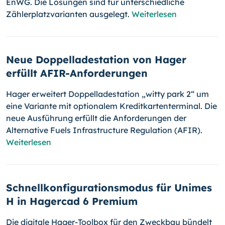
EnWG. Die Lösungen sind für unterschiedliche
Zählerplatzvarianten ausgelegt.
Weiterlesen
Neue Doppelladestation von Hager
erfüllt AFIR-Anforderungen
Hager erweitert Doppelladestation „witty park 2“ um
eine Variante mit optionalem Kreditkartenterminal. Die
neue Ausführung erfüllt die Anforderungen der
Alternative Fuels Infrastructure Regulation (AFIR).
Weiterlesen
Schnellkonfigurationsmodus für Unimes
H in Hagercad 6 Premium
Die digitale Hager-Toolbox für den Zweckbau bündelt