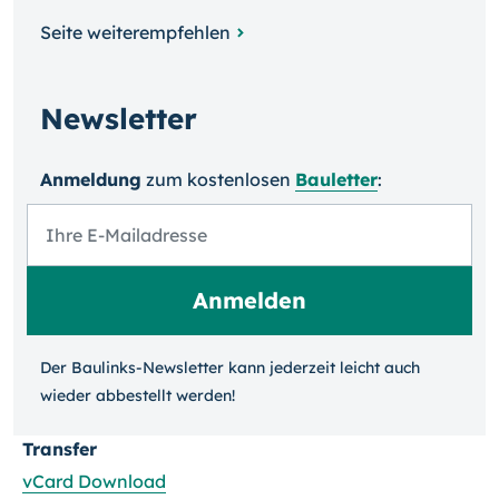
Seite weiterempfehlen
Newsletter
Anmeldung
zum kosten­losen
Bauletter
:
Der Baulinks-Newsletter kann jeder­zeit leicht auch
wieder ab­bestellt werden!
Transfer
vCard Download