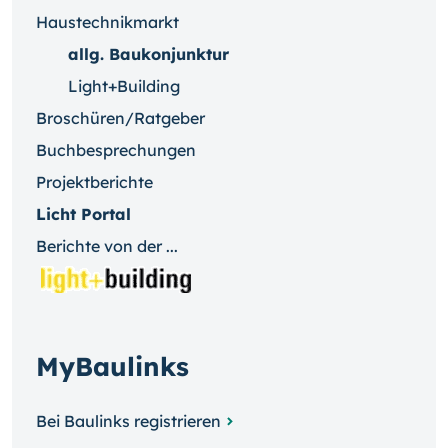
Haustechnikmarkt
allg. Baukonjunktur
Light+Building
Broschüren/Ratgeber
Buchbesprechungen
Projektberichte
Licht Portal
Berichte von der ...
MyBaulinks
Bei Baulinks registrieren