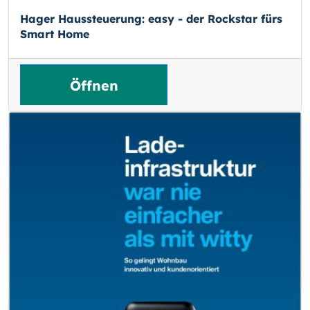
Hager Haussteuerung: easy - der Rockstar fürs
Smart Home
Öffnen