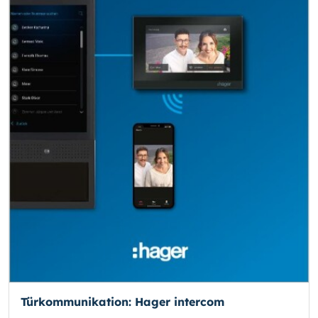
Türkommunikation: Hager intercom