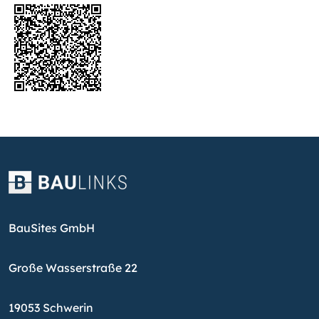
BauSites GmbH
Große Wasserstraße 22
19053 Schwerin