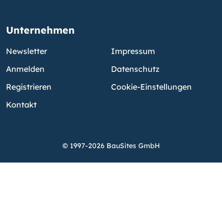
Unternehmen
Newsletter
Impressum
Anmelden
Datenschutz
Registrieren
Cookie-Einstellungen
Kontakt
© 1997-2026 BauSites GmbH