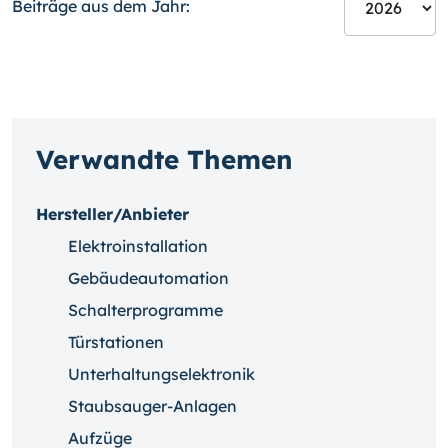
Beiträge aus dem Jahr:
Verwandte Themen
Hersteller/Anbieter
Elektroinstallation
Gebäudeautomation
Schalterprogramme
Türstationen
Unterhaltungselektronik
Staubsauger-Anlagen
Aufzüge