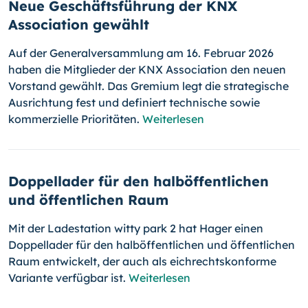
Neue Geschäftsführung der KNX
Association gewählt
Auf der Generalversammlung am 16. Februar 2026
haben die Mitglieder der KNX Association den neuen
Vorstand gewählt. Das Gremium legt die strategische
Ausrichtung fest und definiert technische sowie
kommerzielle Prioritäten.
Weiterlesen
Doppellader für den halböffentlichen
und öffentlichen Raum
Mit der Ladestation witty park 2 hat Hager einen
Doppellader für den halböffentlichen und öffentlichen
Raum entwickelt, der auch als eichrechtskonforme
Variante verfügbar ist.
Weiterlesen