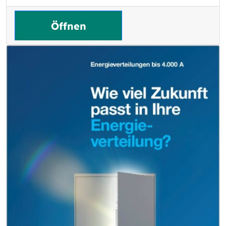
Öffnen