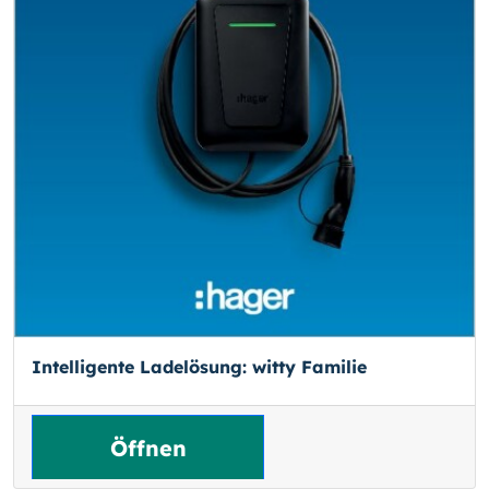
Intelligente Ladelösung: witty Familie
Öffnen