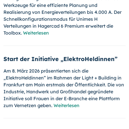
Werkzeuge für eine effiziente Planung und
Realisierung von Energieverteilungen bis 4.000 A. Der
Schnellkonfigurationsmodus für Unimes H
Verteilungen in Hagercad 6 Premium erweitert die
Toolbox.
Weiterlesen
Start der Initiative „ElektroHeldinnen”
Am 8. März 2026 präsentierten sich die
„ElektroHeldinnen” im Rahmen der Light + Building in
Frankfurt am Main erstmals der Öffentlichkeit. Die von
Industrie, Handwerk und Großhandel gegründete
Initiative soll Frauen in der E-Branche eine Plattform
zum Vernetzen geben.
Weiterlesen