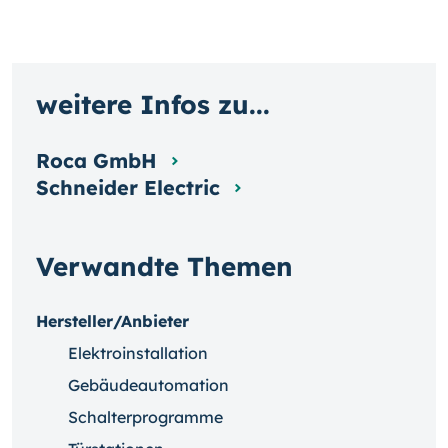
weitere Infos zu...
Roca GmbH
Schneider Electric
Verwandte Themen
Hersteller/Anbieter
Elektroinstallation
Gebäudeautomation
Schalterprogramme