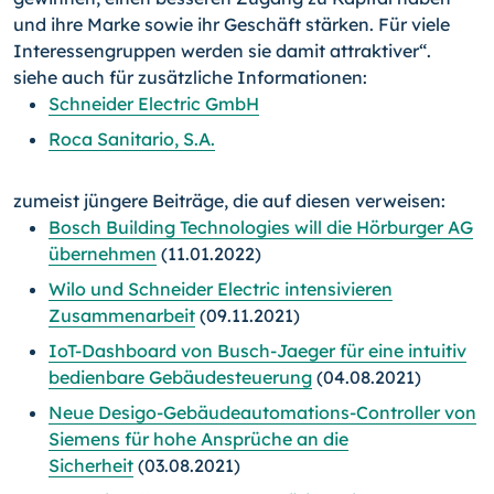
und ihre Marke sowie ihr Geschäft stärken. Für viele
Interessengruppen werden sie damit attraktiver“.
siehe auch für zusätzliche Informationen:
Schneider Electric GmbH
Roca Sanitario, S.A.
zumeist jüngere Beiträge, die auf diesen verweisen:
Bosch Building Technologies will die Hörburger AG
übernehmen
(11.01.2022)
Wilo und Schneider Electric intensivieren
Zusammenarbeit
(09.11.2021)
IoT-Dashboard von Busch-Jaeger für eine intuitiv
bedienbare Gebäudesteuerung
(04.08.2021)
Neue Desigo-Gebäudeautomations-Controller von
Siemens für hohe Ansprüche an die
Sicherheit
(03.08.2021)