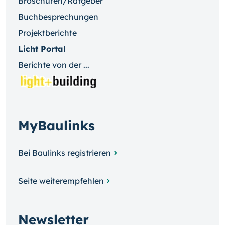
Broschüren/Ratgeber
Buchbesprechungen
Projektberichte
Licht Portal
Berichte von der ...
MyBaulinks
Bei Baulinks registrieren
Seite weiterempfehlen
Newsletter