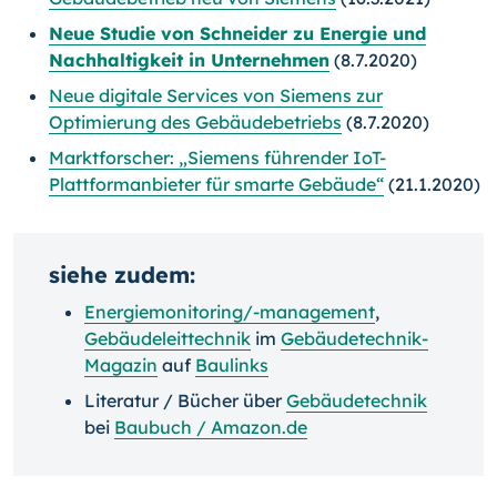
Neue Studie von Schneider zu Energie und
Nachhaltigkeit in Unternehmen
(8.7.2020)
Neue digitale Services von Siemens zur
Optimierung des Gebäudebetriebs
(8.7.2020)
Marktforscher: „Siemens führender IoT-
Plattformanbieter für smarte Gebäude“
(21.1.2020)
siehe zudem:
Energiemonitoring/-management
,
Gebäudeleittechnik
im
Gebäudetechnik-
Magazin
auf
Baulinks
Literatur / Bücher über
Gebäudetechnik
bei
Baubuch / Amazon.de