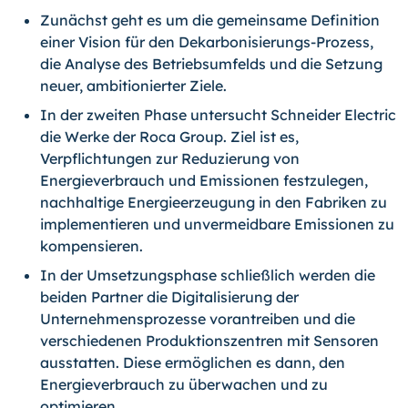
Zunächst geht es um die gemeinsame Definition
einer Vision für den Dekar­bo­ni­sierungs-Prozess,
die Analyse des Betriebsumfelds und die Setzung
neuer, ambitionierter Ziele.
In der zweiten Phase untersucht Schneider Electric
die Werke der Roca Group. Ziel ist es,
Verpflichtungen zur Reduzierung von
Energieverbrauch und Emissionen festzulegen,
nachhaltige Energieerzeugung in den Fabriken zu
implementieren und unvermeidbare Emissionen zu
kompensieren.
In der Umsetzungsphase schließlich werden die
beiden Partner die Digitalisierung der
Unternehmensprozesse vorantreiben und die
verschiedenen Produktionszentren mit Sensoren
ausstatten. Diese ermöglichen es dann, den
Energieverbrauch zu überwachen und zu
optimieren.