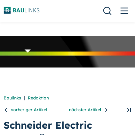
|
Baulinks
Redaktion
vorheriger Artikel
nächster Artikel
Schneider Electric