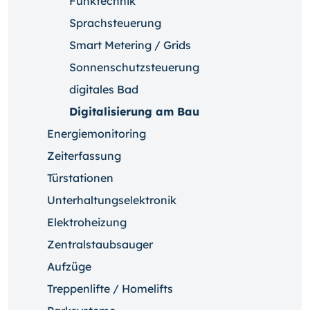
Funktechnik
Sprachsteuerung
Smart Metering / Grids
Sonnenschutzsteuerung
digitales Bad
Digitalisierung am Bau
Energiemonitoring
Zeiterfassung
Türstationen
Unterhaltungselektronik
Elektroheizung
Zentralstaubsauger
Aufzüge
Treppenlifte / Homelifts