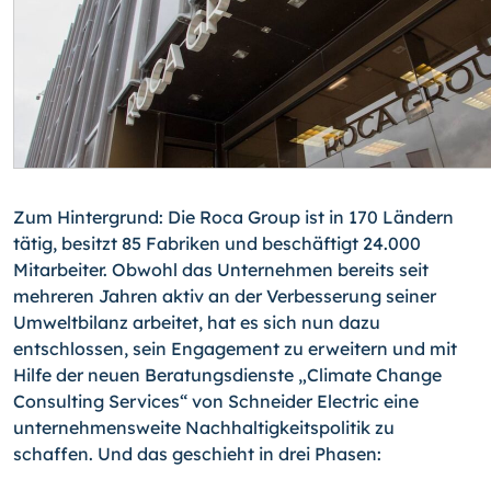
Zum Hintergrund: Die Roca Group ist in 170 Ländern
tätig, besitzt 85 Fabriken und beschäftigt 24.000
Mitarbeiter. Obwohl das Unternehmen bereits seit
mehreren Jahren aktiv an der Verbesserung seiner
Umweltbilanz arbeitet, hat es sich nun dazu
entschlossen, sein Engagement zu erweitern und mit
Hilfe der neuen Beratungsdienste „Climate Change
Consulting Services“ von Schneider Electric eine
unternehmensweite Nachhaltigkeitspolitik zu
schaffen. Und das geschieht in drei Phasen: