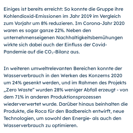
Einiges ist bereits erreicht: So konnte die Gruppe ihre
Kohlendioxid-Emissionen im Jahr 2019 im Vergleich
zum Vorjahr um 8% reduzieren. Im Corona-Jahr 2020
waren es sogar ganze 22%. Neben den
unternehmenseigenen Nachhaltigkeitsbemühungen
wirkte sich dabei auch der Einfluss der Covid-
Pandemie auf die CO₂-Bilanz aus.
In weiteren umweltrelevanten Bereichen konnte der
Wasserverbrauch in den Werken des Konzerns 2020
um 24% gesenkt werden, und im Rahmen des Projekts
„Zero Waste“ wurden 28% weniger Abfall erzeugt - von
dem 71% in anderen Produktionsprozessen
wiederverwertet wurde. Darüber hinaus beinhalten die
Produkte, die Roca für den Badbereich entwirft, neue
Technologien, um sowohl den Energie- als auch den
Wasserverbrauch zu optimieren.