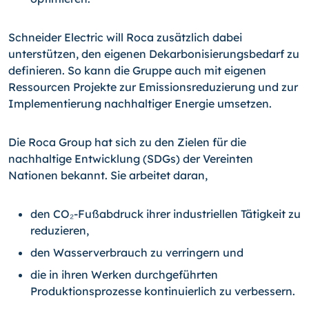
Schneider Electric will Roca zusätzlich dabei
unterstützen, den eigenen Dekarbonisierungsbedarf zu
definieren. So kann die Gruppe auch mit eigenen
Ressourcen Projekte zur Emissionsreduzierung und zur
Implementierung nachhaltiger Energie umsetzen.
Die Roca Group hat sich zu den Zielen für die
nachhaltige Entwicklung (SDGs) der Vereinten
Nationen bekannt. Sie arbeitet daran,
den CO₂-Fußabdruck ihrer industriellen Tätigkeit zu
reduzieren,
den Wasserverbrauch zu verringern und
die in ihren Werken durchgeführten
Produktionsprozesse kontinuierlich zu verbessern.