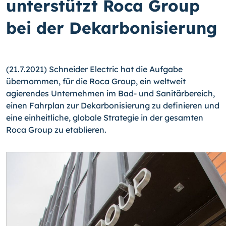
unterstützt Roca Group
bei der Dekarbonisierung
(21.7.2021) Schneider Electric hat die Aufgabe
übernommen, für die Roca Group, ein weltweit
agierendes Unternehmen im Bad- und Sanitärbereich,
einen Fahrplan zur De­karbonisierung zu definieren und
eine einheitliche, globale Strategie in der gesamten
Roca Group zu etablieren.