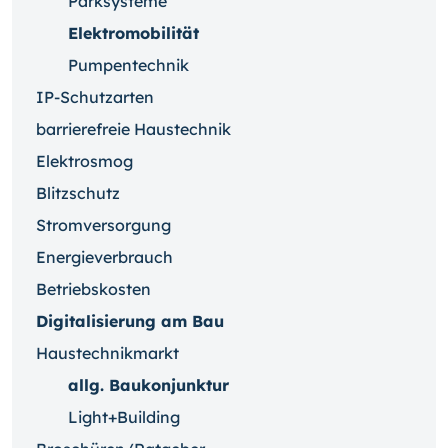
Parksysteme
Elektromobilität
Pumpentechnik
IP-Schutzarten
barrierefreie Haustechnik
Elektrosmog
Blitzschutz
Stromversorgung
Energieverbrauch
Betriebskosten
Digitalisierung am Bau
Haustechnikmarkt
allg. Baukonjunktur
Light+Building