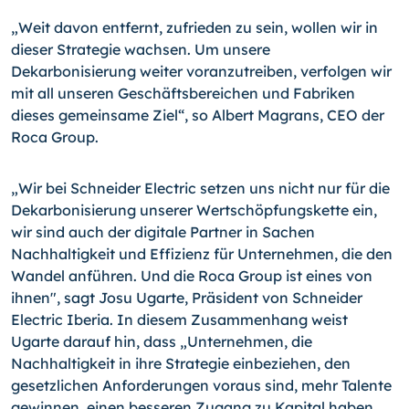
„Weit davon entfernt, zufrieden zu sein, wollen wir in
dieser Strategie wachsen. Um unsere
Dekarbonisierung weiter voranzutreiben, verfolgen wir
mit all unseren Geschäftsbereichen und Fabriken
dieses gemeinsame Ziel“, so Albert Magrans, CEO der
Roca Group.
„Wir bei Schneider Electric setzen uns nicht nur für die
Dekarbonisierung unserer Wertschöpfungskette ein,
wir sind auch der digitale Partner in Sachen
Nachhaltigkeit und Effizienz für Unternehmen, die den
Wandel anführen. Und die Roca Group ist eines von
ihnen", sagt Josu Ugarte, Präsident von Schneider
Electric Iberia. In diesem Zusammenhang weist
Ugarte darauf hin, dass „Unternehmen, die
Nachhaltigkeit in ihre Strategie einbeziehen, den
gesetzlichen Anforderungen voraus sind, mehr Talente
gewinnen, einen besseren Zugang zu Kapital haben