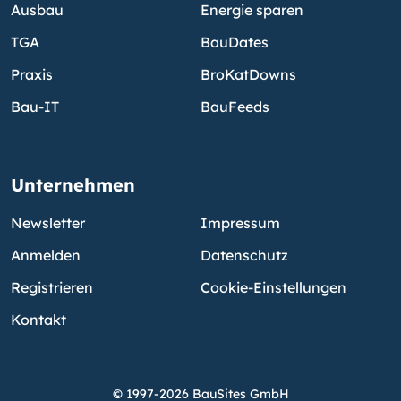
Ausbau
Energie sparen
TGA
BauDates
Praxis
BroKatDowns
Bau-IT
BauFeeds
Unternehmen
Newsletter
Impressum
Anmelden
Datenschutz
Registrieren
Cookie-Einstellungen
Kontakt
© 1997-2026 BauSites GmbH