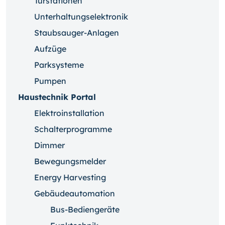
Türstationen
Unterhaltungselektronik
Staubsauger-Anlagen
Aufzüge
Parksysteme
Pumpen
Haustechnik Portal
Elektroinstallation
Schalterprogramme
Dimmer
Bewegungsmelder
Energy Harvesting
Gebäudeautomation
Bus-Bediengeräte