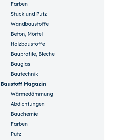
Farben
Stuck und Putz
Wandbaustoffe
Beton, Mörtel
Holzbaustoffe
Bauprofile, Bleche
Bauglas
Bautechnik
Baustoff Magazin
Wärmedämmung
Abdichtungen
Bauchemie
Farben
Putz