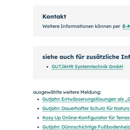
Kontakt
Weitere Informationen können per
E-M
siehe auch für zusätzliche I
GUTJAHR Systemtechnik GmbH
ausgewählte weitere Meldung:
Gutjahr: Entwässerungslösungen als „
Gutjahr: Dauerhafter Schutz für Natur
Kosy Up Online-Konfigurator für Terra
Gutjahr: Dünnschichtige Fußbodenheiz