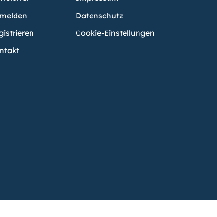
melden
Datenschutz
gistrieren
Cookie-Einstellungen
ntakt