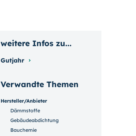
weitere Infos zu...
Gutjahr
Verwandte Themen
Hersteller/Anbieter
Dämmstoffe
Gebäudeabdichtung
Bauchemie