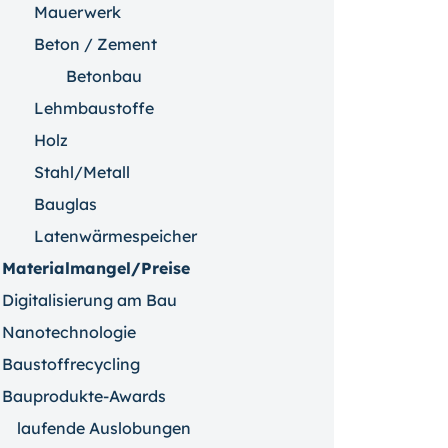
Mauerwerk
Beton / Zement
Betonbau
Lehmbaustoffe
Holz
Stahl/Metall
Bauglas
Latenwärmespeicher
Materialmangel/Preise
Digitalisierung am Bau
Nanotechnologie
Baustoffrecycling
Bauprodukte-Awards
laufende Auslobungen