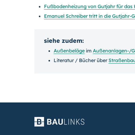
Fußbodenheizung von Gutjahr für das
Emanuel Schreiber tritt in die Gutjahr
siehe zudem:
Außenbeläge
im
Außenanlagen-/
Literatur / Bücher über
Straßenba