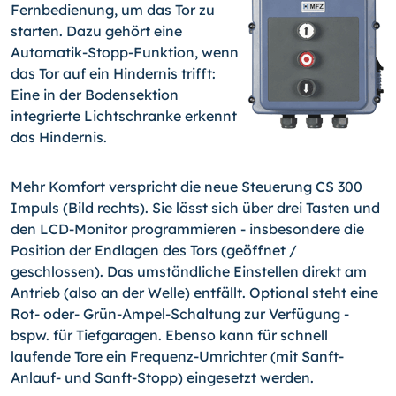
Fernbedienung, um das Tor zu
starten. Dazu gehört eine
Automatik-Stopp-Funktion, wenn
das Tor auf ein Hindernis trifft:
Eine in der Bodensektion
integrierte Lichtschranke erkennt
das Hindernis.
Mehr Komfort verspricht die neue Steuerung CS 300
Impuls (Bild rechts). Sie lässt sich über drei Tasten und
den LCD-Monitor programmieren - insbesondere die
Position der Endlagen des Tors (geöffnet /
geschlossen). Das umständliche Einstellen direkt am
Antrieb (also an der Welle) entfällt. Optional steht eine
Rot- oder- Grün-Ampel-Schaltung zur Verfügung -
bspw. für Tiefgaragen. Ebenso kann für schnell
laufende Tore ein Frequenz-Umrichter (mit Sanft-
Anlauf- und Sanft-Stopp) eingesetzt werden.