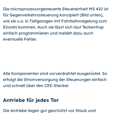
Die microprozessorgesteuerte Steuereinheit MS 410 ist
für Gegenverkehrssteuerung konzipiert (Bild unten),
wie sie u.a. in Tiefgaragen mit Fahrbahnregelung zum
Einsatz kommen. Auch sie lässt sich laut Teckentrup
einfach programmieren und meldet dazu auch
eventuelle Fehler.
Alle Komponenten sind vorverdrahtet ausgerüstet. So
erfolgt die Stromversorgung der Steuerungen einfach
und schnell über den CEE-Stecker.
Antriebe für jedes Tor
Die Antriebe liegen gut geschützt vor Staub und