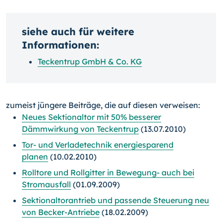
siehe auch für weitere
Informationen:
Teckentrup GmbH & Co. KG
zumeist jüngere Beiträge, die auf diesen verweisen:
Neues Sektionaltor mit 50% besserer
Dämmwirkung von Teckentrup
(13.07.2010)
Tor- und Verladetechnik energiesparend
planen
(10.02.2010)
Rolltore und Rollgitter in Bewegung- auch bei
Stromausfall
(01.09.2009)
Sektionaltorantrieb und passende Steuerung neu
von Becker-Antriebe
(18.02.2009)