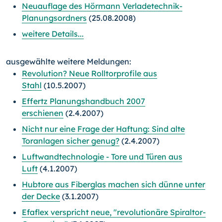
Neuauflage des Hörmann Verladetechnik-
Planungsordners
(25.08.2008)
weitere Details...
ausgewählte weitere Meldungen:
Revolution? Neue Rolltorprofile aus
Stahl
(10.5.2007)
Effertz Planungshandbuch 2007
erschienen
(2.4.2007)
Nicht nur eine Frage der Haftung: Sind alte
Toranlagen sicher genug?
(2.4.2007)
Luftwandtechnologie - Tore und Türen aus
Luft
(4.1.2007)
Hubtore aus Fiberglas machen sich dünne unter
der Decke
(3.1.2007)
Efaflex verspricht neue, "revolutionäre Spiraltor-