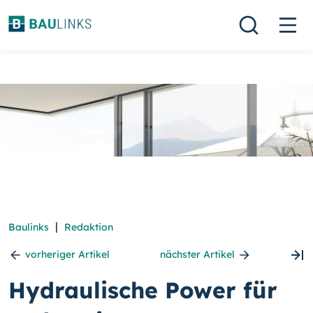
|
Baulinks
Redaktion
vorheriger Artikel
nächster Artikel
Hydraulische Power für