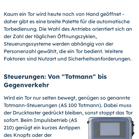
Kaum ein Tor wird heute noch von Hand geöffnet -
daher gibt es eine breite Palette für die automatische
Torbedienung. Die Wahl des Antriebs orientiert sich an
der Zahl der täglichen Öffnungszyklen,
Steuerungssysteme werden abhängig von der
Personenzahl gewählt, die ein Tor bedient. Weitere
Faktoren sind Nutzart und Sicherheitsanforderungen.
Steuerungen: Von "Totmann" bis
Gegenverkehr
Wird ein Tor nur selten bewegt, genügen so genannte
Totmann-Steuerungen (AS 100 Totmann). Dabei muss
der Drucktaster gedrückt bleiben, sonst stoppt das
Tor
sofort. Beim Impulsbetrieb (AS
210) genügt ein kurzes Antippen
des Knopfs oder der