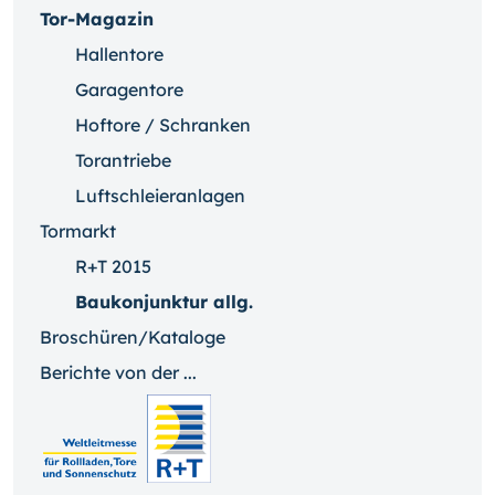
Tor-Magazin
Hallentore
Garagentore
Hoftore / Schranken
Torantriebe
Luftschleieranlagen
Tormarkt
R+T 2015
Baukonjunktur allg.
Broschüren/Kataloge
Berichte von der ...