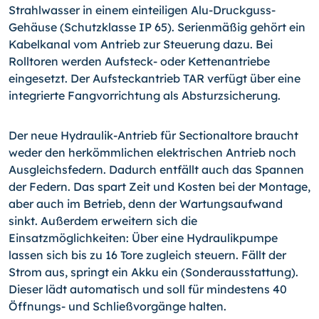
Strahlwasser in einem einteiligen Alu-Druckguss-
Gehäuse (Schutzklasse IP 65). Serienmäßig gehört ein
Kabelkanal vom Antrieb zur Steuerung dazu. Bei
Rolltoren werden Aufsteck- oder Kettenantriebe
eingesetzt. Der Aufsteckantrieb TAR verfügt über eine
integrierte Fangvorrichtung als Absturzsicherung.
Der neue Hydraulik-Antrieb für Sectionaltore braucht
weder den herkömmlichen elektrischen Antrieb noch
Ausgleichsfedern. Dadurch entfällt auch das Spannen
der Federn. Das spart Zeit und Kosten bei der Montage,
aber auch im Betrieb, denn der Wartungsaufwand
sinkt. Außerdem erweitern sich die
Einsatzmöglichkeiten: Über eine Hydraulikpumpe
lassen sich bis zu 16 Tore zugleich steuern. Fällt der
Strom aus, springt ein Akku ein (Sonderausstattung).
Dieser lädt automatisch und soll für mindestens 40
Öffnungs- und Schließvorgänge halten.