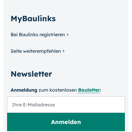
MyBaulinks
Bei Baulinks registrieren
Seite weiterempfehlen
Newsletter
Anmeldung
zum kosten­losen
Bauletter
: