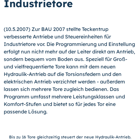
Industrietore
(10.5.2007) Zur BAU 2007 stellte Teckentrup
verbesserte Antriebe und Steuereinheiten für
Industrietore vor. Die Programmierung und Einstellung
erfolgt nun nicht mehr auf der Leiter direkt am Antrieb,
sondern bequem vom Boden aus. Speziell für Groß-
und vielfrequentierte Tore kann mit dem neuen
Hydraulik-Antrieb auf die Torsionsfedern und den
elektrischen Antrieb verzichtet werden - außerdem
lassen sich mehrere Tore zugleich bedienen. Das
Programm umfasst mehrere Leistungsklassen und
Komfort-Stufen und bietet so für jedes Tor eine
passende Lösung.
Bis zu 16 Tore gleichzeitig steuert der neue Hydraulik-Antrieb.