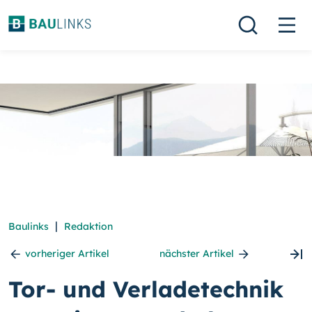
|
Baulinks
Redaktion
vorheriger Artikel
nächster Artikel
Tor- und Verladetechnik