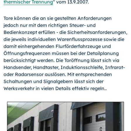
thermischer Trennung
" vom 13.9.2007.
Tore können die an sie gestellten Anforderungen
jedoch nur mit dem richtigen Steuer- und
Bedienkonzept erfüllen - die Sicherheitsanforderungen,
die jeweils individuellen Warenflussprozesse sowie die
damit einhergehenden Flurförderfahrzeuge und
Öffnungsfrequenzen müssen bei der Detailplanung
berücksichtigt werden. Die Toröffnung lässt sich via
Handsender, Handtaster, Induktionsschleife, Infrarot-
oder Radarsensor auslösen. Mit entsprechenden
Schaltungen und Signalgebern lässt sich der
Werksverkehr in vielen Details effektiv regeln..