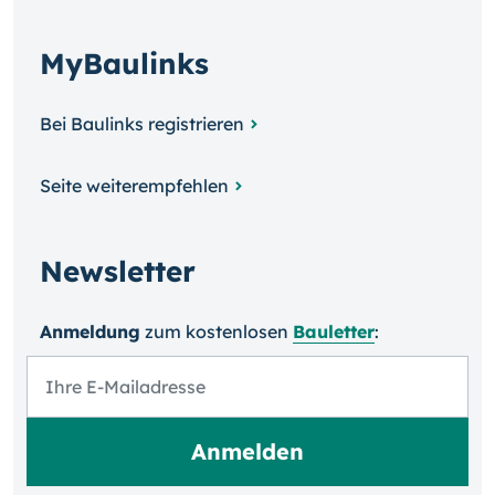
MyBaulinks
Bei Baulinks registrieren
Seite weiterempfehlen
Newsletter
Anmeldung
zum kosten­losen
Bauletter
: