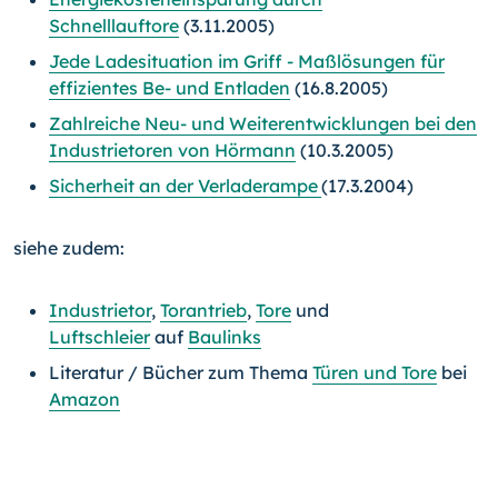
Schnelllauftore
(3.11.2005)
Jede Ladesituation im Griff - Maßlösungen für
effizientes Be- und Entladen
(16.8.2005)
Zahlreiche Neu- und Weiterentwicklungen bei den
Industrietoren von Hörmann
(10.3.2005)
Sicherheit an der Verladerampe
(17.3.2004)
siehe zudem:
Industrietor
,
Torantrieb
,
Tore
und
Luftschleier
auf
Baulinks
Literatur / Bücher zum Thema
Türen und Tore
bei
Amazon