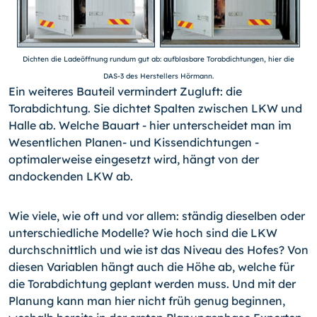
Dichten die Ladeöffnung rundum gut ab: aufblasbare Torabdichtungen, hier die
DAS-3 des Herstellers Hörmann.
Ein weiteres Bauteil vermindert Zugluft: die
Torabdichtung. Sie dichtet Spalten zwischen LKW und
Halle ab. Welche Bauart - hier unterscheidet man im
Wesentlichen Planen- und Kissendichtungen -
optimalerweise eingesetzt wird, hängt von der
andockenden LKW ab.
Wie viele, wie oft und vor allem: ständig dieselben oder
unterschiedliche Modelle? Wie hoch sind die LKW
durchschnittlich und wie ist das Niveau des Hofes? Von
diesen Variablen hängt auch die Höhe ab, welche für
die Torabdichtung geplant werden muss. Und mit der
Planung kann man hier nicht früh genug beginnen,