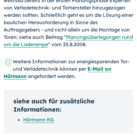
weshalb bereits in der ersten Planungsphase Experten
von Verladetechnik- und Torhersteller hinzugezogen
werden sollten. Schließlich geht es um die Lösung einer
baulichen Herausforderung in Sinne des
Auftragsgebers - und nicht allein um die Montage von
Toren; siehe auch Beitrag "
Planungsüberlegungen rund
um die Laderampe
" vom 25.8.2008.
Weitere Informationen zur energiesparenden Tor-
und Verladetechnik können per
E-Mail an
Hörmann
angefordert werden.
siehe auch für zusätzliche
Informationen:
Hörmann KG