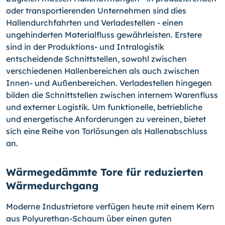
oder transportierenden Unternehmen sind dies
Hallendurchfahrten und Verladestellen - einen
ungehinderten Materialfluss gewährleisten. Erstere
sind in der Produktions- und Intralogistik
entscheidende Schnittstellen, sowohl zwischen
verschiedenen Hallenbereichen als auch zwischen
Innen- und Außenbereichen. Verladestellen hingegen
bilden die Schnittstellen zwischen internem Warenfluss
und externer Logistik. Um funktionelle, betriebliche
und energetische Anforderungen zu vereinen, bietet
sich eine Reihe von Torlösungen als Hallenabschluss
an.
Wärmegedämmte Tore für reduzierten
Wärmedurchgang
Moderne Industrietore verfügen heute mit einem Kern
aus Polyurethan-Schaum über einen guten