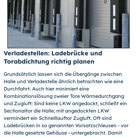
Verladestellen: Ladebrücke und
Torabdichtung richtig planen
Grundsätzlich lassen sich die Übergänge zwischen
Halle und Verladestelle ähnlich betrachten wie eine
Durchfahrt. Auch hier minimiert eine
Kombinationslösung zweier Tore Wärmedurchgang
und Zugluft: Sind keine LKW angedockt, schließt ein
Sectionaltor die Halle, mit angedockten LKW
vermindert ein Schnelllauftor Zugluft. Oft sind
Ladebrücken in so genannten Vorsatzschleusen - vor
die Halle gesetzte Gehäuse - untergebracht. Damit