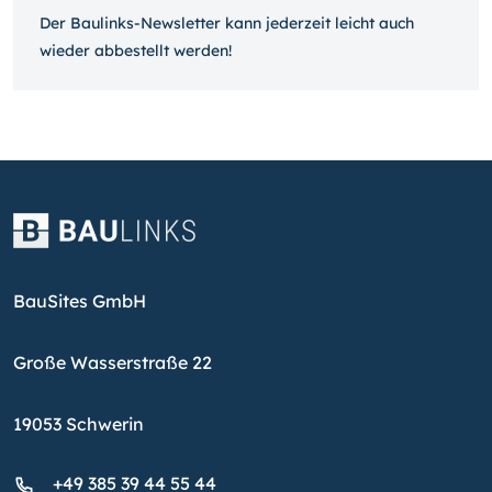
Der Baulinks-Newsletter kann jeder­zeit leicht auch
wieder ab­bestellt werden!
BauSites GmbH
Große Wasserstraße 22
19053 Schwerin
+49 385 39 44 55 44