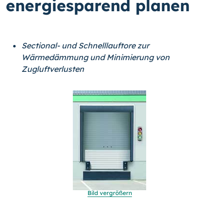
energiesparend planen
Sectional- und Schnelllauftore zur
Wärmedämmung und Minimierung von
Zugluftverlusten
Bild vergrößern