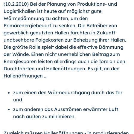
(10.2.2010) Bei der Planung von Produktions- und
Logistikhallen ist heute auf möglichst gute
Wärmedämmung zu achten, um den
Primärenergiebedarf zu senken. Die Betreiber von
gewerblich genutzten Hallen fürchten in Zukunft
unabsehbare Folgekosten zur Beheizung ihrer Hallen.
Die größte Rolle spielt dabei die effektive Dämmung
der Wände. Einen nicht unerheblichen Beitrag zum
Energiesparen leisten allerdings auch die Tore an den
Durchfahrten und Hallenöffnungen. Es gilt, an den
Hallenöffnungen ...
zum einen den Wärmedurchgang durch das Tor
und
zum anderen das Ausströmen erwärmter Luft
nach außen zu minimieren.
Zugleich müssen Hallenöffnungen - in produzierenden