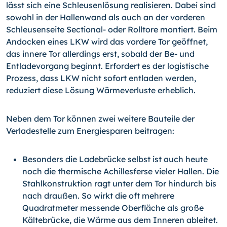
lässt sich eine Schleusenlösung realisieren. Dabei sind
sowohl in der Hallenwand als auch an der vorderen
Schleusenseite Sectional- oder Rolltore montiert. Beim
Andocken eines LKW wird das vordere Tor geöffnet,
das innere Tor allerdings erst, sobald der Be- und
Entladevorgang beginnt. Erfordert es der logistische
Prozess, dass LKW nicht sofort entladen werden,
reduziert diese Lösung Wärmeverluste erheblich.
Neben dem Tor können zwei weitere Bauteile der
Verladestelle zum Energiesparen beitragen:
Besonders die Ladebrücke selbst ist auch heute
noch die thermische Achillesferse vieler Hallen. Die
Stahlkonstruktion ragt unter dem Tor hindurch bis
nach draußen. So wirkt die oft mehrere
Quadratmeter messende Oberfläche als große
Kältebrücke, die Wärme aus dem Inneren ableitet.