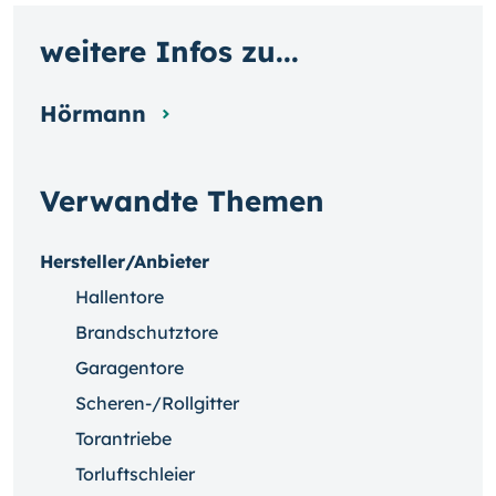
weitere Infos zu...
Hörmann
Verwandte Themen
Hersteller/Anbieter
Hallentore
Brandschutztore
Garagentore
Scheren-/Rollgitter
Torantriebe
Torluftschleier