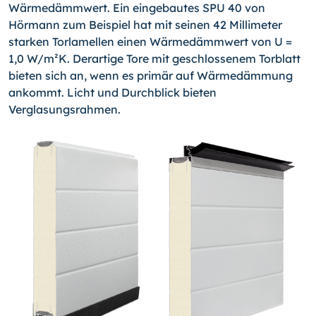
Wärmedämmwert. Ein eingebautes SPU 40 von
Hörmann zum Beispiel hat mit seinen 42 Millimeter
starken Torlamellen einen Wärmedämmwert von U =
1,0 W/m²K. Derartige Tore mit geschlossenem Torblatt
bieten sich an, wenn es primär auf Wärmedämmung
ankommt. Licht und Durchblick bieten
Verglasungsrahmen.