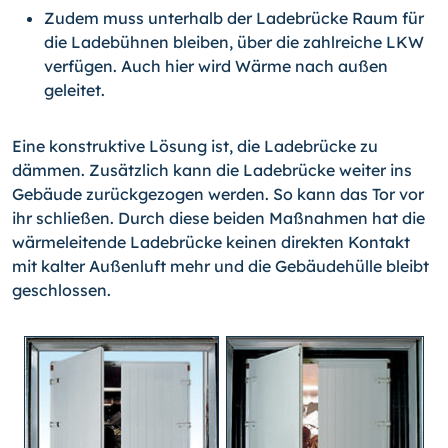
Zudem muss unterhalb der Ladebrücke Raum für
die Ladebühnen bleiben, über die zahlreiche LKW
verfügen. Auch hier wird Wärme nach außen
geleitet.
Eine konstruktive Lösung ist, die Ladebrücke zu
dämmen. Zusätzlich kann die Ladebrücke weiter ins
Gebäude zurückgezogen werden. So kann das Tor vor
ihr schließen. Durch diese beiden Maßnahmen hat die
wärmeleitende Ladebrücke keinen direkten Kontakt
mit kalter Außenluft mehr und die Gebäudehülle bleibt
geschlossen.