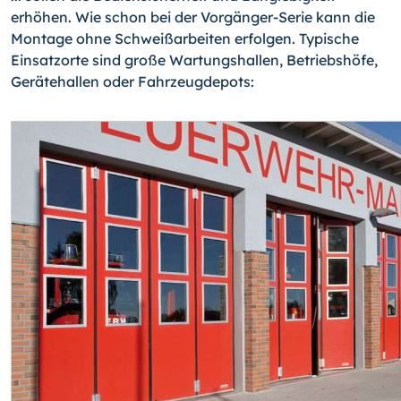
erhöhen. Wie schon bei der Vorgän­ger-Serie kann die
Montage ohne Schweißarbeiten erfolgen. Typische
Einsatzorte sind große Wartungshallen, Betriebshöfe,
Gerätehallen oder Fahrzeugdepots: