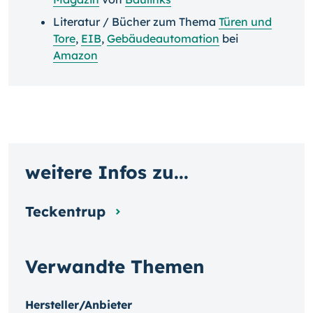
Literatur / Bücher zum Thema
Türen und
Tore
,
EIB
,
Gebäudeautomation
bei
Amazon
weitere Infos zu...
Teckentrup
Verwandte Themen
Hersteller/Anbieter