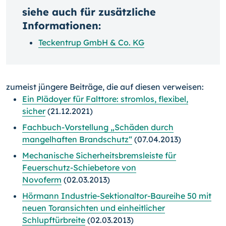
siehe auch für zusätzliche
Informationen:
Teckentrup GmbH & Co. KG
zumeist jüngere Beiträge, die auf diesen verweisen:
Ein Plädoyer für Falttore: stromlos, flexibel,
sicher
(21.12.2021)
Fachbuch-Vorstellung „Schäden durch
mangelhaften Brandschutz“
(07.04.2013)
Mechanische Sicherheitsbremsleiste für
Feuerschutz-Schiebetore von
Novoferm
(02.03.2013)
Hörmann Industrie-Sektionaltor-Baureihe 50 mit
neuen Toransichten und einheitlicher
Schlupftürbreite
(02.03.2013)