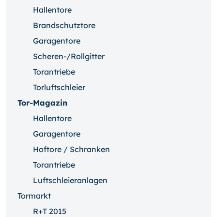
Hallentore
Brandschutztore
Garagentore
Scheren-/Rollgitter
Torantriebe
Torluftschleier
Tor-Magazin
Hallentore
Garagentore
Hoftore / Schranken
Torantriebe
Luftschleieranlagen
Tormarkt
R+T 2015