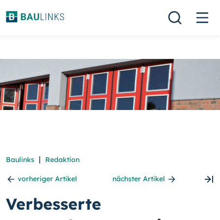
|
Baulinks
Redaktion
vorheriger Artikel
nächster Artikel
Verbesserte