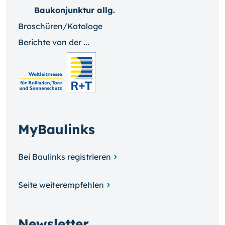
Baukonjunktur allg.
Broschüren/Kataloge
Berichte von der ...
MyBaulinks
Bei Baulinks registrieren
Seite weiterempfehlen
Newsletter