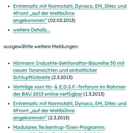
Entrematic mit Normstahl, Dynaco, EM, Ditec und
4Front „auf der Weltbühne
angekommen“
(02.03.2013)
weitere Details...
ausgewählte weitere Meldungen:
Hörmann Industrie-Sektionaltor-Baureihe 50 mit
neuen Toransichten und einheitlicher
Schlupftürbreite
(2.3.2013)
Vorträge vom ttz- & E.D.S.F.-Torforum im Rahmen
der BAU 2013 online verfügbar
(1.3.2013)
Entrematic mit Normstahl, Dynaco, EM, Ditec und
4Front „auf der Weltbühne
angekommen“
(2.3.2013)
Modulares Teckentrup-Türen-Programm: