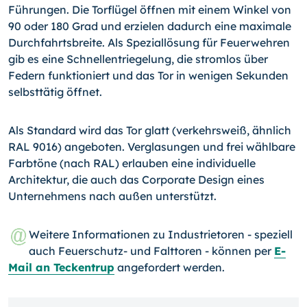
Führungen. Die Torflügel öffnen mit einem Winkel von
90 oder 180 Grad und erzielen dadurch eine maximale
Durchfahrtsbreite. Als Speziallösung für Feuerwehren
gib es eine Schnellentriegelung, die stromlos über
Federn funktioniert und das Tor in wenigen Sekunden
selbsttätig öffnet.
Als Standard wird das Tor glatt (verkehrsweiß, ähnlich
RAL 9016) angeboten. Vergla­sungen und frei wählbare
Farbtöne (nach RAL) erlauben eine individuelle
Architektur, die auch das Corporate Design eines
Unternehmens nach außen unterstützt.
Weitere Informationen zu Industrietoren - speziell
auch Feuerschutz- und Falt­toren - können per
E-
Mail an Teckentrup
angefordert werden.