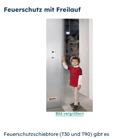
Feuerschutz mit Freilauf
Bild vergrößern
Feuerschutzschiebtore (T30 und T90) gibt es