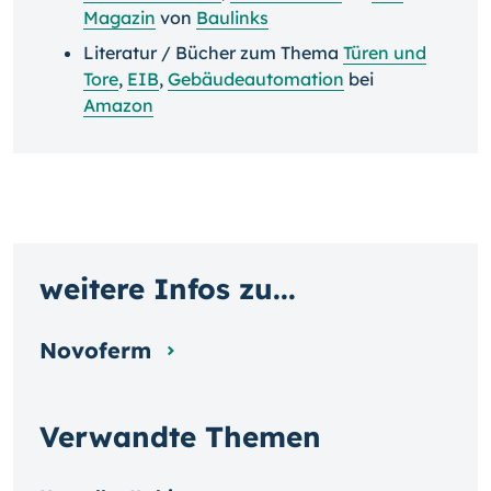
Magazin
von
Baulinks
Literatur / Bücher zum Thema
Türen und
Tore
,
EIB
,
Gebäudeautomation
bei
Amazon
weitere Infos zu...
Novoferm
Verwandte Themen