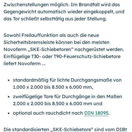
Zwischenstellungen möglich. Im Brandfall wird das
Gegengewicht automatisch wieder eingekoppelt, und
das Tor schließt selbsttätig aus jeder Stellung.
Sowohl Freilauffunktion als auch die neue
Sicherheitsbremsleiste können bei den meis­ten
Novoferm „SKE-Schiebetoren“ nachgerüstet werden.
Einflügelige T30- oder T90-
Feuerschutz-Schiebetore
liefert Novoferm ...
standardmäßig für lichte Durchgangsmaße von
1.000 x 2.000 bis 8.500 x 6.000 mm,
zweiflügelige Tore für Durchgänge in den Maßen
2.000 x 2.000 bis 8.500 x 6.000 mm und
optional auch rauchdicht nach
DIN 18095
.
Die standardisierten „SKE-Schiebetore“ sind vom DIBt