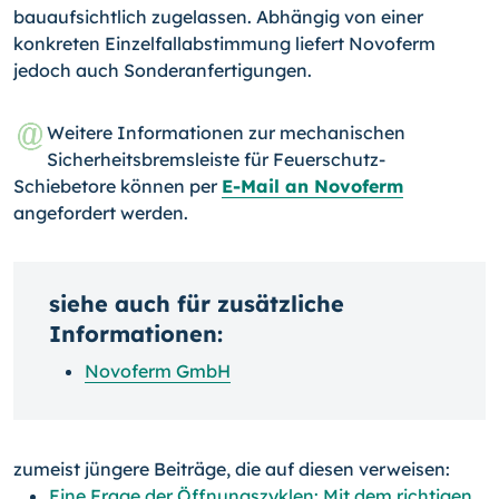
bauaufsichtlich zugelassen. Abhängig von einer
konkreten Einzelfallabstimmung liefert Novoferm
jedoch auch Sonderanfertigungen.
Weitere Informationen zur mechanischen
Sicherheitsbremsleiste für Feuerschutz-
Schiebetore können per
E-Mail an Novoferm
angefordert werden.
siehe auch für zusätzliche
Informationen:
Novoferm GmbH
zumeist jüngere Beiträge, die auf diesen verweisen:
Eine Frage der Öffnungszyklen: Mit dem richtigen