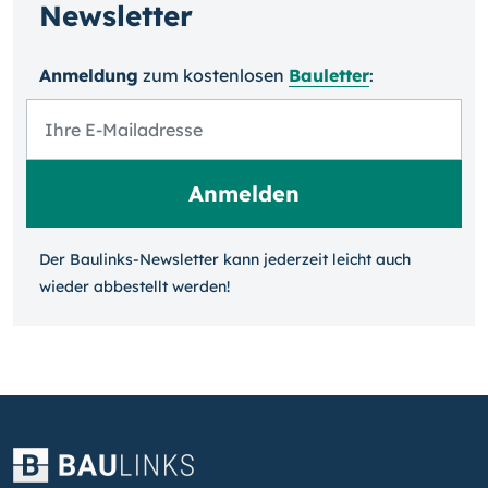
Newsletter
Anmeldung
zum kosten­losen
Bauletter
:
Der Baulinks-Newsletter kann jeder­zeit leicht auch
wieder ab­bestellt werden!