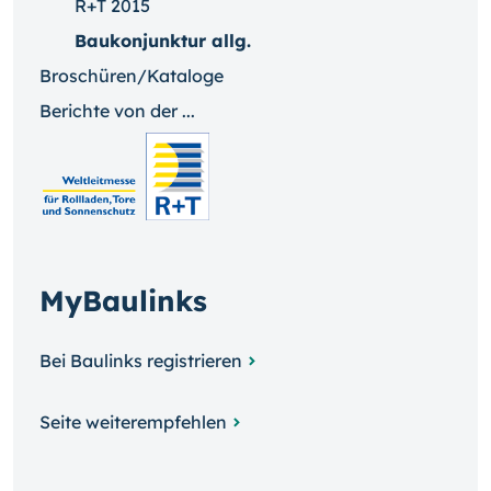
R+T 2015
Baukonjunktur allg.
Broschüren/Kataloge
Berichte von der ...
MyBaulinks
Bei Baulinks registrieren
Seite weiterempfehlen