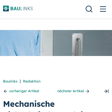
|
Baulinks
Redaktion
vorheriger Artikel
nächster Artikel
Mechanische