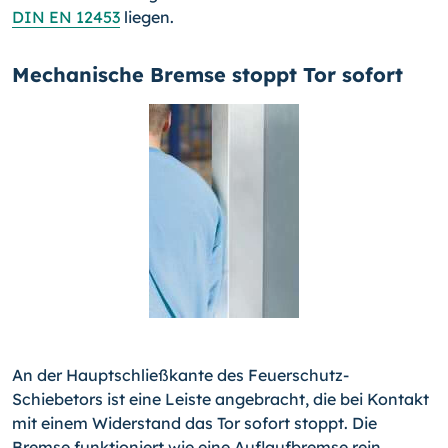
DIN EN 12453
liegen.
Mechanische Bremse stoppt Tor sofort
An der Hauptschließkante des Feuerschutz-
Schiebetors ist eine Leiste angebracht, die bei Kontakt
mit einem Widerstand das Tor sofort stoppt. Die
Bremse funktioniert wie eine Auf­laufbremse rein