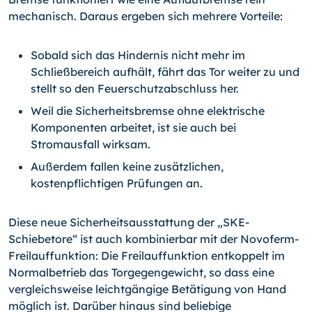
mechanisch. Daraus ergeben sich mehrere Vorteile:
Sobald sich das Hindernis nicht mehr im
Schließbereich aufhält, fährt das Tor weiter zu und
stellt so den Feuer­schutzabschluss her.
Weil die Sicherheitsbremse ohne elektrische
Komponen­ten arbeitet, ist sie auch bei
Stromausfall wirksam.
Außerdem fallen keine zusätzlichen,
kostenpflichtigen Prüfungen an.
Diese neue Sicherheitsausstattung der „SKE-
Schiebetore“ ist auch kombinierbar mit der Novoferm-
Freilauffunktion: Die Freilauffunktion entkoppelt im
Normalbetrieb das Torgegengewicht, so dass eine
vergleichsweise leichtgängige Betätigung von Hand
möglich ist. Darüber hinaus sind beliebige