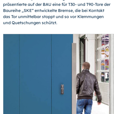
präsentierte auf der BAU eine für T30- und T90-Tore der
Baureihe „SKE“ entwi­ckelte Bremse, die bei Kontakt
das Tor unmittelbar stoppt und so vor Klemmungen
und Quetschungen schützt.