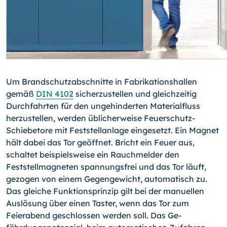
Um Brandschutzabschnitte in Fabrikationshallen
gemäß
DIN 4102
sicherzustellen und gleichzeitig
Durchfahrten für den ungehinderten Materialfluss
herzustellen, werden üb­licherweise Feuerschutz-
Schiebetore mit Feststellanlage eingesetzt. Ein Magnet
hält dabei das Tor geöffnet. Bricht ein Feuer aus,
schaltet beispielsweise ein Rauchmelder den
Feststellmagneten spannungsfrei und das Tor läuft,
gezogen von einem Gegenge­wicht, automatisch zu.
Das gleiche Funktionsprinzip gilt bei der manuellen
Auslösung über einen Taster, wenn das Tor zum
Feierabend geschlossen werden soll. Das Ge­