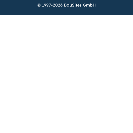
© 1997-2026 BauSites GmbH