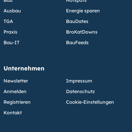
Ausbau
Energie sparen
TGA
BauDates
Praxis
BroKatDowns
Bau-IT
BauFeeds
Unternehmen
Newsletter
Impressum
Anmelden
Datenschutz
Registrieren
Cookie-Einstellungen
Kontakt