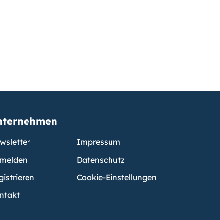
nternehmen
wsletter
Impressum
melden
Datenschutz
gistrieren
Cookie-Einstellungen
ntakt