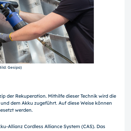
Bild: Gesipa)
p der Rekuperation. Mithilfe dieser Technik wird die
und dem Akku zugeführt. Auf diese Weise können
gesetzt werden.
Akku-Allianz Cordless Alliance System (CAS). Das