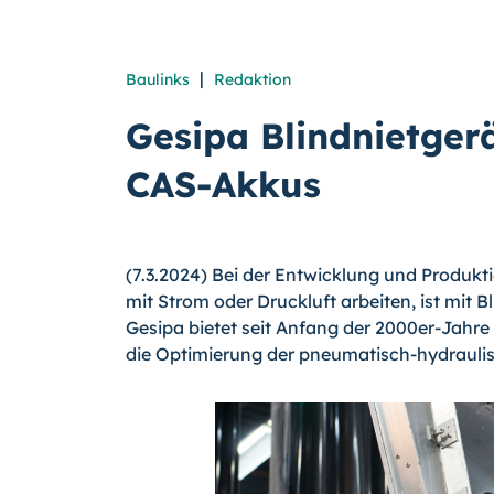
|
Baulinks
Redaktion
Gesipa Blindnietgerä
CAS-Akkus
(7.3.2024) Bei der Entwicklung und Produkt
mit Strom oder Druckluft arbeiten, ist mit
Gesipa bietet seit Anfang der 2000er-Jahre
die Optimierung der pneumatisch-hydraul