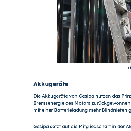
(
Akkugeräte
Die Akkugeräte von Gesipa nutzen das Prinzi
Bremsenergie des Motors zurückgewonnen 
mit einer Batterieladung mehr Blindnieten 
Gesipa setzt auf die Mitgliedschaft in der 