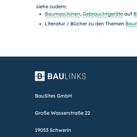
siehe zudem:
Baumaschinen
,
Gebrauchtgeräte
auf
B
Literatur / Bücher zu den Themen
Bau
BauSites GmbH
Große Wasserstraße 22
19053 Schwerin