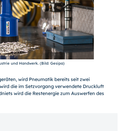
ustrie und Handwerk. (Bild: Gesipa)
eräten, wird Pneumatik bereits seit zwei
 wird die im Setzvorgang verwendete Druckluft
dniets wird die Restenergie zum Auswerfen des