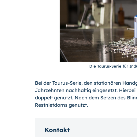
Die Taurus-Serie für Ind
Bei der Taurus-Serie, den stationären Handg
Jahrzehnten nachhaltig eingesetzt. Hierbei
doppelt genutzt. Nach dem Setzen des Blin
Restnietdorns genutzt.
Kontakt