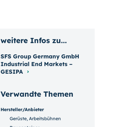
weitere Infos zu...
SFS Group Germany GmbH
Industrial End Markets –
GESIPA
Verwandte Themen
Hersteller/Anbieter
Gerüste, Arbeitsbühnen