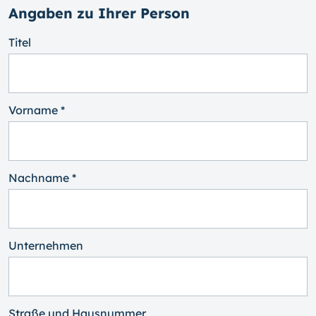
Angaben zu Ihrer Person
Titel
Vorname *
Nachname *
Unternehmen
Straße und Hausnummer