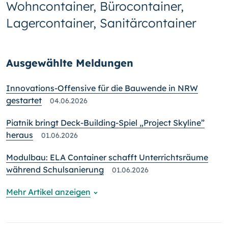
Wohncontainer, Bürocontainer,
Lagercontainer, Sanitärcontainer
Ausgewählte Meldungen
Innovations-Offensive für die Bauwende in NRW
gestartet
04.06.2026
Piatnik bringt Deck-Building-Spiel „Project Skyline”
heraus
01.06.2026
Modulbau: ELA Container schafft Unterrichtsräume
während Schulsanierung
01.06.2026
Mehr Artikel anzeigen