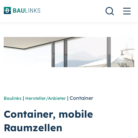
|
| Container
Baulinks
Hersteller/Anbieter
Container, mobile
Raumzellen