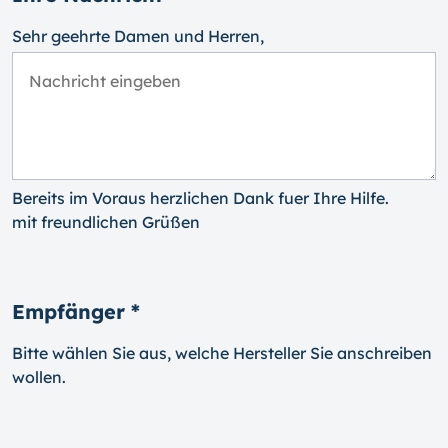
Sehr geehrte Damen und Herren,
Bereits im Voraus herzlichen Dank fuer Ihre Hilfe.
mit freundlichen Grüßen
Empfänger *
Bitte wählen Sie aus, welche Hersteller Sie anschreiben
wollen.