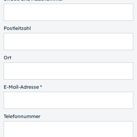
Postleitzahl
Ort
E-Mail-Adresse *
Telefonnummer