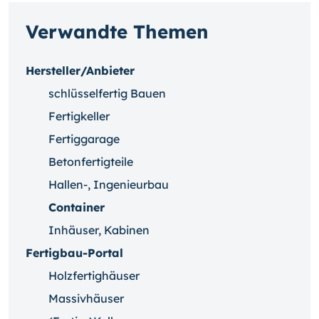
Verwandte Themen
Hersteller/Anbieter
schlüsselfertig Bauen
Fertigkeller
Fertiggarage
Betonfertigteile
Hallen-, Ingenieurbau
Container
Inhäuser, Kabinen
Fertigbau-Portal
Holzfertighäuser
Massivhäuser