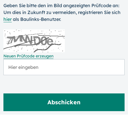
Geben Sie bitte den im Bild angezeigten Prüfcode an:
Um dies in Zukunft zu vermeiden, registrieren Sie sich
hier
als Baulinks-Benutzer.
Neuen Prüfcode erzeugen