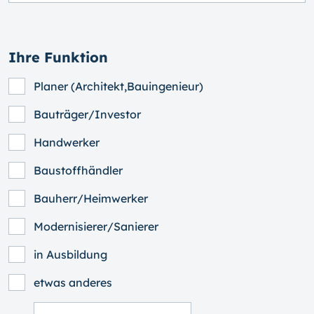
Ihre Funktion
Planer (Architekt,Bauingenieur)
Bauträger/Investor
Handwerker
Baustoffhändler
Bauherr/Heimwerker
Modernisierer/Sanierer
in Ausbildung
etwas anderes