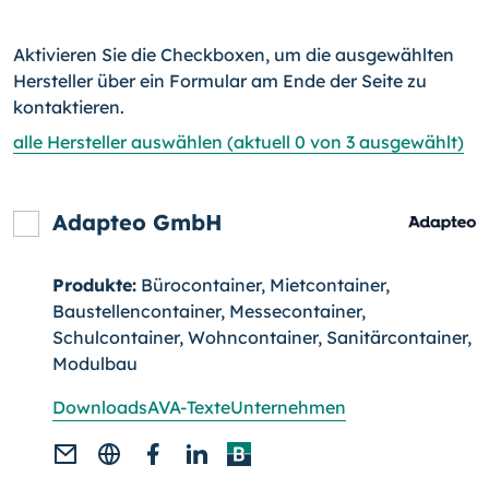
Aktivieren Sie die Checkboxen, um die ausgewählten
Hersteller über ein Formular am Ende der Seite zu
kontaktieren.
alle Hersteller auswählen (aktuell 0 von 3 ausgewählt)
Adapteo GmbH
Produkte:
Bürocontainer, Mietcontainer,
Baustellencontainer, Messecontainer,
Schulcontainer, Wohncontainer, Sanitärcontainer,
Modulbau
Downloads
AVA-Texte
Unternehmen