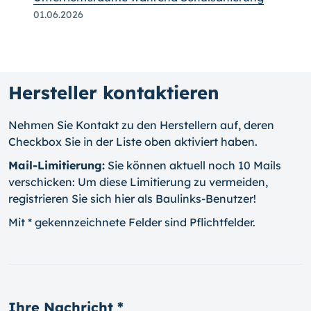
01.06.2026
Hersteller kontaktieren
Nehmen Sie Kontakt zu den Herstellern auf, deren
Checkbox Sie in der Liste oben aktiviert haben.
Mail-Limitierung:
Sie können aktuell noch 10 Mails
verschicken: Um diese Limitierung zu vermeiden,
registrieren Sie sich hier als Baulinks-Benutzer!
Mit * gekennzeichnete Felder sind Pflichtfelder.
Ihre Nachricht *