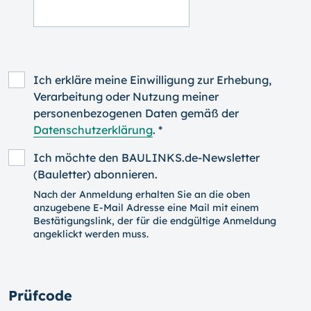
Ich erkläre meine Einwilligung zur Erhebung,
Verarbeitung oder Nutzung meiner
personenbezogenen Daten gemäß der
Datenschutzerklärung
. *
Ich möchte den BAULINKS.de-Newsletter
(Bauletter) abonnieren.
Nach der Anmeldung erhalten Sie an die oben
anzugebene E-Mail Adresse eine Mail mit einem
Bestätigungslink, der für die endgültige Anmeldung
angeklickt werden muss.
Prüfcode