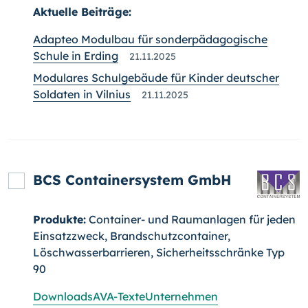
Aktuelle Beiträge:
Adapteo Modulbau für sonderpädagogische
Schule in Erding
21.11.2025
Modulares Schulgebäude für Kinder deutscher
Soldaten in Vilnius
21.11.2025
BCS Containersystem GmbH
Produkte:
Container- und Raumanlagen für jeden
Einsatzzweck, Brandschutzcontainer,
Löschwasserbarrieren, Sicherheitsschränke Typ
90
Downloads
AVA-Texte
Unternehmen