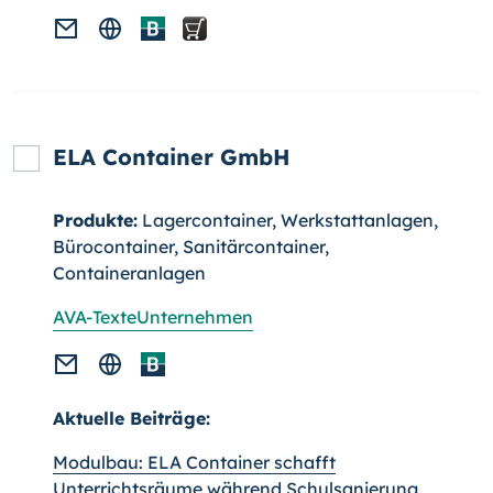
ELA Container GmbH
Produkte:
Lagercontainer, Werkstattanlagen,
Bürocontainer, Sanitärcontainer,
Containeranlagen
AVA-Texte
Unternehmen
Aktuelle Beiträge:
Modulbau: ELA Container schafft
Unterrichtsräume während Schulsanierung