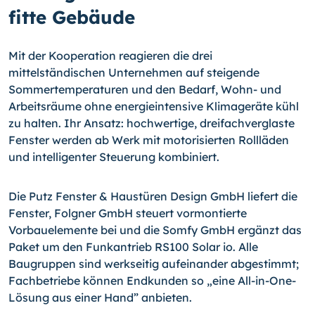
fitte Gebäude
Mit der Kooperation reagieren die drei
mittelständischen Unternehmen auf steigende
Sommertemperaturen und den Bedarf, Wohn- und
Arbeitsräume ohne energieintensive Klimageräte kühl
zu halten. Ihr Ansatz: hochwertige, dreifachverglaste
Fenster werden ab Werk mit motorisierten Rollläden
und intelligenter Steuerung kombiniert.
Die Putz Fenster & Haustüren Design GmbH liefert die
Fenster, Folgner GmbH steuert vormontierte
Vorbauelemente bei und die Somfy GmbH ergänzt das
Paket um den Funkantrieb RS100 Solar io. Alle
Baugruppen sind werkseitig aufeinander abgestimmt;
Fachbetriebe können Endkunden so „eine All-in-One-
Lösung aus einer Hand” anbieten.