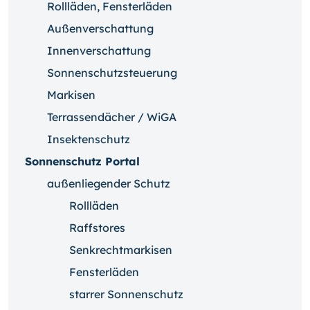
Rollläden, Fensterläden
Außenverschattung
Innenverschattung
Sonnenschutzsteuerung
Markisen
Terrassendächer / WiGA
Insektenschutz
Sonnenschutz Portal
außenliegender Schutz
Rollläden
Raffstores
Senkrechtmarkisen
Fensterläden
starrer Sonnenschutz