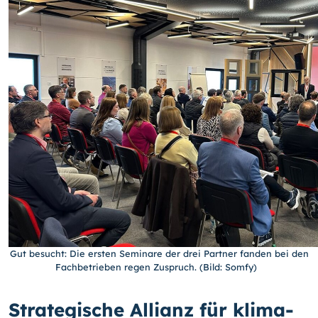
Gut besucht: Die ersten Seminare der drei Partner fanden bei den
Fachbetrieben regen Zuspruch. (Bild: Somfy)
Strategische Allianz für klima-