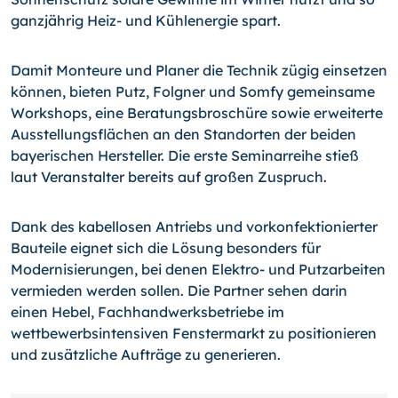
ganzjährig Heiz- und Kühlenergie spart.
Damit Monteure und Planer die Technik zügig einsetzen
können, bieten Putz, Folgner und Somfy gemeinsame
Workshops, eine Beratungsbroschüre sowie erweiterte
Ausstellungsflächen an den Standorten der beiden
bayerischen Hersteller. Die erste Seminarreihe stieß
laut Veranstalter bereits auf großen Zuspruch.
Dank des kabellosen Antriebs und vorkonfektionierter
Bauteile eignet sich die Lösung besonders für
Modernisierungen, bei denen Elektro- und Putzarbeiten
vermieden werden sollen. Die Partner sehen darin
einen Hebel, Fachhandwerksbetriebe im
wettbewerbsintensiven Fenstermarkt zu positionieren
und zusätzliche Aufträge zu generieren.