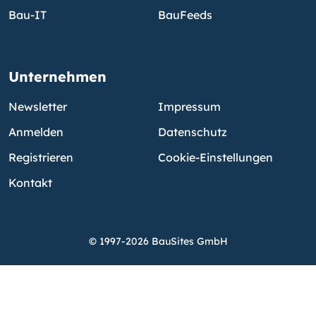
Bau-IT
BauFeeds
Unternehmen
Newsletter
Impressum
Anmelden
Datenschutz
Registrieren
Cookie-Einstellungen
Kontakt
© 1997-2026 BauSites GmbH