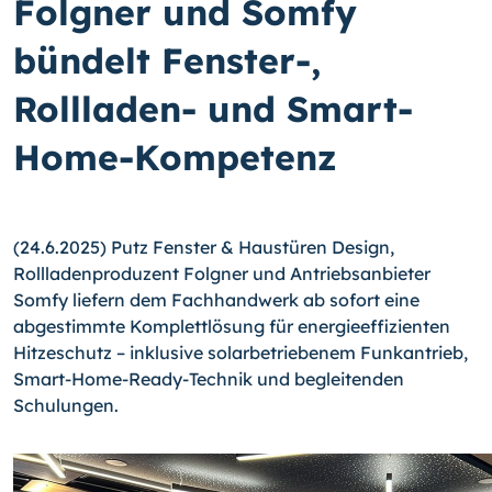
Folgner und Somfy
bündelt Fenster-,
Rollladen- und Smart-
Home-Kompetenz
(24.6.2025) Putz Fenster & Haustüren Design,
Rollladenproduzent Folgner und Antriebsanbieter
Somfy liefern dem Fachhandwerk ab sofort eine
abgestimmte Komplettlösung für energieeffizienten
Hitzeschutz – inklusive solarbetriebenem Funkantrieb,
Smart-Home-Ready-Technik und begleitenden
Schulungen.