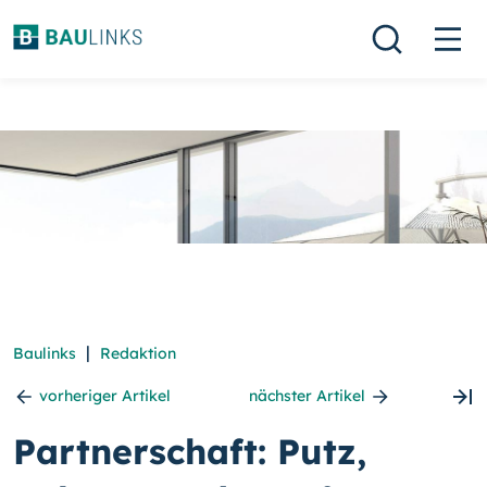
|
Baulinks
Redaktion
vorheriger Artikel
nächster Artikel
Partnerschaft: Putz,