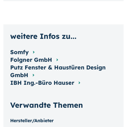
weitere Infos zu...
Somfy
Folgner GmbH
Putz Fenster & Haustüren Design
GmbH
IBH Ing.-Büro Hauser
Verwandte Themen
Hersteller/Anbieter