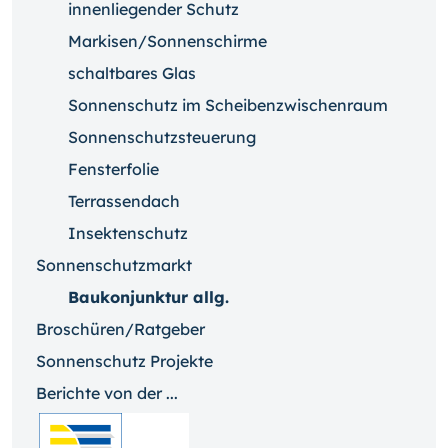
innenliegender Schutz
Markisen/Sonnenschirme
schaltbares Glas
Sonnenschutz im Scheibenzwischenraum
Sonnenschutzsteuerung
Fensterfolie
Terrassendach
Insektenschutz
Sonnenschutzmarkt
Baukonjunktur allg.
Broschüren/Ratgeber
Sonnenschutz Projekte
Berichte von der ...