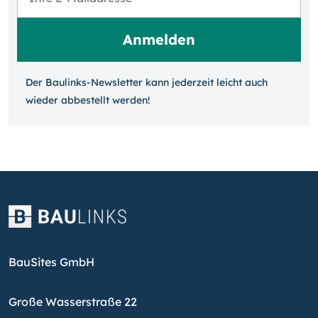
Der Baulinks-Newsletter kann jeder­zeit leicht auch
wieder ab­bestellt werden!
BauSites GmbH
Große Wasserstraße 22