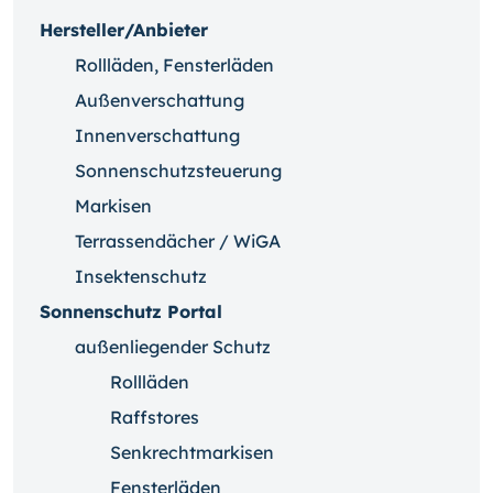
Hersteller/Anbieter
Rollläden, Fensterläden
Außenverschattung
Innenverschattung
Sonnenschutzsteuerung
Markisen
Terrassendächer / WiGA
Insektenschutz
Sonnenschutz Portal
außenliegender Schutz
Rollläden
Raffstores
Senkrechtmarkisen
Fensterläden