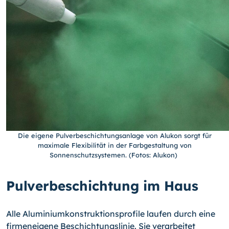
Die eigene Pulverbeschichtungsanlage von Alukon sorgt für
maximale Flexibilität in der Farbgestaltung von
Sonnenschutzsystemen. (Fotos: Alukon)
Pulverbeschichtung im Haus
Alle Aluminiumkonstruktionsprofile laufen durch eine
firmeneigene Beschichtungs­linie. Sie verarbeitet