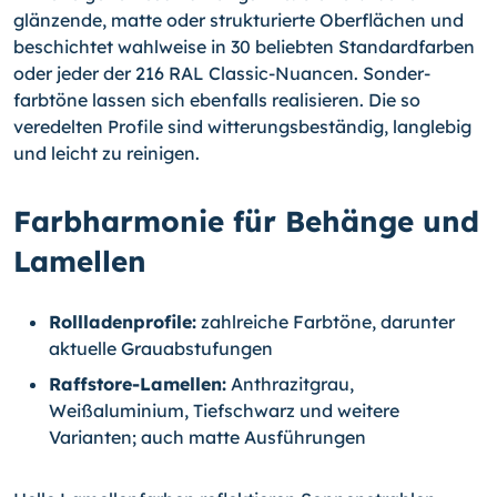
glänzende, matte oder strukturierte Oberflächen und
beschichtet wahlweise in 30 beliebten Standard­­farben
oder jeder der 216 RAL Classic-Nuancen. Sonder­
farbtöne lassen sich ebenfalls realisieren. Die so
veredelten Profile sind witterungs­beständig, langlebig
und leicht zu reinigen.
Farbharmonie für Behänge und
Lamellen
Rollladenprofile:
zahlreiche Farbtöne, darunter
aktuelle Grauabstufungen
Raffstore-Lamellen:
Anthrazitgrau,
Weißaluminium, Tiefschwarz und weitere
Varianten; auch matte Ausführungen