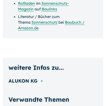
Rollladen
im
Sonnenschutz-
Magazin
auf
Baulinks
Literatur / Bücher zum
Thema
Sonnenschutz
bei
Baubuch /
Amazon.de
weitere Infos zu...
ALUKON KG
Verwandte Themen