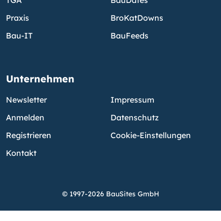
Praxis
BroKatDowns
Bau-IT
BauFeeds
Unternehmen
Newsletter
Impressum
Anmelden
Datenschutz
Registrieren
Cookie-Einstellungen
Kontakt
© 1997-2026 BauSites GmbH