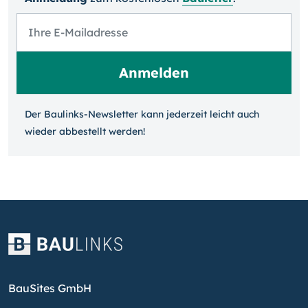
Der Baulinks-Newsletter kann jeder­zeit leicht auch
wieder ab­bestellt werden!
BauSites GmbH