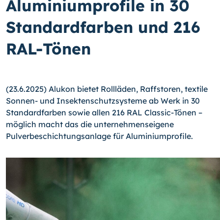
Aluminiumprofile in 30
Standardfarben und 216
RAL-Tönen
(23.6.2025) Alukon bietet Rollläden, Raffstoren, textile
Sonnen- und Insektenschutz­systeme ab Werk in 30
Standardfarben sowie allen 216 RAL Classic-Tönen –
möglich macht das die unternehmenseigene
Pulverbeschichtungs­anlage für Aluminiumprofile.