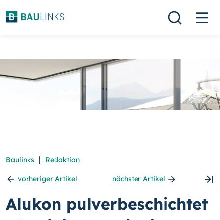
|
Baulinks
Redaktion
vorheriger Artikel
nächster Artikel
Alukon pulverbeschichtet