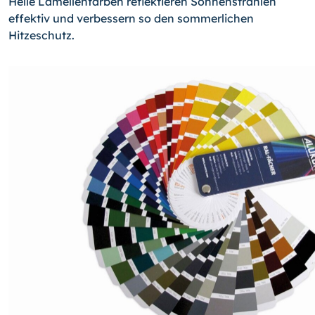
Helle Lamellenfarben reflektieren Sonnen­strahlen
effektiv und verbessern so den sommerlichen
Hitzeschutz.