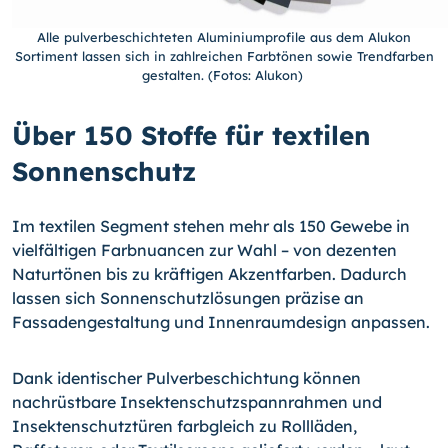
Alle pulverbeschichteten Aluminiumprofile aus dem Alukon
Sortiment lassen sich in zahlreichen Farbtönen sowie Trendfarben
gestalten. (Fotos: Alukon)
Über 150 Stoffe für textilen
Sonnenschutz
Im textilen Segment stehen mehr als 150 Gewebe in
vielfältigen Farbnuancen zur Wahl – von dezenten
Naturtönen bis zu kräftigen Akzentfarben. Dadurch
lassen sich Sonnenschutz­lösungen präzise an
Fassaden­gestaltung und Innenraumdesign anpassen.
Dank identischer Pulverbeschichtung können
nachrüstbare Insektenschutz­spannrahmen und
Insektenschutztüren farbgleich zu Rollläden,