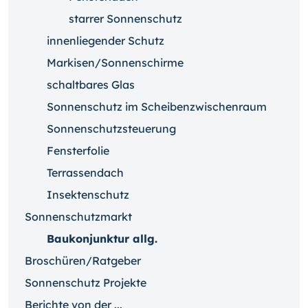
starrer Sonnenschutz
innenliegender Schutz
Markisen/Sonnenschirme
schaltbares Glas
Sonnenschutz im Scheibenzwischenraum
Sonnenschutzsteuerung
Fensterfolie
Terrassendach
Insektenschutz
Sonnenschutzmarkt
Baukonjunktur allg.
Broschüren/Ratgeber
Sonnenschutz Projekte
Berichte von der ...