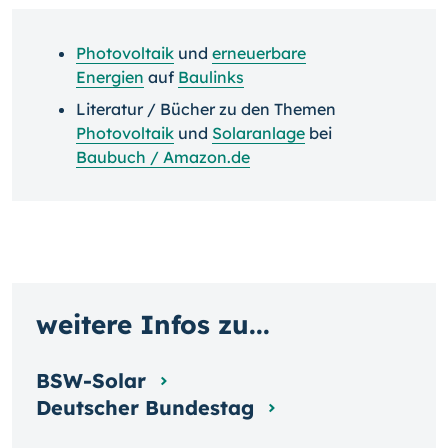
Photovoltaik
und
erneuerbare
Energien
auf
Baulinks
Literatur / Bücher zu den Themen
Photovoltaik
und
Solaranlage
bei
Baubuch / Amazon.de
weitere Infos zu...
BSW-Solar
Deutscher Bundestag