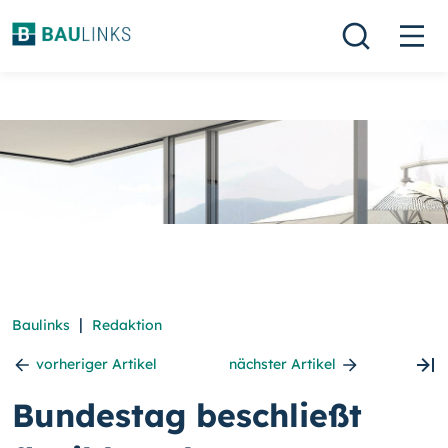
|
Baulinks
Redaktion
vorheriger Artikel
nächster Artikel
Bundestag beschließt