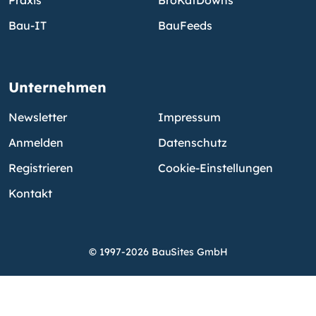
Bau-IT
BauFeeds
Unternehmen
Newsletter
Impressum
Anmelden
Datenschutz
Registrieren
Cookie-Einstellungen
Kontakt
© 1997-2026 BauSites GmbH