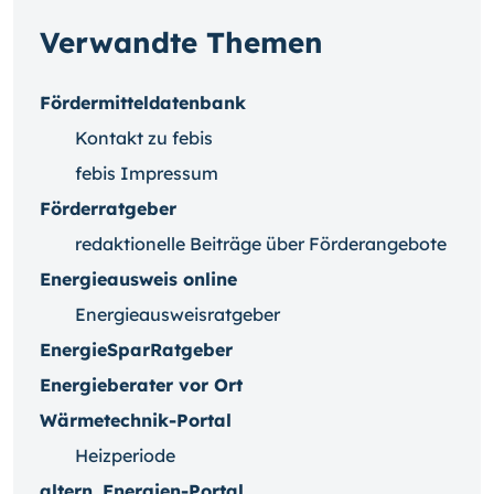
Verwandte Themen
Fördermitteldatenbank
Kontakt zu febis
febis Impressum
Förderratgeber
redaktionelle Beiträge über Förderangebote
Energieausweis online
Energieausweisratgeber
EnergieSparRatgeber
Energieberater vor Ort
Wärmetechnik-Portal
Heizperiode
altern. Energien-Portal