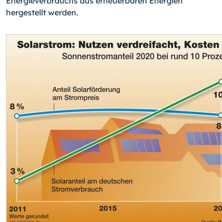
Energieverbrauchs aus erneuerbaren Energien
hergestellt werden.