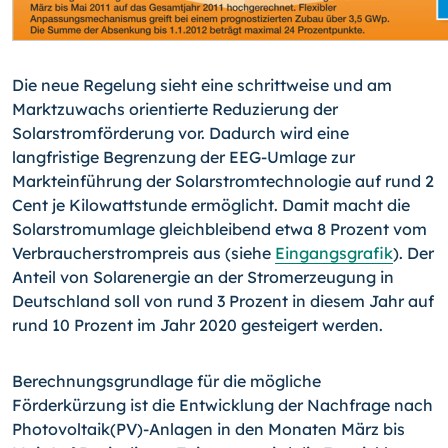
Die neue Regelung sieht eine schrittweise und am
Marktzuwachs orientierte Reduzierung der
Solarstromförderung vor. Dadurch wird eine
langfristige Begrenzung der EEG-Umlage zur
Markteinführung der Solarstromtechnologie auf rund 2
Cent je Kilowattstunde ermöglicht. Damit macht die
Solarstromumlage gleichbleibend etwa 8 Prozent vom
Verbraucherstrompreis aus (siehe
Eingangsgrafik
). Der
Anteil von Solarenergie an der Stromerzeugung in
Deutschland soll von rund 3 Prozent in diesem Jahr auf
rund 10 Prozent im Jahr 2020 gesteigert werden.
Berechnungsgrundlage für die mögliche
Förderkürzung ist die Entwicklung der Nachfrage nach
Photovoltaik(PV)-Anlagen in den Monaten März bis