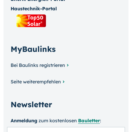
Haustechnik-Portal
MyBaulinks
Bei Baulinks registrieren
Seite weiterempfehlen
Newsletter
Anmeldung
zum kosten­losen
Bauletter
: