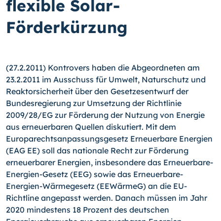
flexible Solar-
Förderkürzung
(27.2.2011) Kontrovers haben die Abgeordneten am
23.2.2011 im Ausschuss für Umwelt, Naturschutz und
Reaktorsicherheit über den Gesetzesentwurf der
Bundes­regierung zur Umsetzung der Richtlinie
2009/28/EG zur Förderung der Nutzung von Energie
aus erneuerbaren Quellen diskutiert.
Mit dem
Europarechtsanpassungsgesetz Erneuerbare Energien
(EAG EE) soll das nationale Recht zur Förderung
erneuerbarer Energien, insbesondere das Erneuerbare-
Energien-Gesetz (EEG) sowie das Erneuerbare-
Energien-Wärmegesetz (EEWärmeG) an die EU-
Richtline angepasst werden. Danach müssen im Jahr
2020 mindestens 18 Prozent des deutschen