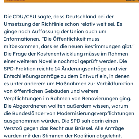
Die CDU/CSU sagte, dass Deutschland bei der
Umsetzung der Richtlinie schon relativ weit sei. Es
ginge nach Auffassung der Union auch um
Informationen. ”Die Öffentlichkeit muss
mitbekommen, dass es die neuen Bestimmungen gibt."
Die Frage der Kostenentwicklung müsse im Rahmen
einer weiteren Novelle nochmal geprüft werden. Die
SPD-Fraktion reichte 14 Änderungsanträge und vier
Entschließungsanträge zu dem Entwurf ein, in denen
es unter anderem um Maßnahmen zur Vorbildfunktion
von öffentlichen Gebäuden und weitere
Verpflichtungen im Rahmen von Renovierungen ging.
Die Abgeordneten wollten außerdem wissen, warum
die Bundesländer von Modernisierungsverpflichtungen
ausgenommen würden. Die SPD sah darin einen
Verstoß gegen das Recht aus Brüssel. Alle Anträge
wurden mit den Stimmen der Koalition abgelehnt.