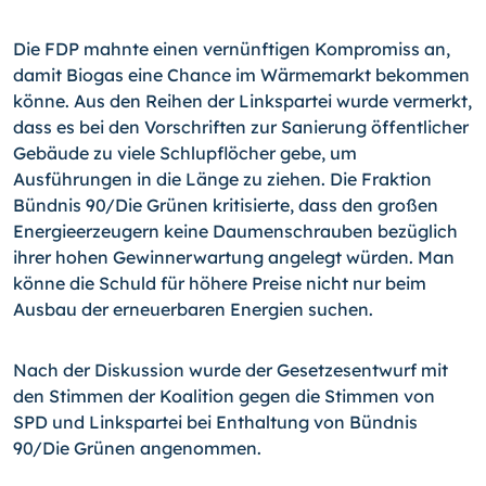
Die FDP mahnte einen vernünftigen Kompromiss an,
damit Biogas eine Chance im Wärmemarkt bekommen
könne. Aus den Reihen der Linkspartei wurde vermerkt,
dass es bei den Vorschriften zur Sanierung öffentlicher
Gebäude zu viele Schlupflöcher gebe, um
Ausführungen in die Länge zu ziehen. Die Fraktion
Bündnis 90/Die Grünen kritisierte, dass den großen
Energieerzeugern keine Daumenschrauben bezüglich
ihrer hohen Gewinnerwartung angelegt würden. Man
könne die Schuld für höhere Preise nicht nur beim
Ausbau der erneuerbaren Energien suchen.
Nach der Diskussion wurde der Gesetzesentwurf mit
den Stimmen der Koalition gegen die Stimmen von
SPD und Linkspartei bei Enthaltung von Bündnis
90/Die Grünen angenommen.