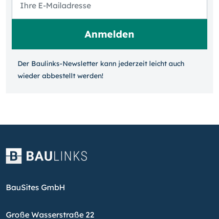
Der Baulinks-Newsletter kann jeder­zeit leicht auch
wieder ab­bestellt werden!
BauSites GmbH
Große Wasserstraße 22