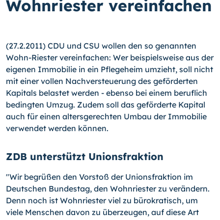
Wohnriester vereinfachen
(27.2.2011) CDU und CSU wollen den so genannten
Wohn-Riester vereinfachen: Wer beispielsweise aus der
eigenen Immobilie in ein Pflegeheim umzieht, soll nicht
mit einer vollen Nachversteuerung des geförderten
Kapitals belastet werden - ebenso bei einem beruflich
bedingten Umzug.
Zudem soll das geförderte Kapital
auch für einen altersgerechten Umbau der Immobilie
verwendet werden können.
ZDB unterstützt Unionsfraktion
"Wir begrüßen den Vorstoß der Unionsfraktion im
Deutschen Bundestag, den Wohnriester zu verändern.
Denn noch ist Wohnriester viel zu bürokratisch, um
viele Menschen davon zu überzeugen, auf diese Art