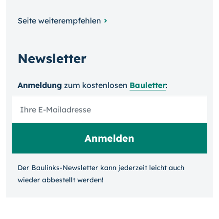
Seite weiterempfehlen
Newsletter
Anmeldung
zum kosten­losen
Bauletter
:
Der Baulinks-Newsletter kann jeder­zeit leicht auch
wieder ab­bestellt werden!