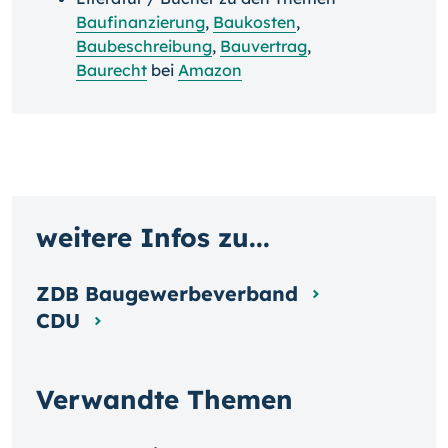
Baufinanzierung
,
Baukosten
,
Baubeschreibung
,
Bauvertrag
,
Baurecht
bei
Amazon
weitere Infos zu...
ZDB Baugewerbeverband
CDU
Verwandte Themen