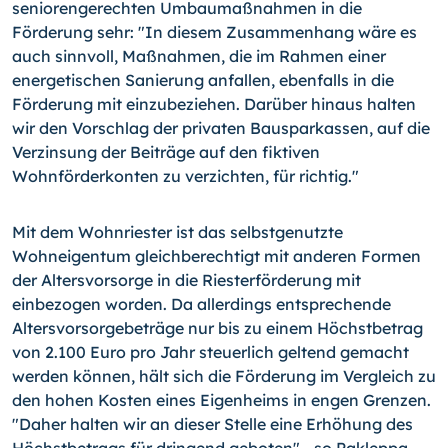
seniorengerechten Umbaumaßnahmen in die
Förderung sehr: "In diesem Zusammenhang wäre es
auch sinnvoll, Maßnahmen, die im Rahmen einer
energetischen Sanierung anfallen, ebenfalls in die
Förderung mit einzubeziehen. Darüber hinaus halten
wir den Vorschlag der privaten Bausparkassen, auf die
Verzinsung der Beiträge auf den fiktiven
Wohnförderkonten zu verzichten, für richtig."
Mit dem Wohnriester ist das selbstgenutzte
Wohneigentum gleichberechtigt mit anderen Formen
der Altersvorsorge in die Riesterförderung mit
einbezogen worden. Da allerdings entsprechende
Altersvorsorgebeträge nur bis zu einem Höchstbetrag
von 2.100 Euro pro Jahr steuerlich geltend gemacht
werden können, hält sich die Förderung im Vergleich zu
den hohen Kosten eines Eigenheims in engen Grenzen.
"Daher halten wir an dieser Stelle eine Erhöhung des