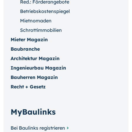
Red.: Förderangebote
Betriebskostenspiegel
Mietnomaden
Schrottimmobilien
Mieter Magazin
Baubranche
Architektur Magazin
Ingenieurbau Magazin
Bauherren Magazin
Recht + Gesetz
MyBaulinks
Bei Baulinks registrieren