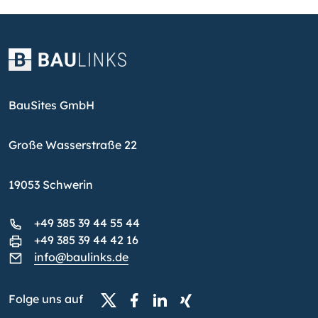
BauSites GmbH
Große Wasserstraße 22
19053 Schwerin
+49 385 39 44 55 44
+49 385 39 44 42 16
info@baulinks.de
Folge uns auf