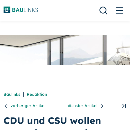
|
Baulinks
Redaktion
vorheriger Artikel
nächster Artikel
CDU und CSU wollen