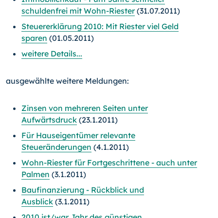
schuldenfrei mit Wohn-Riester
(31.07.2011)
Steuererklärung 2010: Mit Riester viel Geld
sparen
(01.05.2011)
weitere Details...
ausgewählte weitere Meldungen:
Zinsen von mehreren Seiten unter
Aufwärtsdruck
(23.1.2011)
Für Hauseigentümer relevante
Steueränderungen
(4.1.2011)
Wohn-Riester für Fortgeschrittene - auch unter
Palmen
(3.1.2011)
Baufinanzierung - Rückblick und
Ausblick
(3.1.2011)
2010 ist/war Jahr des günstigen