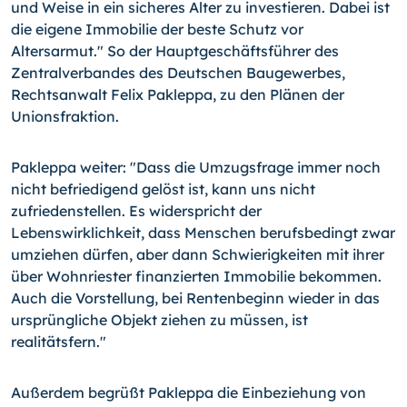
und Weise in ein sicheres Alter zu investieren. Dabei ist
die eigene Immobilie der beste Schutz vor
Altersarmut." So der Hauptgeschäftsführer des
Zentralverbandes des Deutschen Baugewerbes,
Rechtsanwalt Felix Pakleppa, zu den Plänen der
Unionsfraktion.
Pakleppa weiter: "Dass die Umzugsfrage immer noch
nicht befriedigend gelöst ist, kann uns nicht
zufriedenstellen. Es widerspricht der
Lebenswirklichkeit, dass Menschen berufsbedingt zwar
umziehen dürfen, aber dann Schwierigkeiten mit ihrer
über Wohnriester finanzierten Immobilie bekommen.
Auch die Vorstellung, bei Rentenbeginn wieder in das
ursprüngliche Objekt ziehen zu müssen, ist
realitätsfern."
Außerdem begrüßt Pakleppa die Einbeziehung von