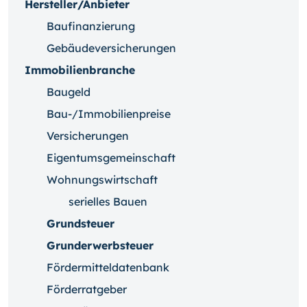
Hersteller/Anbieter
Baufinanzierung
Gebäudeversicherungen
Immobilienbranche
Baugeld
Bau-/Immobilienpreise
Versicherungen
Eigentumsgemeinschaft
Wohnungswirtschaft
serielles Bauen
Grundsteuer
Grunderwerbsteuer
Fördermitteldatenbank
Förderratgeber