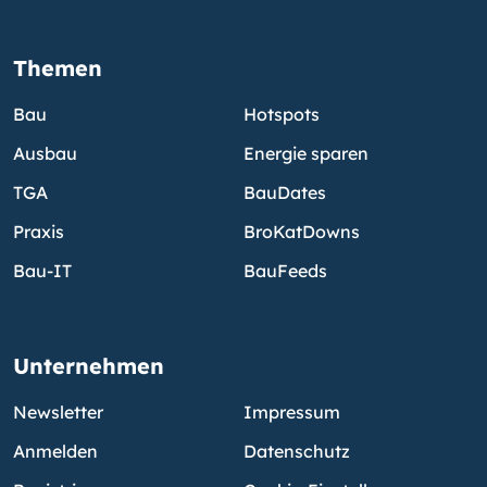
Themen
Bau
Hotspots
Ausbau
Energie sparen
TGA
BauDates
Praxis
BroKatDowns
Bau-IT
BauFeeds
Unternehmen
Newsletter
Impressum
Anmelden
Datenschutz