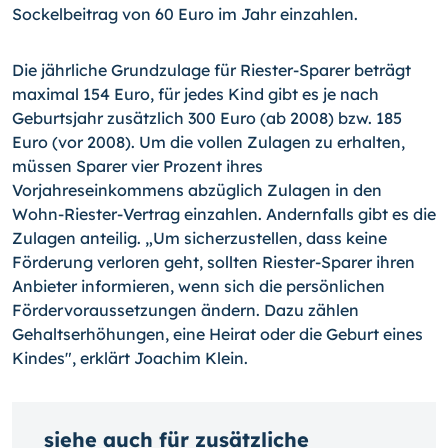
Sockelbeitrag von 60 Euro im Jahr einzahlen.
Die jährliche Grundzulage für Riester-Sparer beträgt
maximal 154 Euro, für jedes Kind gibt es je nach
Geburtsjahr zusätzlich 300 Euro (ab 2008) bzw. 185
Euro (vor 2008). Um die vollen Zulagen zu erhalten,
müssen Sparer vier Prozent ihres
Vorjahreseinkommens abzüglich Zulagen in den
Wohn-Riester-Vertrag einzahlen. Andernfalls gibt es die
Zulagen anteilig. „Um sicherzustellen, dass keine
Förderung verloren geht, sollten Riester-Sparer ihren
Anbieter informieren, wenn sich die persönlichen
Fördervoraussetzungen ändern. Dazu zählen
Gehaltserhöhungen, eine Heirat oder die Geburt eines
Kindes", erklärt Joachim Klein.
siehe auch für zusätzliche