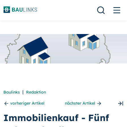
|
Baulinks
Redaktion
vorheriger Artikel
nächster Artikel
Immobilienkauf - Fünf