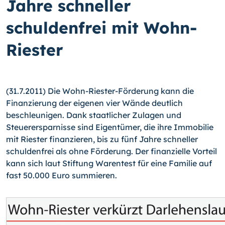
Jahre schneller
schuldenfrei mit Wohn-
Riester
(31.7.2011) Die Wohn-Riester-Förderung kann die
Finanzierung der eigenen vier Wände deutlich
beschleunigen. Dank staatlicher Zulagen und
Steuerersparnisse sind Eigentümer, die ihre Immobilie
mit Riester finanzieren, bis zu fünf Jahre schneller
schuldenfrei als ohne Förderung.
Der finanzielle Vorteil
kann sich laut Stiftung Warentest für eine Familie auf
fast 50.000 Euro summieren.