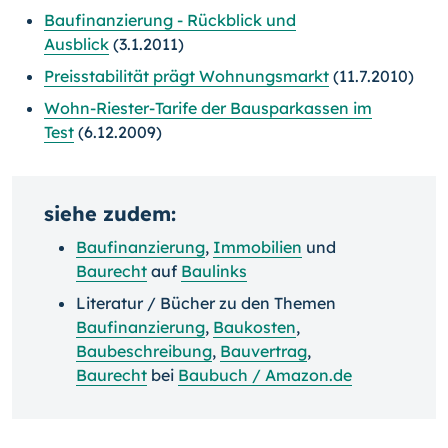
Baufinanzierung - Rückblick und
Ausblick
(3.1.2011)
Preisstabilität prägt Wohnungsmarkt
(11.7.2010)
Wohn-Riester-Tarife der Bausparkassen im
Test
(6.12.2009)
siehe zudem:
Baufinanzierung
,
Immobilien
und
Baurecht
auf
Baulinks
Literatur / Bücher zu den Themen
Baufinanzierung
,
Baukosten
,
Baubeschreibung
,
Bauvertrag
,
Baurecht
bei
Baubuch / Amazon.de