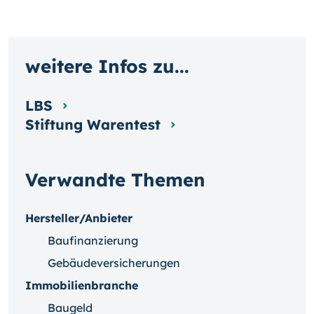
weitere Infos zu...
LBS
Stiftung Warentest
Verwandte Themen
Hersteller/Anbieter
Baufinanzierung
Gebäudeversicherungen
Immobilienbranche
Baugeld