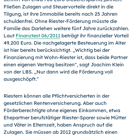
Fließen Zulagen und Steuervorteile direkt in die
Tilgung, ist ihre Immobilie bereits nach 25 Jahren
schuldenfrei. Ohne Riester-Förderung müsste die
Familie das Darlehen weitere fünf Jahre zurückzahlen.
Laut
Finanztest 06/2011
beträgt ihr finanzieller Vorteil
49.200 Euro. Die nachgelagerte Besteuerung im Alter
ist hier bereits berücksichtigt. „Wichtig bei der
Finanzierung mit Wohn-Riester ist, dass beide Partner
einen eigenen Vertrag besitzen", sagt Joachim Klein
von der LBS. „Nur dann wird die Förderung voll
ausgeschöpft."
Riestern können alle Pflichtversicherten in der
gesetzlichen Rentenversicherung. Aber auch
Förderberechtigte ohne eigenes Einkommen, etwa
Ehepartner berufstätiger Riester-Sparer sowie Mütter
und Väter in Elternzeit, haben Anspruch auf die
Zulagen. Sie müssen ab 2012 grundsätzlich einen