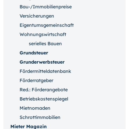
Bau-/Immobilienpreise
Versicherungen
Eigentumsgemeinschaft
Wohnungswirtschaft
serielles Bauen
Grundsteuer
Grunderwerbsteuer
Fördermitteldatenbank
Förderratgeber
Red.: Förderangebote
Betriebskostenspiegel
Mietnomaden
Schrottimmobilien
Mieter Magazin