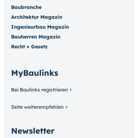
Baubranche
Architektur Magazin
Ingenieurbau Magazin
Bauherren Magazin
Recht + Gesetz
MyBaulinks
Bei Baulinks registrieren
Seite weiterempfehlen
Newsletter