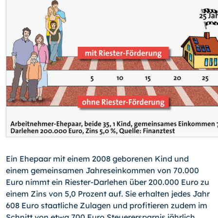
Ein Ehepaar mit einem 2008 geborenen Kind und
einem gemeinsamen Jahreseinkommen von 70.000
Euro nimmt ein Riester-Darlehen über 200.000 Euro zu
einem Zins von 5,0 Prozent auf. Sie erhalten jedes Jahr
608 Euro staatliche Zulagen und profitieren zudem im
Schnitt von etwa 700 Euro Steuerersparnis jährlich.