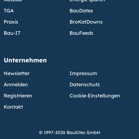
TGA
BauDates
Praxis
BroKatDowns
Bau-IT
BauFeeds
Unternehmen
Newsletter
Impressum
Anmelden
Datenschutz
Registrieren
Cookie-Einstellungen
Kontakt
© 1997-2026 BauSites GmbH