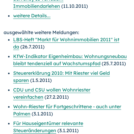
Immobiliendarlehen
(11.10.2011)
weitere Details...
ausgewählte weitere Meldungen:
LBS-Heft "Markt für Wohnimmobilien 2011" ist
da
(26.7.2011)
KfW-Indikator Eigenheimbau: Wohnungsneubau
bleibt tendenziell auf Wachstumspfad
(25.7.2011)
Steuererklärung 2010: Mit Riester viel Geld
sparen
(1.5.2011)
CDU und CSU wollen Wohnriester
vereinfachen
(27.2.2011)
Wohn-Riester für Fortgeschrittene - auch unter
Palmen
(3.1.2011)
Für Hauseigentümer relevante
Steueränderungen
(3.1.2011)