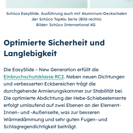
Schüco EasySlide. Ausführung auch mit Aluminium-Deckschalen
der Schüco TopAlu Serie (Bild rechts)
Bilder: Schüco International KG
Optimierte Sicherheit und
Langlebigkeit
Die EasySlide – New Generation erfüllt die
Einbruchschutzklasse RC2
. Neben neuen Dichtungen
und verbesserten Eckbereichen trägt die
durchgehende Armierungskammer zur Stabilität bei.
Die optimierte Abdichtung der Hebe-Schiebeelemente
erfolgt umlaufend auf zwei Ebenen an der Element-
Innen- und -Außenseite, was zur besseren
Wärmedämmung und sehr guten Fugen- und
Schlagregendichtigkeit beiträgt.