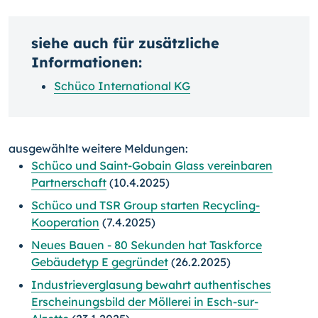
siehe auch für zusätzliche
Informationen:
Schüco International KG
ausgewählte weitere Meldungen:
Schüco und Saint-Gobain Glass vereinbaren
Partnerschaft
(10.4.2025)
Schüco und TSR Group starten Recycling-
Kooperation
(7.4.2025)
Neues Bauen - 80 Sekunden hat Taskforce
Gebäudetyp E gegründet
(26.2.2025)
Industrieverglasung bewahrt authentisches
Erscheinungsbild der Möllerei in Esch-sur-