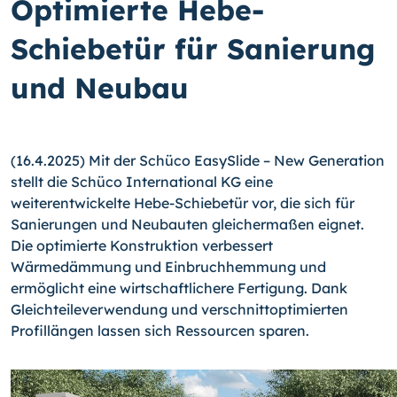
Optimierte Hebe-
Schiebetür für Sanierung
und Neubau
(16.4.2025) Mit der Schüco EasySlide – New Generation
stellt die Schüco International KG eine
weiterentwickelte Hebe-Schiebetür vor, die sich für
Sanierungen und Neubauten gleichermaßen eignet.
Die optimierte Konstruktion verbessert
Wärmedämmung und Einbruchhemmung und
ermöglicht eine wirtschaftlichere Fertigung. Dank
Gleichteileverwendung und verschnittoptimierten
Profillängen lassen sich Ressourcen sparen.