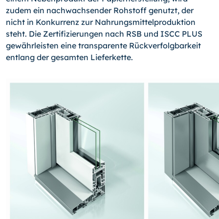
zudem ein nachwachsender Rohstoff genutzt, der
nicht in Konkurrenz zur Nahrungsmittelproduktion
steht. Die Zertifizierungen nach RSB und ISCC PLUS
gewährleisten eine transparente Rückverfolgbarkeit
entlang der gesamten Lieferkette.