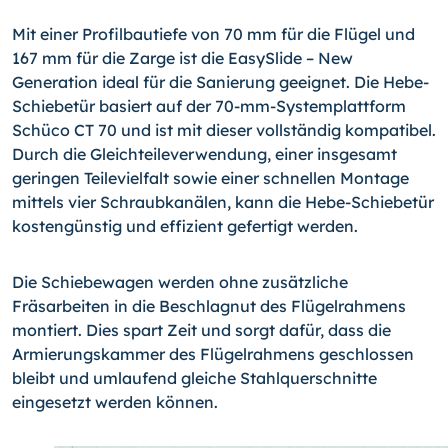
Mit einer Profilbautiefe von 70 mm für die Flügel und
167 mm für die Zarge ist die EasySlide – New
Generation ideal für die Sanierung geeignet. Die Hebe-
Schiebetür basiert auf der 70-mm-Systemplattform
Schüco CT 70 und ist mit dieser vollständig kompatibel.
Durch die Gleichteileverwendung, einer insgesamt
geringen Teilevielfalt sowie einer schnellen Montage
mittels vier Schraubkanälen, kann die Hebe-Schiebetür
kostengünstig und effizient gefertigt werden.
Die Schiebewagen werden ohne zusätzliche
Fräsarbeiten in die Beschlagnut des Flügelrahmens
montiert. Dies spart Zeit und sorgt dafür, dass die
Armierungskammer des Flügelrahmens geschlossen
bleibt und umlaufend gleiche Stahlquerschnitte
eingesetzt werden können.