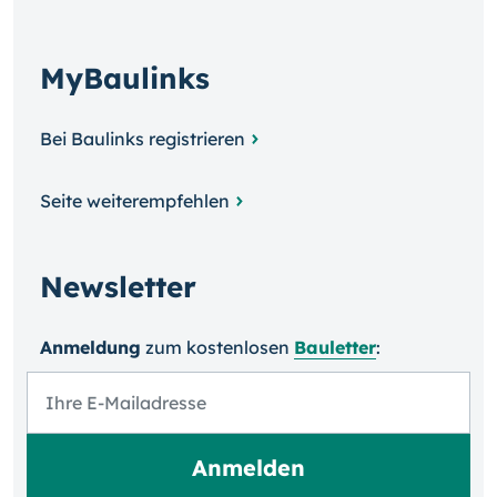
MyBaulinks
Bei Baulinks registrieren
Seite weiterempfehlen
Newsletter
Anmeldung
zum kosten­losen
Bauletter
: