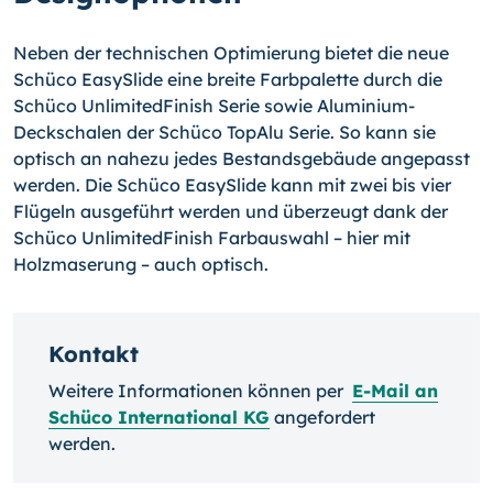
Neben der technischen Optimierung bietet die neue
Schüco EasySlide eine breite Farbpalette durch die
Schüco UnlimitedFinish Serie sowie Aluminium-
Deckschalen der Schüco TopAlu Serie. So kann sie
optisch an nahezu jedes Bestandsgebäude angepasst
werden. Die Schüco EasySlide kann mit zwei bis vier
Flügeln ausgeführt werden und überzeugt dank der
Schüco UnlimitedFinish Farbauswahl – hier mit
Holzmaserung – auch optisch.
Kontakt
Weitere Informationen können per
E-Mail an
Schüco International KG
angefordert
werden.