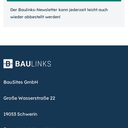
Der Baulinks-Newsletter kann jeder­zeit leicht auch
wieder ab­bestellt werden!
BauSites GmbH
Große Wasserstraße 22
19053 Schwerin