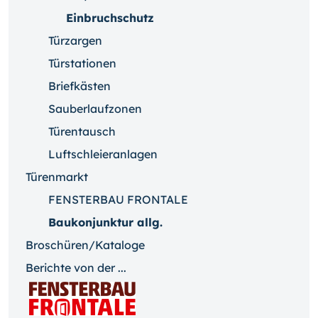
Einbruchschutz
Türzargen
Türstationen
Briefkästen
Sauberlaufzonen
Türentausch
Luftschleieranlagen
Türenmarkt
FENSTERBAU FRONTALE
Baukonjunktur allg.
Broschüren/Kataloge
Berichte von der ...