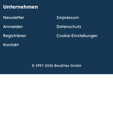
Unternehmen
Newsletter
Impressum
Anmelden
Datenschutz
Registrieren
Cookie-Einstellungen
Kontakt
© 1997-2026 BauSites GmbH