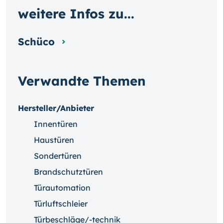
weitere Infos zu...
Schüco
Verwandte Themen
Hersteller/Anbieter
Innentüren
Haustüren
Sondertüren
Brandschutztüren
Türautomation
Türluftschleier
Türbeschläge/-technik