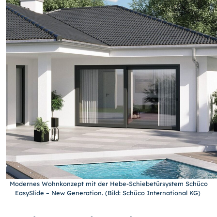
Modernes Wohnkonzept mit der Hebe-Schiebetürsystem Schüco
EasySlide – New Generation. (Bild: Schüco International KG)