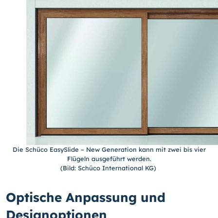
Die Schüco EasySlide – New Generation kann mit zwei bis vier
Flügeln ausgeführt werden.
(Bild: Schüco International KG)
Optische Anpassung und
Designoptionen