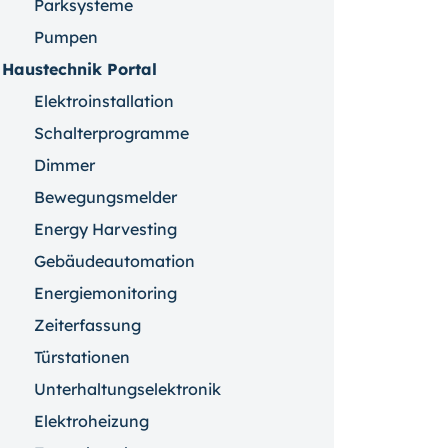
Parksysteme
Pumpen
Haustechnik Portal
Elektroinstallation
Schalterprogramme
Dimmer
Bewegungsmelder
Energy Harvesting
Gebäudeautomation
Energiemonitoring
Zeiterfassung
Türstationen
Unterhaltungselektronik
Elektroheizung