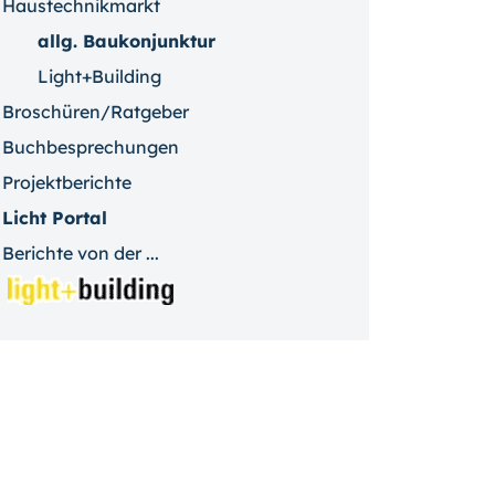
Haustechnikmarkt
allg. Baukonjunktur
Light+Building
Broschüren/Ratgeber
Buchbesprechungen
Projektberichte
Licht Portal
Berichte von der ...