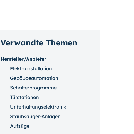
Verwandte Themen
Hersteller/Anbieter
Elektroinstallation
Gebäudeautomation
Schalterprogramme
Türstationen
Unterhaltungselektronik
Staubsauger-Anlagen
Aufzüge