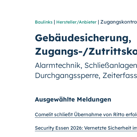
|
| Zugangskontro
Baulinks
Hersteller/Anbieter
Gebäudesicherung,
Zugangs-/Zutrittsko
Alarmtechnik, Schließanlagen
Durchgangssperre, Zeiterfas
Ausgewählte Meldungen
Comelit schließt Übernahme von Ritto erfol
Security Essen 2026: Vernetzte Sicherheit 