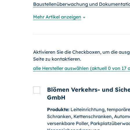
Baustellenüberwachung und Dokumentation
Mehr Artikel anzeigen
Aktivieren Sie die Checkboxen, um die ausg
Seite zu kontaktieren.
alle Hersteller auswählen (aktuell 0 von 17
Blömen Verkehrs- und Siche
GmbH
Produkte:
Leiteinrichtung, temporär
Schranken, Kettenschranken, Autom
versenkbare Poller, Parkplatzüberwa