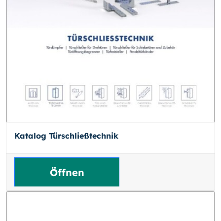
Katalog Türschließtechnik
Öffnen