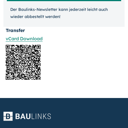
Der Baulinks-Newsletter kann jeder­zeit leicht auch
wieder ab­bestellt werden!
Transfer
vCard Download