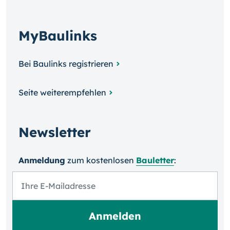
MyBaulinks
Bei Baulinks registrieren
Seite weiterempfehlen
Newsletter
Anmeldung
zum kosten­losen
Bauletter
: