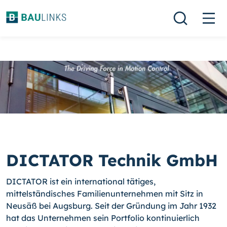
DICTATOR Technik GmbH
DICTATOR ist ein international tätiges,
mittelständisches Familienunternehmen mit Sitz in
Neusäß bei Augsburg. Seit der Gründung im Jahr 1932
hat das Unternehmen sein Portfolio kontinuierlich