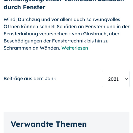
durch Fenster
Wind, Durchzug und vor allem auch schwungvolles
Öffnen können schnell Schäden an Fenstern und in der
Fensterlaibung verursachen - vom Glas­bruch, über
Beschädigungen der Fenstertechnik bis hin zu
Schrammen an Wänden.
Weiterlesen
Beiträge aus dem Jahr:
Verwandte Themen