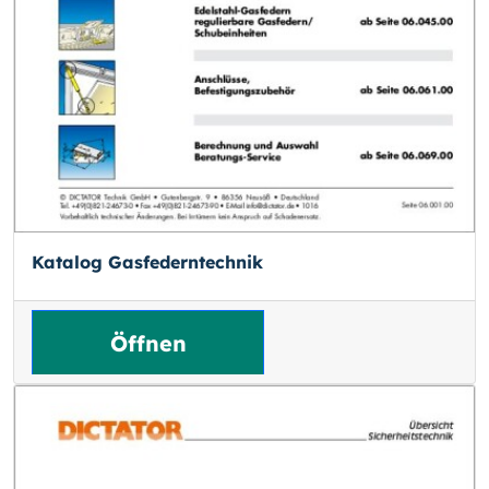
Katalog Gasfederntechnik
Öffnen