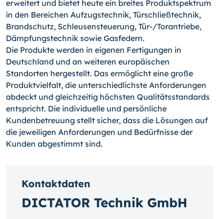
erweitert und bietet heute ein breites Produktspektrum
in den Bereichen Aufzugstechnik, Türschließtechnik,
Brandschutz, Schleusensteuerung, Tür-/Torantriebe,
Dämpfungstechnik sowie Gasfedern.
Die Produkte werden in eigenen Fertigungen in
Deutschland und an weiteren europäischen
Standorten hergestellt. Das ermöglicht eine große
Produktvielfalt, die unterschiedlichste Anforderungen
abdeckt und gleichzeitig höchsten Qualitätsstandards
entspricht. Die individuelle und persönliche
Kundenbetreuung stellt sicher, dass die Lösungen auf
die jeweiligen Anforderungen und Bedürfnisse der
Kunden abgestimmt sind.
Kontaktdaten
DICTATOR Technik GmbH