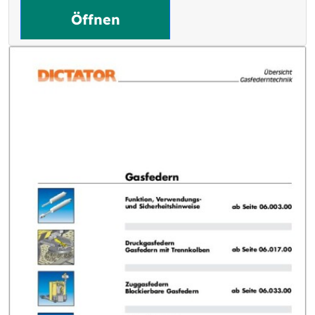
Öffnen