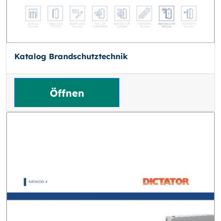
Katalog Brandschutztechnik
Öffnen