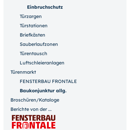
Einbruchschutz
Türzargen
Türstationen
Briefkästen
Sauberlaufzonen
Türentausch
Luftschleieranlagen
Türenmarkt
FENSTERBAU FRONTALE
Baukonjunktur allg.
Broschüren/Kataloge
Berichte von der ...