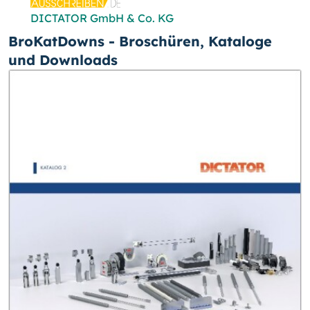
DICTATOR GmbH & Co. KG
BroKatDowns - Broschüren, Kataloge
und Downloads