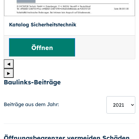
Katalog Sicherheitstechnik
Öffnen
◄
►
Baulinks-Beiträge
Beiträge aus dem Jahr:
Öffnungsbegrenzer vermeiden Schäden