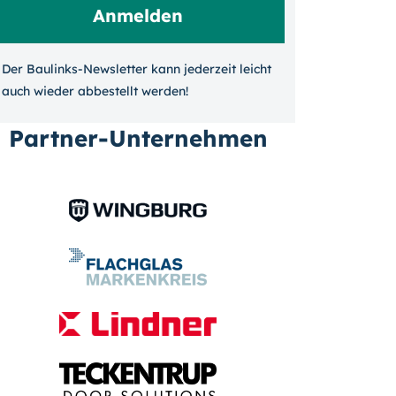
Der Baulinks-Newsletter kann jeder­zeit leicht
auch wieder ab­bestellt werden!
Partner-Unternehmen