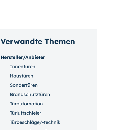
Verwandte Themen
Hersteller/Anbieter
Innentüren
Haustüren
Sondertüren
Brandschutztüren
Türautomation
Türluftschleier
Türbeschläge/-technik