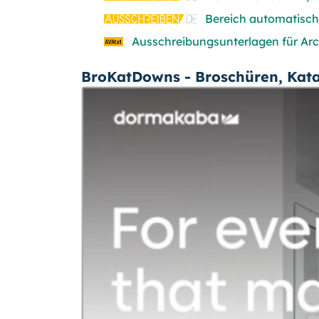
Bereich automatisch
Ausschreibungsunterlagen für Arc
BroKatDowns - Broschüren, Kat