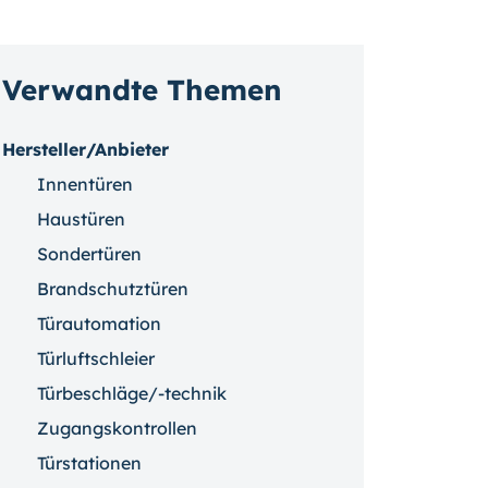
Verwandte Themen
Hersteller/Anbieter
Innentüren
Haustüren
Sondertüren
Brandschutztüren
Türautomation
Türluftschleier
Türbeschläge/-technik
Zugangskontrollen
Türstationen