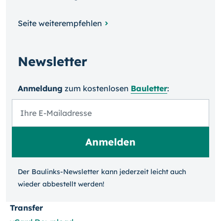
Seite weiterempfehlen
Newsletter
Anmeldung
zum kosten­losen
Bauletter
:
Der Baulinks-Newsletter kann jeder­zeit leicht auch
wieder ab­bestellt werden!
Transfer