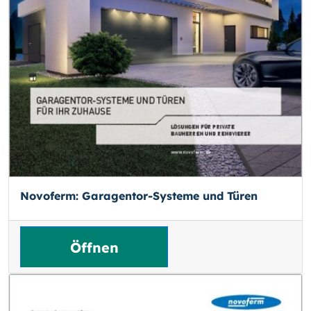
Novoferm: Garagentor-Systeme und Türen
Öffnen