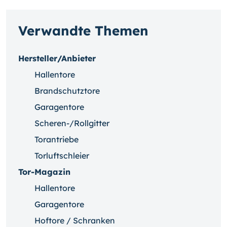
Verwandte Themen
Hersteller/Anbieter
Hallentore
Brandschutztore
Garagentore
Scheren-/Rollgitter
Torantriebe
Torluftschleier
Tor-Magazin
Hallentore
Garagentore
Hoftore / Schranken