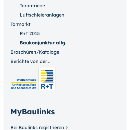
Torantriebe
Luftschleieranlagen
Tormarkt
R+T 2015
Baukonjunktur allg.
Broschüren/Kataloge
Berichte von der ...
MyBaulinks
Bei Baulinks registrieren