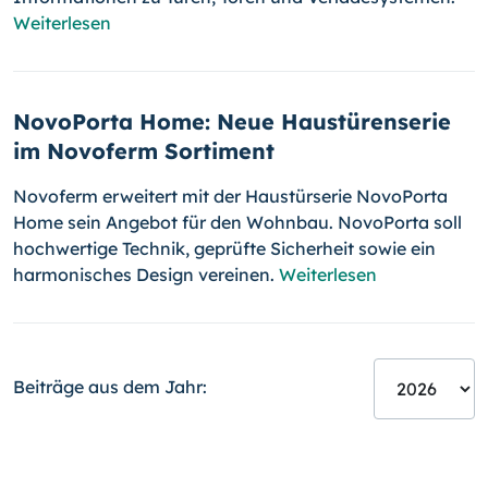
Weiterlesen
NovoPorta Home: Neue Haustürenserie
im Novoferm Sortiment
Novoferm erweitert mit der Haustürserie NovoPorta
Home sein Angebot für den Wohnbau. NovoPorta soll
hochwertige Technik, geprüfte Sicherheit sowie ein
harmonisches Design vereinen.
Weiterlesen
Beiträge aus dem Jahr: