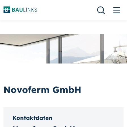
Novoferm GmbH
Kontaktdaten