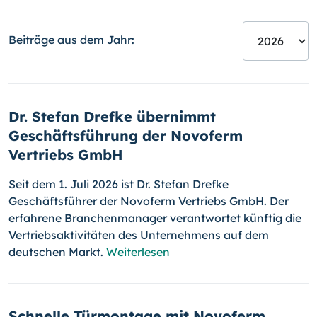
Beiträge aus dem Jahr:
Dr. Stefan Drefke übernimmt
Geschäftsführung der Novoferm
Vertriebs GmbH
Seit dem 1. Juli 2026 ist Dr. Stefan Drefke
Geschäftsführer der Novoferm Vertriebs GmbH. Der
erfahrene Branchenmanager verantwortet künftig die
Vertriebsaktivitäten des Unternehmens auf dem
deutschen Markt.
Weiterlesen
Schnelle Türmontage mit Novoferm