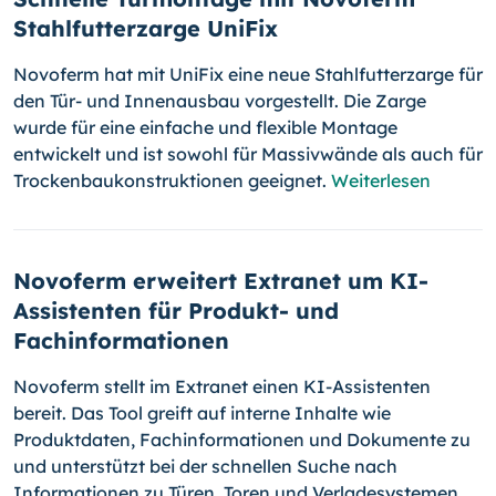
Stahlfutterzarge UniFix
Novoferm hat mit UniFix eine neue Stahlfutterzarge für
den Tür- und Innenausbau vorgestellt. Die Zarge
wurde für eine einfache und flexible Montage
entwickelt und ist sowohl für Massivwände als auch für
Trockenbaukonstruktionen geeignet.
Weiterlesen
Novoferm erweitert Extranet um KI-
Assistenten für Produkt- und
Fachinformationen
Novoferm stellt im Extranet einen KI-Assistenten
bereit. Das Tool greift auf interne Inhalte wie
Produktdaten, Fachinformationen und Dokumente zu
und unterstützt bei der schnellen Suche nach
Informationen zu Türen, Toren und Verladesystemen.