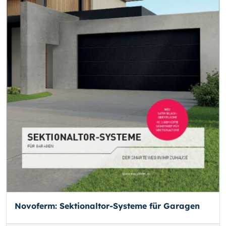
Novoferm: Sektionaltor-Systeme für Garagen