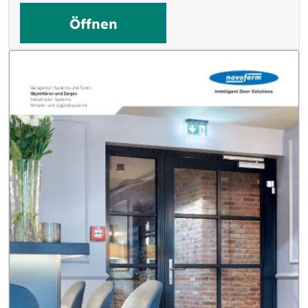
Öffnen