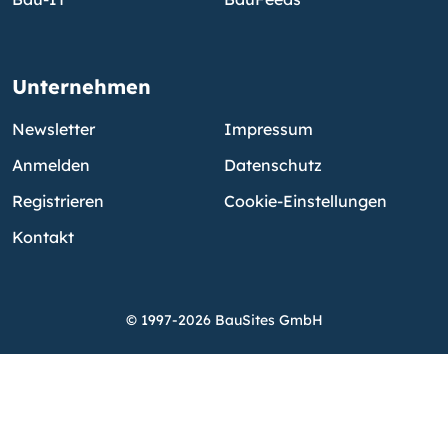
Unternehmen
Newsletter
Impressum
Anmelden
Datenschutz
Registrieren
Cookie-Einstellungen
Kontakt
© 1997-2026 BauSites GmbH