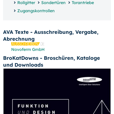
Rollgitter
Sondertüren
Torantriebe
Zugangskontrollen
AVA Texte - Ausschreibung, Vergabe,
Abrechnung
Novoferm GmbH
BroKatDowns - Broschüren, Kataloge
und Downloads