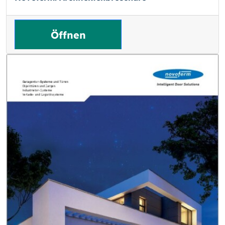
Öffnen