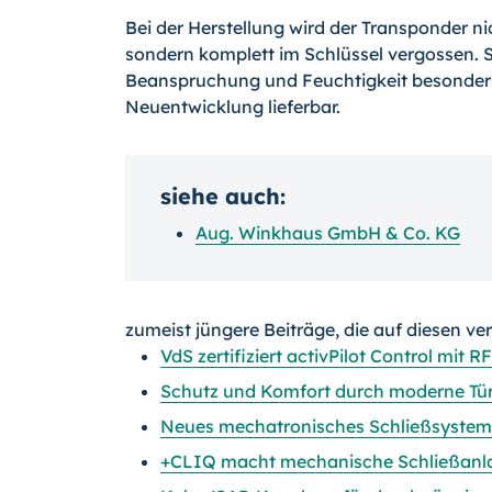
Bei der Herstellung wird der Transponder ni
sondern komplett im Schlüssel vergossen. 
Beanspruchung und Feuchtigkeit besonders 
Neuentwicklung lieferbar.
siehe auch:
Aug. Winkhaus GmbH & Co. KG
zumeist jüngere Beiträge, die auf diesen ve
VdS zertifiziert activPilot Control mit
Schutz und Komfort durch moderne Tür
Neues mechatronisches Schließsystem
+CLIQ macht mechanische Schließanlag