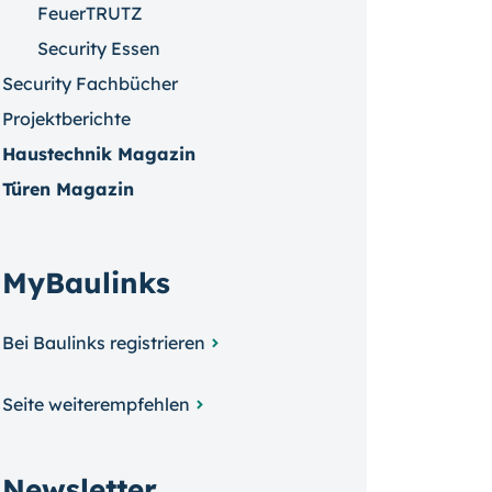
FeuerTRUTZ
Security Essen
Security Fachbücher
Projektberichte
Haustechnik Magazin
Türen Magazin
MyBaulinks
Bei Baulinks registrieren
Seite weiterempfehlen
Newsletter