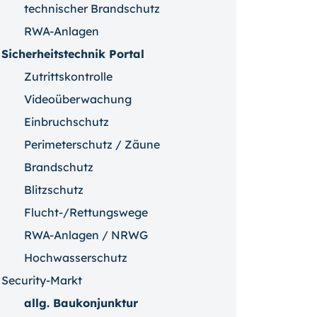
technischer Brandschutz
RWA-Anlagen
Sicherheitstechnik Portal
Zutrittskontrolle
Videoüberwachung
Einbruchschutz
Perimeterschutz / Zäune
Brandschutz
Blitzschutz
Flucht-/Rettungswege
RWA-Anlagen / NRWG
Hochwasserschutz
Security-Markt
allg. Baukonjunktur