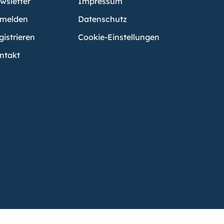
wsletter
Impressum
melden
Datenschutz
gistrieren
Cookie-Einstellungen
ntakt