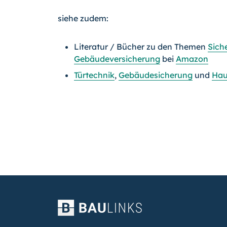
siehe zudem:
Literatur / Bücher zu den Themen
Sich
Gebäudeversicherung
bei
Amazon
Türtechnik
,
Gebäudesicherung
und
Hau