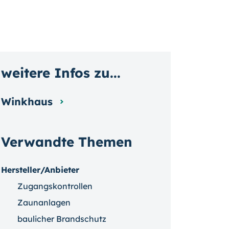
weitere Infos zu...
Winkhaus
Verwandte Themen
Hersteller/Anbieter
Zugangskontrollen
Zaunanlagen
baulicher Brandschutz