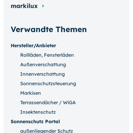
markilux
Verwandte Themen
Hersteller/Anbieter
Rollläden, Fensterläden
Außenverschattung
Innenverschattung
Sonnenschutzsteuerung
Markisen
Terrassendächer / WiGA
Insektenschutz
Sonnenschutz Portal
außenliegender Schutz