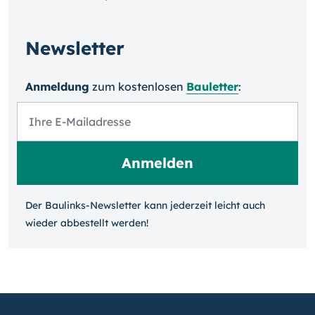
Newsletter
Anmeldung
zum kosten­losen
Bauletter
:
Der Baulinks-Newsletter kann jeder­zeit leicht auch
wieder ab­bestellt werden!