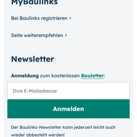
MyBaulinks
Bei Baulinks registrieren
Seite weiterempfehlen
Newsletter
Anmeldung
zum kosten­losen
Bauletter
:
Der Baulinks-Newsletter kann jeder­zeit leicht auch
wieder ab­bestellt werden!