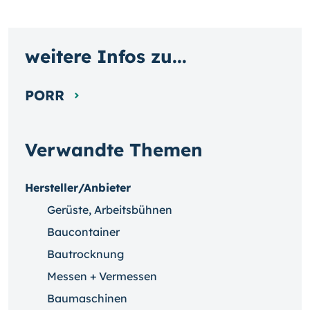
weitere Infos zu...
PORR
Verwandte Themen
Hersteller/Anbieter
Gerüste, Arbeitsbühnen
Baucontainer
Bautrocknung
Messen + Vermessen
Baumaschinen