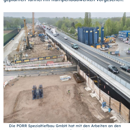
Die PORR Spezialtiefbau GmbH hat mit den Arbeiten an den