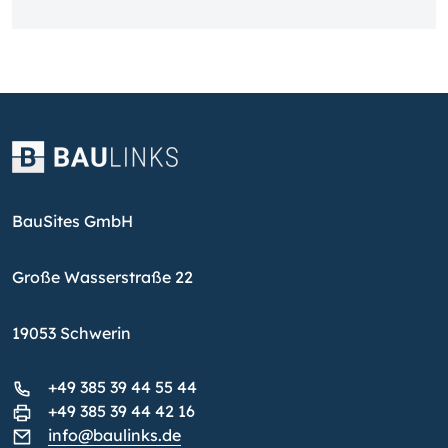
BauSites GmbH
Große Wasserstraße 22
19053 Schwerin
+49 385 39 44 55 44
+49 385 39 44 42 16
info@baulinks.de