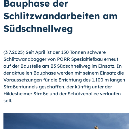
Bauphase der
Schlitzwandarbeiten am
Südschnellweg
(3.7.2025) Seit April ist der 150 Tonnen schwere
Schlitzwandbagger von PORR Spezialtiefbau erneut
auf der Baustelle am B3 Südschnellweg im Einsatz. In
der aktuellen Bauphase werden mit seinem Einsatz die
Voraussetzungen für die Errichtung des 1.100 m langen
Straßentunnels geschaffen, der künftig unter der
Hildesheimer Straße und der Schützenallee verlaufen
soll.