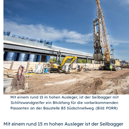
Mit einem rund 15 m hohen Ausleger, ist der Seilbagger mit
Schlitzwandgreifer ein Blickfang für die vorbeikommenden
Passanten an der Baustelle B3 Südschnellweg. (Bild: PORR)
Mit einem rund 15 m hohen Ausleger ist der Seilbagger