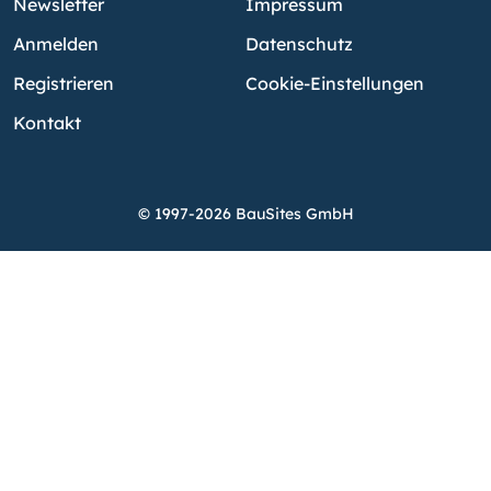
Newsletter
Impressum
Anmelden
Datenschutz
Registrieren
Cookie-Einstellungen
Kontakt
© 1997-2026 BauSites GmbH