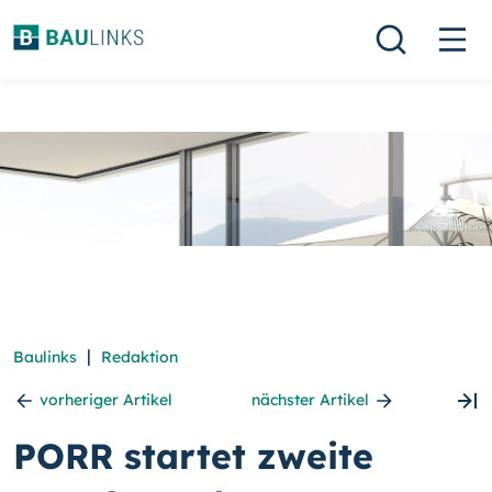
|
Baulinks
Redaktion
vorheriger Artikel
nächster Artikel
PORR startet zweite