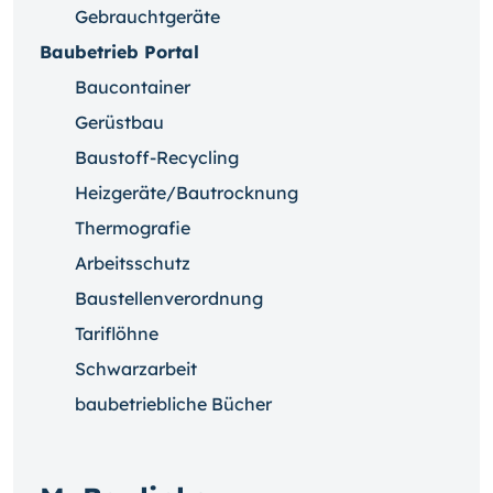
Gebrauchtgeräte
Baubetrieb Portal
Baucontainer
Gerüstbau
Baustoff-Recycling
Heizgeräte/Bautrocknung
Thermografie
Arbeitsschutz
Baustellenverordnung
Tariflöhne
Schwarzarbeit
baubetriebliche Bücher