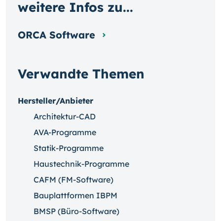
weitere Infos zu...
ORCA Software
Verwandte Themen
Hersteller/Anbieter
Architektur-CAD
AVA-Programme
Statik-Programme
Haustechnik-Programme
CAFM (FM-Software)
Bauplattformen IBPM
BMSP (Büro-Software)