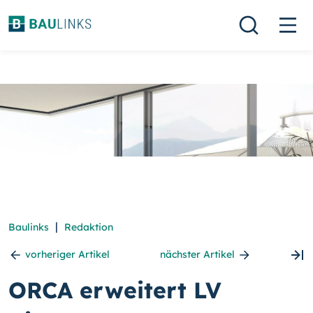
|
Baulinks
Redaktion
vorheriger Artikel
nächster Artikel
ORCA erweitert LV