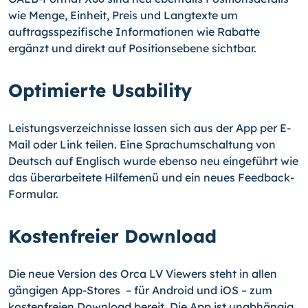
wie Menge, Einheit, Preis und Langtexte um
auftragsspezifische Informationen wie Rabatte
ergänzt und direkt auf Positionsebene sichtbar.
Optimierte Usability
Leistungsverzeichnisse lassen sich aus der App per E-
Mail oder Link teilen. Eine Sprachumschaltung von
Deutsch auf Englisch wurde ebenso neu eingeführt wie
das überarbeitete Hilfemenü und ein neues Feedback-
Formular.
Kostenfreier Download
Die neue Version des Orca LV Viewers steht in allen
gängigen App-Stores – für Android und iOS – zum
kostenfreien Download bereit. Die App ist unabhängig