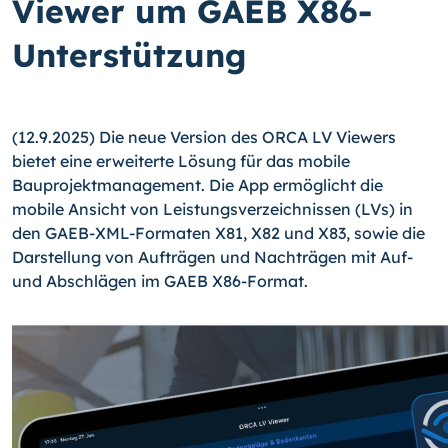
Viewer um GAEB X86-
Unterstützung
(12.9.2025) Die neue Version des ORCA LV Viewers
bietet eine erweiterte Lösung für das mobile
Bauprojektmanagement. Die App ermöglicht die
mobile Ansicht von Leistungsverzeichnissen (LVs) in
den GAEB-XML-Formaten X81, X82 und X83, sowie die
Darstellung von Aufträgen und Nachträgen mit Auf-
und Abschlägen im GAEB X86-Format.