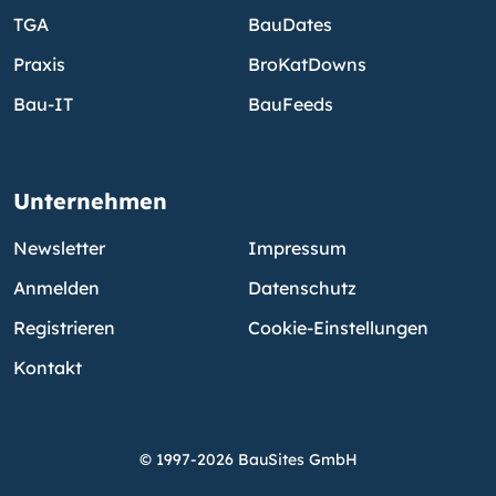
TGA
BauDates
Praxis
BroKatDowns
Bau-IT
BauFeeds
Unternehmen
Newsletter
Impressum
Anmelden
Datenschutz
Registrieren
Cookie-Einstellungen
Kontakt
© 1997-2026 BauSites GmbH