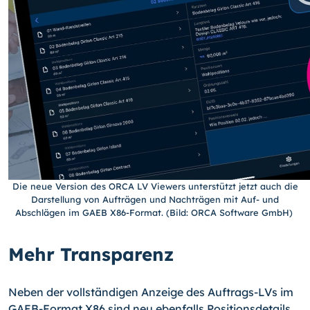
Die neue Version des ORCA LV Viewers unterstützt jetzt auch die
Darstellung von Aufträgen und Nachträgen mit Auf- und
Abschlägen im GAEB X86-Format. (Bild: ORCA Software GmbH)
Mehr Transparenz
Neben der vollständigen Anzeige des Auftrags-LVs im
GAEB-Format X86 sind neu ebenfalls Positionsdetails