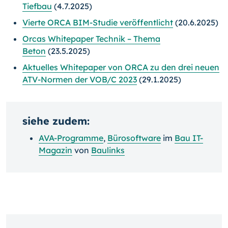
Tiefbau
(4.7.2025)
Vierte ORCA BIM-Studie veröffentlicht
(20.6.2025)
Orcas Whitepaper Technik – Thema
Beton
(23.5.2025)
Aktuelles Whitepaper von ORCA zu den drei neuen
ATV-Normen der VOB/C 2023
(29.1.2025)
siehe zudem:
AVA-Programme
,
Bürosoftware
im
Bau IT-
Magazin
von
Baulinks