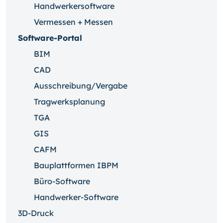
Handwerkersoftware
Vermessen + Messen
Software-Portal
BIM
CAD
Ausschreibung/Vergabe
Tragwerksplanung
TGA
GIS
CAFM
Bauplattformen IBPM
Büro-Software
Handwerker-Software
3D-Druck