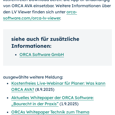
von ORCA AVA einsetzbar. Weitere Informationen über
den LV Viewer finden sich unter
orca-
software.com/orca-lv-viewer
.
siehe auch für zusätzliche
Informationen:
ORCA Software GmbH
ausgewählte weitere Meldung:
Kostenfreies Live-Webinar für Planer: Was kann
ORCA AVA?
(8.9.2025)
Aktuelles Whitepaper der ORCA Software:
„Baurecht in der Praxis”
(1.9.2025)
ORCAs Whitepaper Technik zum Thema