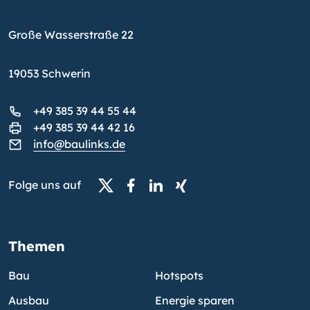
Große Wasserstraße 22
19053 Schwerin
+49 385 39 44 55 44
+49 385 39 44 42 16
info@baulinks.de
Folge uns auf
Themen
Bau
Hotspots
Ausbau
Energie sparen