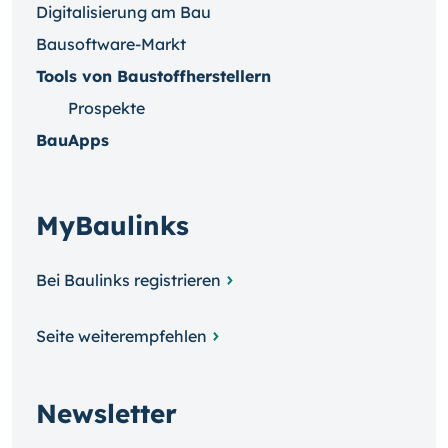
Digitalisierung am Bau
Bausoftware-Markt
Tools von Baustoffherstellern
Prospekte
BauApps
MyBaulinks
Bei Baulinks registrieren
Seite weiterempfehlen
Newsletter