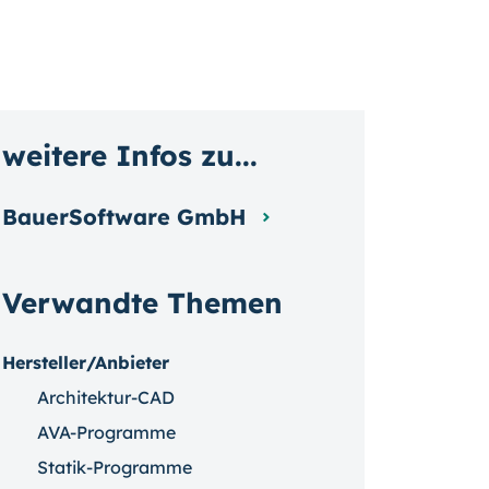
weitere Infos zu...
BauerSoftware GmbH
Verwandte Themen
Hersteller/Anbieter
Architektur-CAD
AVA-Programme
Statik-Programme