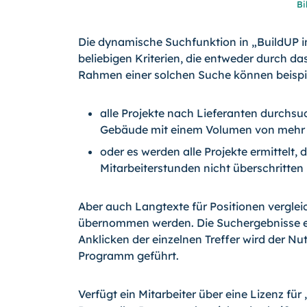
Bi
Die dynamische Suchfunktion in „BuildUP in
beliebigen Kriterien, die entweder durch d
Rahmen einer solchen Suche können beispie
alle Projekte nach Lieferanten durchsu
Gebäude mit einem Volumen von mehr al
oder es werden alle Projekte ermittelt
Mitarbeiterstunden nicht überschritten
Aber auch Langtexte für Positionen vergle
übernommen werden. Die Suchergebnisse ersc
Anklicken der einzelnen Treffer wird der Nut
Programm geführt.
Verfügt ein Mitarbeiter über eine Lizenz für