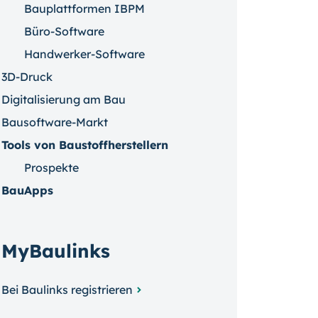
Bauplattformen IBPM
Büro-Software
Handwerker-Software
3D-Druck
Digitalisierung am Bau
Bausoftware-Markt
Tools von Baustoffherstellern
Prospekte
BauApps
MyBaulinks
Bei Baulinks registrieren