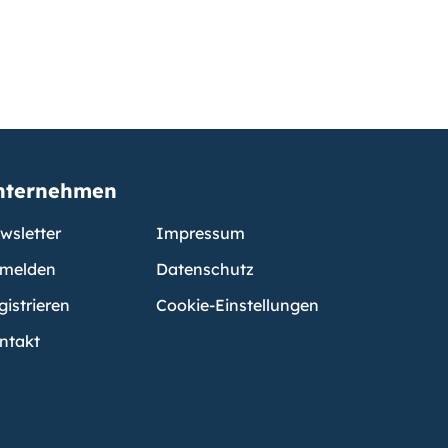
nternehmen
wsletter
Impressum
melden
Datenschutz
gistrieren
Cookie-Einstellungen
ntakt