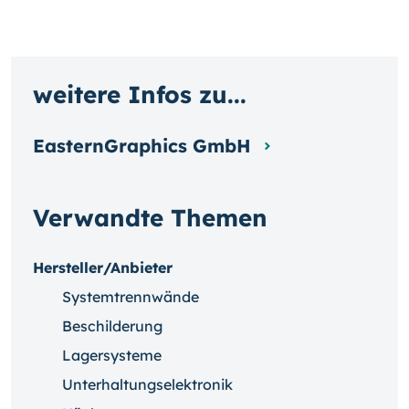
weitere Infos zu...
EasternGraphics GmbH
Verwandte Themen
Hersteller/Anbieter
Systemtrennwände
Beschilderung
Lagersysteme
Unterhaltungselektronik