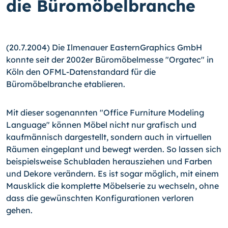
die Büromöbelbranche
(20.7.2004) Die Ilmenauer EasternGraphics GmbH
konnte seit der 2002er Büromöbelmesse "Orgatec" in
Köln den OFML-Datenstandard für die
Büromöbelbranche etablieren.
Mit dieser sogenannten "Office Furniture Modeling
Language" können Möbel nicht nur grafisch und
kaufmännisch dargestellt, sondern auch in virtuellen
Räumen eingeplant und bewegt werden. So lassen sich
beispielsweise Schubladen herausziehen und Farben
und Dekore verändern. Es ist sogar möglich, mit einem
Mausklick die komplette Möbelserie zu wechseln, ohne
dass die gewünschten Konfigurationen verloren
gehen.