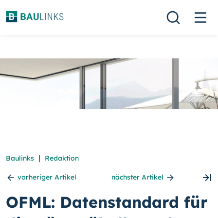
|
Baulinks
Redaktion
vorheriger Artikel
nächster Artikel
OFML: Datenstandard für