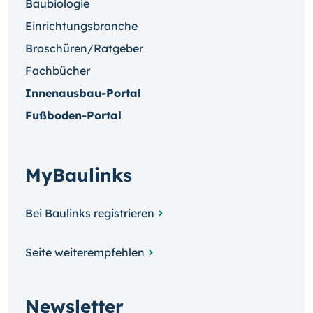
Baubiologie
Einrichtungsbranche
Broschüren/Ratgeber
Fachbücher
Innenausbau-Portal
Fußboden-Portal
MyBaulinks
Bei Baulinks registrieren
Seite weiterempfehlen
Newsletter