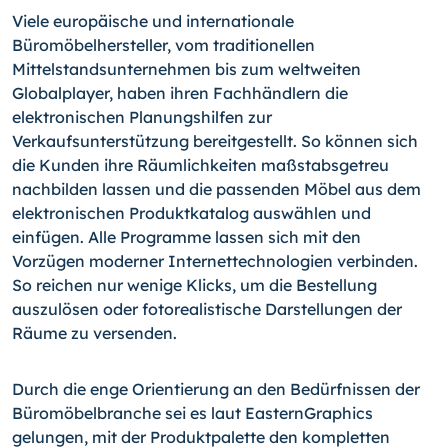
Viele europäische und internationale
Büromöbelhersteller, vom traditionellen
Mittelstandsunternehmen bis zum weltweiten
Globalplayer, haben ihren Fachhändlern die
elektronischen Planungshilfen zur
Verkaufsunterstützung bereitgestellt. So können sich
die Kunden ihre Räumlichkeiten maßstabsgetreu
nachbilden lassen und die passenden Möbel aus dem
elektronischen Produktkatalog auswählen und
einfügen. Alle Programme lassen sich mit den
Vorzügen moderner Internettechnologien verbinden.
So reichen nur wenige Klicks, um die Bestellung
auszulösen oder fotorealistische Darstellungen der
Räume zu versenden.
Durch die enge Orientierung an den Bedürfnissen der
Büromöbelbranche sei es laut EasternGraphics
gelungen, mit der Produktpalette den kompletten