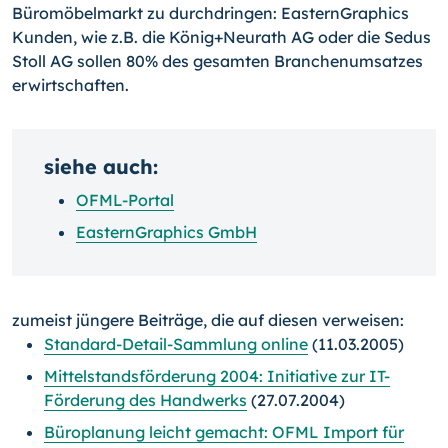
Büromöbelmarkt zu durchdringen: EasternGraphics
Kunden, wie z.B. die König+Neurath AG oder die Sedus
Stoll AG sollen 80% des gesamten Branchenumsatzes
erwirtschaften.
siehe auch:
OFML-Portal
EasternGraphics GmbH
zumeist jüngere Beiträge, die auf diesen verweisen:
Standard-Detail-Sammlung online
(11.03.2005)
Mittelstandsförderung 2004: Initiative zur IT-
Förderung des Handwerks
(27.07.2004)
Büroplanung leicht gemacht: OFML Import für