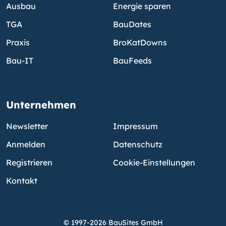
Ausbau
Energie sparen
TGA
BauDates
Praxis
BroKatDowns
Bau-IT
BauFeeds
Unternehmen
Newsletter
Impressum
Anmelden
Datenschutz
Registrieren
Cookie-Einstellungen
Kontakt
© 1997-2026 BauSites GmbH