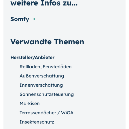
weitere Infos zu...
Somfy
Verwandte Themen
Hersteller/Anbieter
Rollläden, Fensterläden
Außenverschattung
Innenverschattung
Sonnenschutzsteuerung
Markisen
Terrassendächer / WiGA
Insektenschutz