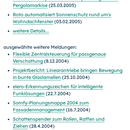
Pergolamarkise
(25.03.2005)
Roto automatisiert Sonnenschutz rund um's
Wohndachfenster
(03.02.2005)
weitere Details...
ausgewählte weitere Meldungen:
Flexible Zentralsteuerung für passgenaue
Verschattung
(8.12.2004)
Projektbericht: Linearantriebe bringen Bewegung
in bunte Glaslamellen
(25.10.2004)
elero-Erkennungszeichen für intelligente
Funklösungen
(22.7.2004)
Somfy-Planungsmappe 2004 zum
Fassadenmanagement
(16.7.2004)
Schattenspender zum Rollen, Raffen und
Ziehen
(28.4.2004)