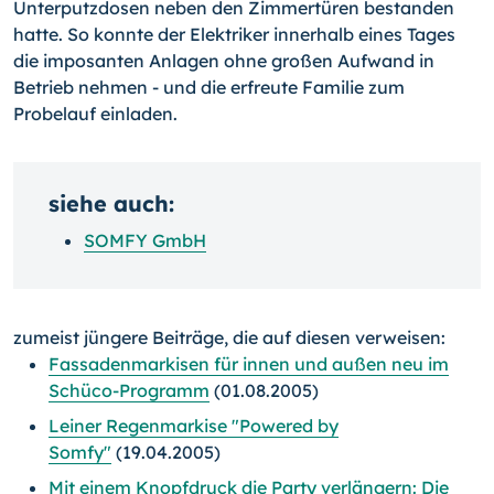
Unterputzdosen neben den Zimmertüren bestanden
hatte. So konnte der Elektriker innerhalb eines Tages
die imposanten Anlagen ohne großen Aufwand in
Betrieb nehmen - und die erfreute Familie zum
Probelauf einladen.
siehe auch:
SOMFY GmbH
zumeist jüngere Beiträge, die auf diesen verweisen:
Fassadenmarkisen für innen und außen neu im
Schüco-Programm
(01.08.2005)
Leiner Regenmarkise "Powered by
Somfy"
(19.04.2005)
Mit einem Knopfdruck die Party verlängern: Die