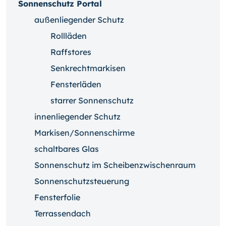
Sonnenschutz Portal
außenliegender Schutz
Rollläden
Raffstores
Senkrechtmarkisen
Fensterläden
starrer Sonnenschutz
innenliegender Schutz
Markisen/Sonnenschirme
schaltbares Glas
Sonnenschutz im Scheibenzwischenraum
Sonnenschutzsteuerung
Fensterfolie
Terrassendach