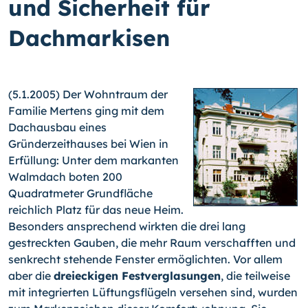
und Sicherheit für
Dachmarkisen
(5.1.2005) Der Wohntraum der
Familie Mertens ging mit dem
Dachausbau eines
Gründerzeithauses bei Wien in
Erfüllung: Unter dem markanten
Walmdach boten 200
Quadratmeter Grundfläche
reichlich Platz für das neue Heim.
Besonders ansprechend wirkten die drei lang
gestreckten Gauben, die mehr Raum verschafften und
senkrecht stehende Fenster ermöglichten.
Vor allem
aber die
dreieckigen Festverglasungen
, die teilweise
mit integrierten Lüftungsflügeln versehen sind, wurden