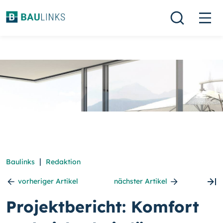
|
Baulinks
Redaktion
vorheriger Artikel
nächster Artikel
Projektbericht: Komfort