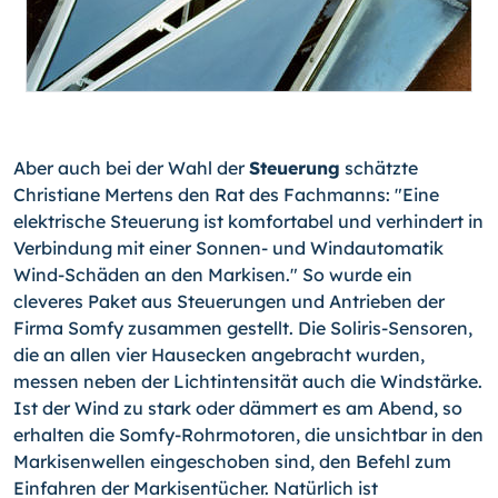
Aber auch bei der Wahl der
Steuerung
schätzte
Christiane Mertens den Rat des Fachmanns: "Eine
elektrische Steuerung ist komfortabel und verhindert in
Verbindung mit einer Sonnen- und Windautomatik
Wind-Schäden an den Markisen." So wurde ein
cleveres Paket aus Steuerungen und Antrieben der
Firma Somfy zusammen gestellt. Die Soliris-Sensoren,
die an allen vier Hausecken angebracht wurden,
messen neben der Lichtintensität auch die Windstärke.
Ist der Wind zu stark oder dämmert es am Abend, so
erhalten die Somfy-Rohrmotoren, die unsichtbar in den
Markisenwellen eingeschoben sind, den Befehl zum
Einfahren der Markisentücher. Natürlich ist