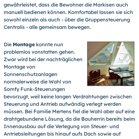
gewährleistet, dass die Bewohner die Markisen auch
manuell bedienen können. Komfortabel lassen sie sich
sowohl einzeln als auch - über die Gruppensteuerung
Centralis - alle gemeinsam bewegen.
Die
Montage
konnte nun
problemlos vonstatten gehen.
Zwar wird bei der nachträglichen
Montage von
Sonnenschutzanlagen
normalerweise die Wahl von
Somfy Funk-Steuerungen
bevorzugt, weil keine langen Verdrahtungen zwischen
Steuerung und Antrieb aufwändig verlegt werden
müssen. Bei Familie Mertens fiel die Wahl aber auf eine
drahtgebundene Lösung, da die Bauherrin bereits beim
Innenausbau auf die Verlegung von Steuer- und
Antriebsleitungen bis hinauf aufs Dach sowie auf