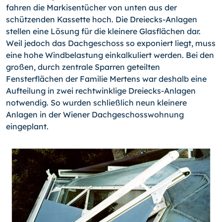
fahren die Markisentücher von unten aus der
schützenden Kassette hoch. Die Dreiecks-Anlagen
stellen eine Lösung für die kleinere Glasflächen dar.
Weil jedoch das Dachgeschoss so exponiert liegt, muss
eine hohe Windbelastung einkalkuliert werden. Bei den
großen, durch zentrale Sparren geteilten
Fensterflächen der Familie Mertens war deshalb eine
Aufteilung in zwei rechtwinklige Dreiecks-Anlagen
notwendig. So wurden schließlich neun kleinere
Anlagen in der Wiener Dachgeschosswohnung
eingeplant.