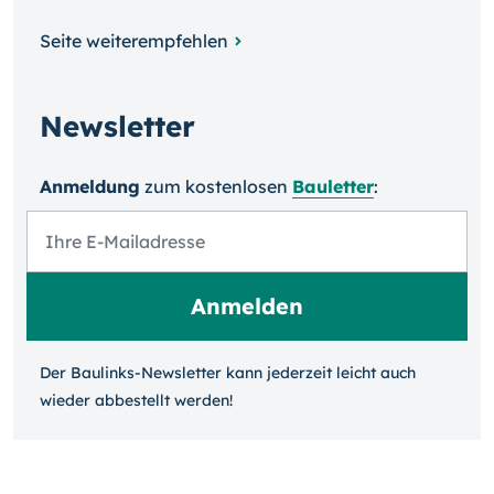
Seite weiterempfehlen
Newsletter
Anmeldung
zum kosten­losen
Bauletter
:
Der Baulinks-Newsletter kann jeder­zeit leicht auch
wieder ab­bestellt werden!