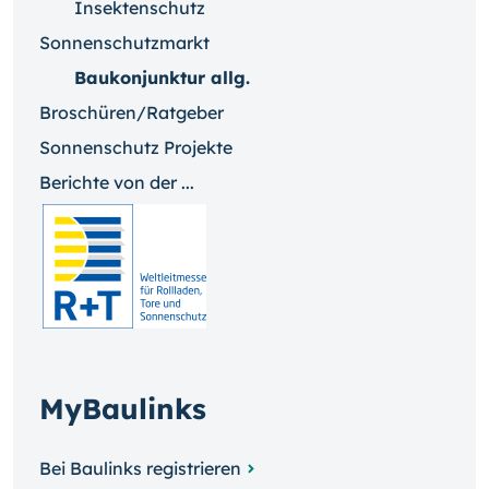
Insektenschutz
Sonnenschutzmarkt
Baukonjunktur allg.
Broschüren/Ratgeber
Sonnenschutz Projekte
Berichte von der ...
MyBaulinks
Bei Baulinks registrieren