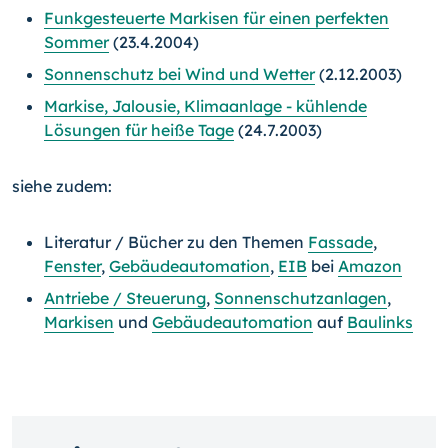
Funkgesteuerte Markisen für einen perfekten
Sommer
(23.4.2004)
Sonnenschutz bei Wind und Wetter
(2.12.2003)
Markise, Jalousie, Klimaanlage - kühlende
Lösungen für heiße Tage
(24.7.2003)
siehe zudem:
Literatur / Bücher zu den Themen
Fassade
,
Fenster
,
Gebäudeautomation
,
EIB
bei
Amazon
Antriebe / Steuerung
,
Sonnenschutzanlagen
,
Markisen
und
Gebäudeautomation
auf
Baulinks