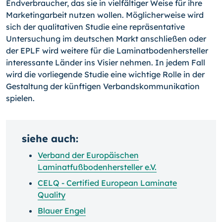
Endverbraucher, das sie in vielfältiger Weise für ihre
Marketingarbeit nutzen wollen. Möglicherweise wird
sich der qualitativen Studie eine repräsentative
Untersuchung im deutschen Markt anschließen oder
der EPLF wird weitere für die Laminatbodenhersteller
interessante Länder ins Visier nehmen. In jedem Fall
wird die vorliegende Studie eine wichtige Rolle in der
Gestaltung der künftigen Verbandskommunikation
spielen.
siehe auch:
Verband der Europäischen
Laminatfußbodenhersteller e.V.
CELQ - Certified European Laminate
Quality
Blauer Engel