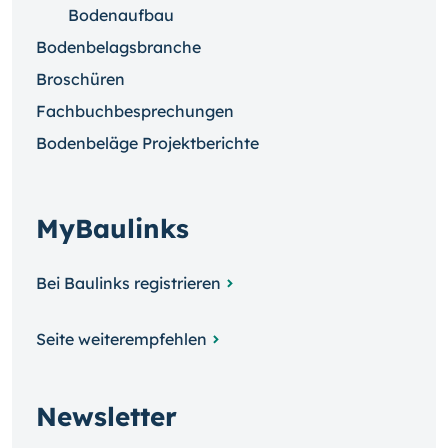
Bodenaufbau
Bodenbelagsbranche
Broschüren
Fachbuchbesprechungen
Bodenbeläge Projektberichte
MyBaulinks
Bei Baulinks registrieren
Seite weiterempfehlen
Newsletter