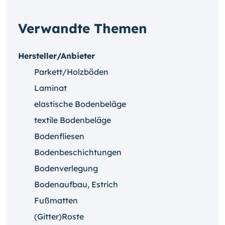
Verwandte Themen
Hersteller/Anbieter
Parkett/Holzböden
Laminat
elastische Bodenbeläge
textile Bodenbeläge
Bodenfliesen
Bodenbeschichtungen
Bodenverlegung
Bodenaufbau, Estrich
Fußmatten
(Gitter)Roste