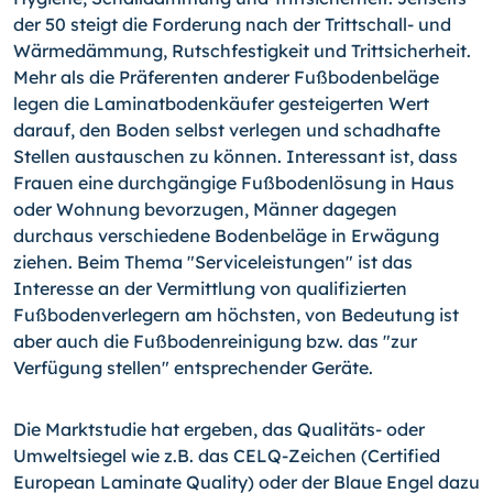
der 50 steigt die Forderung nach der Trittschall- und
Wärmedämmung, Rutschfestigkeit und Trittsicherheit.
Mehr als die Präferenten anderer Fußbodenbeläge
legen die Laminatbodenkäufer gesteigerten Wert
darauf, den Boden selbst verlegen und schadhafte
Stellen austauschen zu können. Interessant ist, dass
Frauen eine durchgängige Fußbodenlösung in Haus
oder Wohnung bevorzugen, Männer dagegen
durchaus verschiedene Bodenbeläge in Erwägung
ziehen. Beim Thema "Serviceleistungen" ist das
Interesse an der Vermittlung von qualifizierten
Fußbodenverlegern am höchsten, von Bedeutung ist
aber auch die Fußbodenreinigung bzw. das "zur
Verfügung stellen" entsprechender Geräte.
Die Marktstudie hat ergeben, das Qualitäts- oder
Umweltsiegel wie z.B. das CELQ-Zeichen (Certified
European Laminate Quality) oder der Blaue Engel dazu