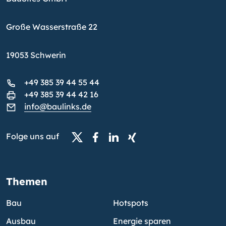
Große Wasserstraße 22
19053 Schwerin
+49 385 39 44 55 44
+49 385 39 44 42 16
info@baulinks.de
Folge uns auf
Themen
Bau
Hotspots
Ausbau
Energie sparen