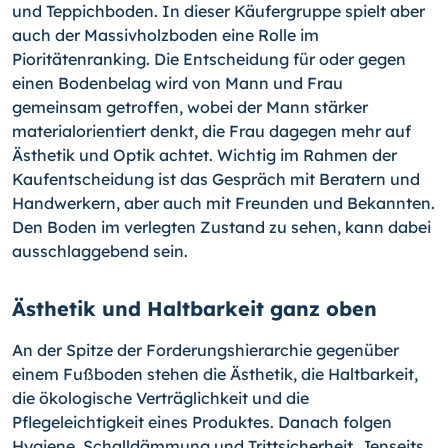
und Teppichboden. In dieser Käufergruppe spielt aber
auch der Massivholzboden eine Rolle im
Pioritätenranking. Die Entscheidung für oder gegen
einen Bodenbelag wird von Mann und Frau
gemeinsam getroffen, wobei der Mann stärker
materialorientiert denkt, die Frau dagegen mehr auf
Ästhetik und Optik achtet. Wichtig im Rahmen der
Kaufentscheidung ist das Gespräch mit Beratern und
Handwerkern, aber auch mit Freunden und Bekannten.
Den Boden im verlegten Zustand zu sehen, kann dabei
ausschlaggebend sein.
Ästhetik und Haltbarkeit ganz oben
An der Spitze der Forderungshierarchie gegenüber
einem Fußboden stehen die Ästhetik, die Haltbarkeit,
die ökologische Verträglichkeit und die
Pflegeleichtigkeit eines Produktes. Danach folgen
Hygiene, Schalldämmung und Trittsicherheit. Jenseits