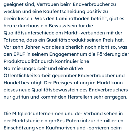
geeignet sind, Vertrauen beim Endverbraucher zu
wecken und eine Kaufentscheidung positiv zu
beeinflussen. Was den Laminatboden betrifft, gibt es
heute durchaus ein Bewusstsein für die
Qualitätsunterschiede am Markt -verbunden mit der
Tatsache, dass ein Qualitätsprodukt seinen Preis hat.
Vor zehn Jahren war dies sicherlich noch nicht so, was
den EPLF in seinem Engagement um die Förderung der
Produktqualität durch kontinuierliche
Normierungsarbeit und eine aktive
Öffentlichkeitsarbeit gegenüber Endverbraucher und
Handel bestätigt. Der Preisgestaltung im Markt kann
dieses neue Qualitätsbewusstein des Endverbrauchers
nur gut tun und kommt den Herstellern sehr entgegen.
Die Mitgliedsunternehmen und der Verband sehen in
der Marktstudie ein großes Potenzial zur detaillierten
Einschätzung von Kaufmotiven und -barrieren beim