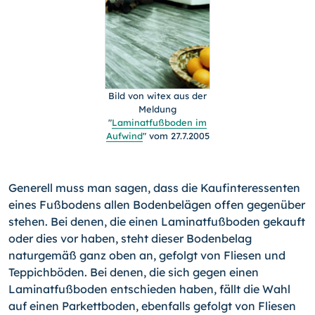
Bild von witex aus der
Meldung
"
Laminatfußboden im
Aufwind
" vom 27.7.2005
Generell muss man sagen, dass die Kaufinteressenten
eines Fußbodens allen Bodenbelägen offen gegenüber
stehen. Bei denen, die einen Laminatfußboden gekauft
oder dies vor haben, steht dieser Bodenbelag
naturgemäß ganz oben an, gefolgt von Fliesen und
Teppichböden. Bei denen, die sich gegen einen
Laminatfußboden entschieden haben, fällt die Wahl
auf einen Parkettboden, ebenfalls gefolgt von Fliesen