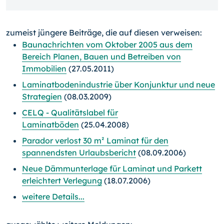
zumeist jüngere Beiträge, die auf diesen verweisen:
Baunachrichten vom Oktober 2005 aus dem
Bereich Planen, Bauen und Betreiben von
Immobilien
(27.05.2011)
Laminatbodenindustrie über Konjunktur und neue
Strategien
(08.03.2009)
CELQ - Qualitätslabel für
Laminatböden
(25.04.2008)
Parador verlost 30 m² Laminat für den
spannendsten Urlaubsbericht
(08.09.2006)
Neue Dämmunterlage für Laminat und Parkett
erleichtert Verlegung
(18.07.2006)
weitere Details...