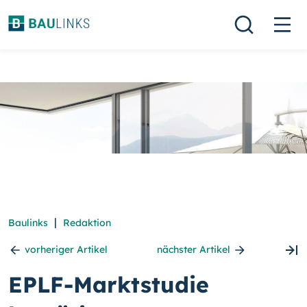
|
Baulinks
Redaktion
vorheriger Artikel
nächster Artikel
EPLF-Marktstudie