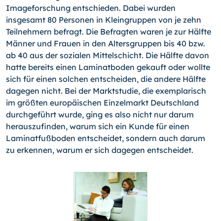
Imageforschung entschieden. Dabei wurden
insgesamt 80 Personen in Kleingruppen von je zehn
Teilnehmern befragt. Die Befragten waren je zur Hälfte
Männer und Frauen in den Altersgruppen bis 40 bzw.
ab 40 aus der sozialen Mittelschicht. Die Hälfte davon
hatte bereits einen Laminatboden gekauft oder wollte
sich für einen solchen entscheiden, die andere Hälfte
dagegen nicht. Bei der Marktstudie, die exemplarisch
im größten europäischen Einzelmarkt Deutschland
durchgeführt wurde, ging es also nicht nur darum
herauszufinden, warum sich ein Kunde für einen
Laminatfußboden entscheidet, sondern auch darum
zu erkennen, warum er sich dagegen entscheidet.