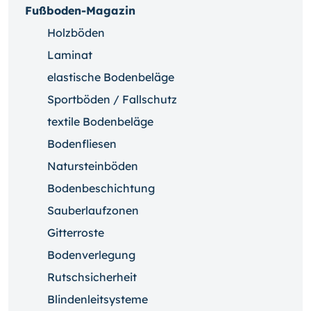
Fußboden-Magazin
Holzböden
Laminat
elastische Bodenbeläge
Sportböden / Fallschutz
textile Bodenbeläge
Bodenfliesen
Natursteinböden
Bodenbeschichtung
Sauberlaufzonen
Gitterroste
Bodenverlegung
Rutschsicherheit
Blindenleitsysteme