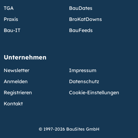
TGA
BauDates
Praxis
BroKatDowns
Bau-IT
BauFeeds
Unternehmen
Newsletter
Impressum
Anmelden
Datenschutz
Registrieren
Cookie-Einstellungen
Kontakt
© 1997-2026 BauSites GmbH