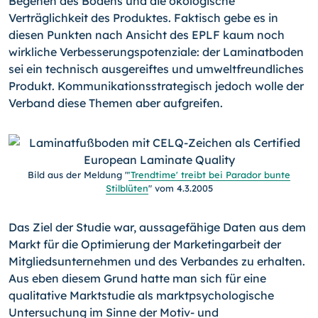
Begehen des Bodens und die ökologische
Verträglichkeit des Produktes. Faktisch gebe es in
diesen Punkten nach Ansicht des EPLF kaum noch
wirkliche Verbesserungspotenziale: der Laminatboden
sei ein technisch ausgereiftes und umweltfreundliches
Produkt. Kommunikationsstrategisch jedoch wolle der
Verband diese Themen aber aufgreifen.
Bild aus der Meldung "
'Trendtime' treibt bei Parador bunte
Stilblüten
" vom 4.3.2005
Das Ziel der Studie war, aussagefähige Daten aus dem
Markt für die Optimierung der Marketingarbeit der
Mitgliedsunternehmen und des Verbandes zu erhalten.
Aus eben diesem Grund hatte man sich für eine
qualitative Marktstudie als marktpsychologische
Untersuchung im Sinne der Motiv- und