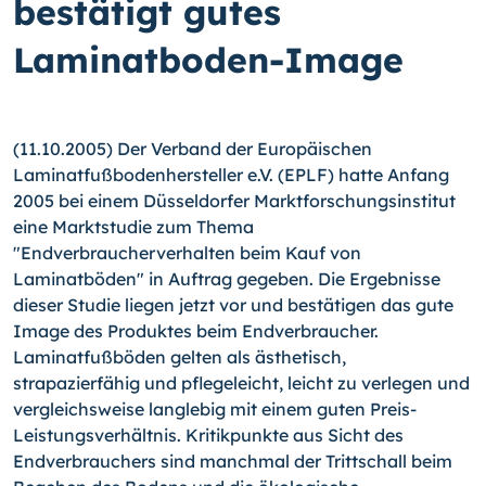
bestätigt gutes
Laminatboden-Image
(11.10.2005) Der Verband der Europäischen
Laminatfußbodenhersteller e.V. (EPLF) hatte Anfang
2005 bei einem Düsseldorfer Marktforschungsinstitut
eine Marktstudie zum Thema
"Endverbraucherverhalten beim Kauf von
Laminatböden" in Auftrag gegeben. Die Ergebnisse
dieser Studie liegen jetzt vor und bestätigen das gute
Image des Produktes beim Endverbraucher.
Laminatfußböden gelten als ästhetisch,
strapazierfähig und pflegeleicht, leicht zu verlegen und
vergleichsweise langlebig mit einem guten Preis-
Leistungsverhältnis. Kritikpunkte aus Sicht des
Endverbrauchers sind manchmal der Trittschall beim