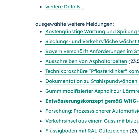
weitere Details...
ausgewählte weitere Meldungen:
Kostengünstige Wartung und Spülung
Siedlungs- und Verkehrsfläche wächst 
Bayern verschärft Anforderungen im 
Ausschreiben von Asphaltarbeiten
(23.
Technikbroschüre "Pflasterklinker" kom
Dokumentation zu Stahlspundwänden 
Gummimodifizierter Asphalt zur Lärmr
Entwässerungskonzept gemäß WHG-
Forschung: Prozesssicherer Automatisi
Verkehrsinsel aus einem Guss mit bis z
Flüssigboden mit RAL Gütezeichen
(26.