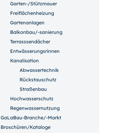
Garten-/Stützmauer
Freiflächenheizung
Gartenanlagen
Balkonbau/-sanierung
Terrasssendächer
Entwässerungsrinnen
Kanalisation
Abwassertechnik
Rückstauschutz
Straßenbau
Hochwasserschutz
Regenwassernutzung
GaLaBau-Branche/-Markt
Broschüren/Kataloge