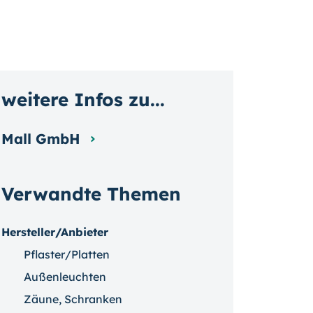
weitere Infos zu...
Mall GmbH
Verwandte Themen
Hersteller/Anbieter
Pflaster/Platten
Außenleuchten
Zäune, Schranken