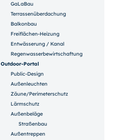
GaLaBau
Terrassenüberdachung
Balkonbau
Freiflächen-Heizung
Entwässerung / Kanal
Regenwasserbewirtschaftung
Outdoor-Portal
Public-Design
Außenleuchten
Zäune/Perimeterschutz
Lärmschutz
Außenbeläge
Straßenbau
Außentreppen