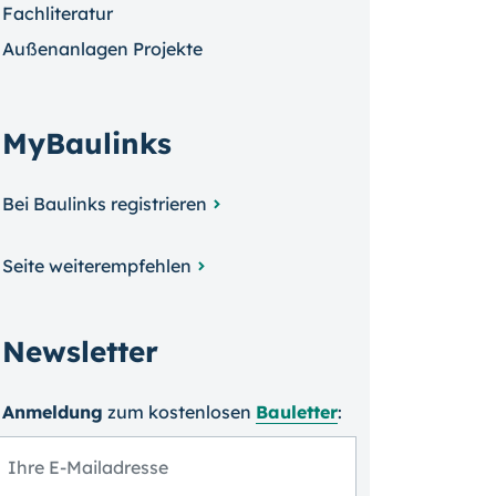
Fachliteratur
Außenanlagen Projekte
MyBaulinks
Bei Baulinks registrieren
Seite weiterempfehlen
Newsletter
Anmeldung
zum kosten­losen
Bauletter
: