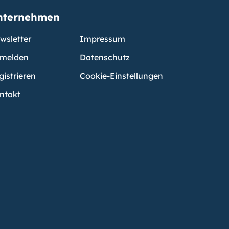
nternehmen
wsletter
Impressum
melden
Datenschutz
gistrieren
Cookie-Einstellungen
ntakt