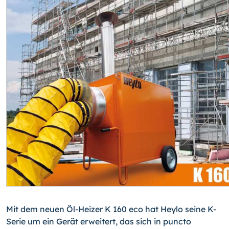
Mit dem neuen Öl-Heizer K 160 eco hat Heylo seine K-
Serie um ein Gerät erweitert, das sich in puncto