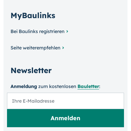
MyBaulinks
Bei Baulinks registrieren
Seite weiterempfehlen
Newsletter
Anmeldung
zum kosten­losen
Bauletter
: