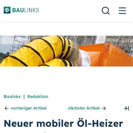
|
Baulinks
Redaktion
vorheriger Artikel
nächster Artikel
Neuer mobiler Öl-Heizer