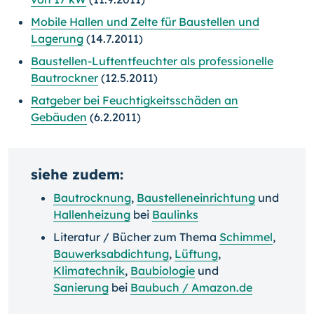
Mobile Hallen und Zelte für Baustellen und
Lagerung
(14.7.2011)
Baustellen-Luftentfeuchter als professionelle
Bautrockner
(12.5.2011)
Ratgeber bei Feuchtigkeitsschäden an
Gebäuden
(6.2.2011)
siehe zudem:
Bautrocknung
,
Baustelleneinrichtung
und
Hallenheizung
bei
Baulinks
Literatur / Bücher zum Thema
Schimmel
,
Bauwerksabdichtung
,
Lüftung
,
Klimatechnik
,
Baubiologie
und
Sanierung
bei
Baubuch / Amazon.de