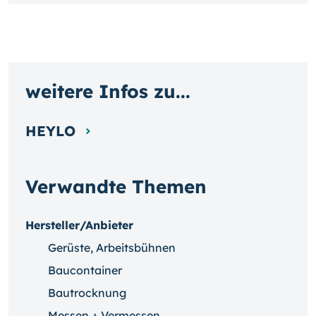
weitere Infos zu...
HEYLO
Verwandte Themen
Hersteller/Anbieter
Gerüste, Arbeitsbühnen
Baucontainer
Bautrocknung
Messen + Vermessen