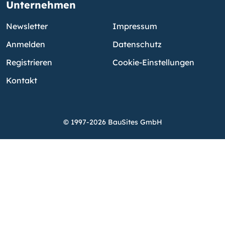
Unternehmen
Newsletter
Impressum
Anmelden
Datenschutz
Registrieren
Cookie-Einstellungen
Kontakt
© 1997-2026 BauSites GmbH