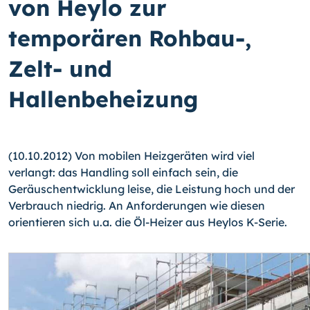
von Heylo zur
temporären Rohbau-,
Zelt- und
Hallenbeheizung
(10.10.2012) Von mobilen Heizgeräten wird viel
verlangt: das Handling soll einfach sein, die
Geräuschentwicklung leise, die Leistung hoch und der
Verbrauch niedrig. An Anforderungen wie diesen
orientieren sich u.a. die Öl-Heizer aus Heylos K-Serie.