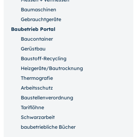
Baumaschinen
Gebrauchtgeräte
Baubetrieb Portal
Baucontainer
Gerüstbau
Baustoff-Recycling
Heizgeräte/Bautrocknung
Thermografie
Arbeitsschutz
Baustellenverordnung
Tariflöhne
Schwarzarbeit
baubetriebliche Bücher