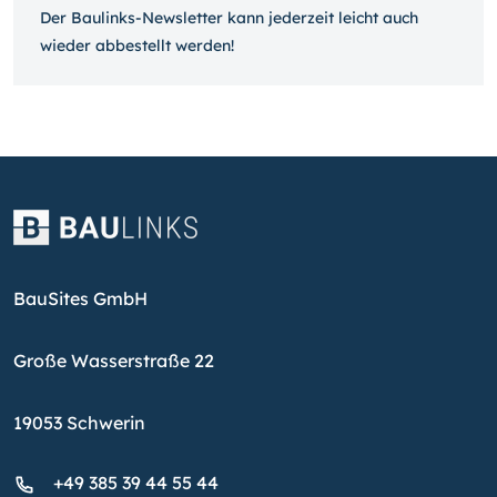
Der Baulinks-Newsletter kann jeder­zeit leicht auch
wieder ab­bestellt werden!
BauSites GmbH
Große Wasserstraße 22
19053 Schwerin
+49 385 39 44 55 44