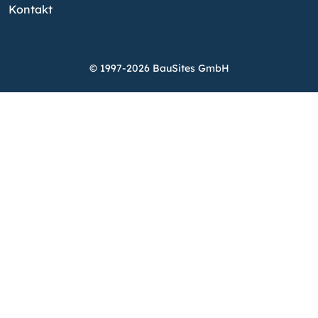
Kontakt
© 1997-2026 BauSites GmbH