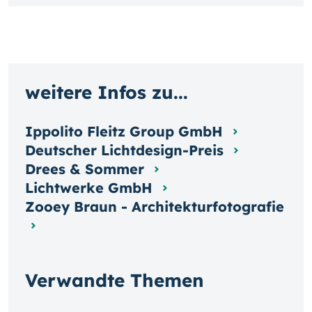
weitere Infos zu...
Ippolito Fleitz Group GmbH
Deutscher Lichtdesign-Preis
Drees & Sommer
Lichtwerke GmbH
Zooey Braun - Architekturfotografie
Verwandte Themen