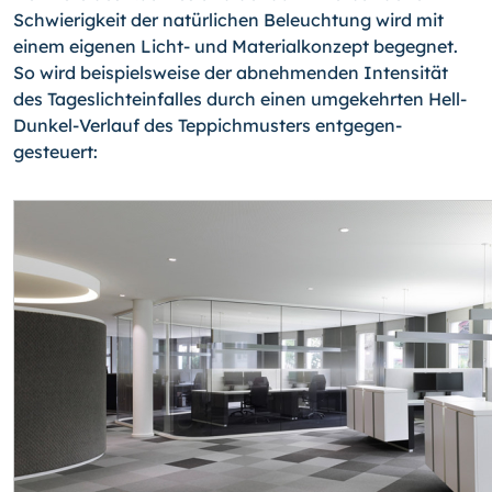
Schwierig­keit der natürlichen Beleuchtung wird mit
einem eigenen Licht- und Materialkonzept begegnet.
So wird beispielsweise der ab­nehmenden Intensität
des Tageslichteinfalles durch einen um­gekehrten Hell-
Dunkel-Verlauf des Teppichmusters entgegen­
gesteuert: