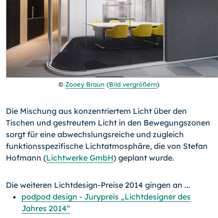
©
Zooey Braun
(
Bild vergrößern
)
Die Mischung aus konzentriertem Licht über den
Tischen und gestreutem Licht in den Bewegungszonen
sorgt für eine abwechslungsreiche und zugleich
funktionsspezifische Lichtatmosphäre, die von Stefan
Hofmann (
Lichtwerke GmbH
) geplant wurde.
Die weiteren Lichtdesign-Preise 2014 gingen an ...
podpod design - Jurypreis „Lichtdesigner des
Jahres 2014“