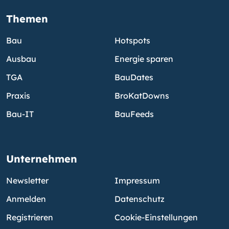
Themen
Bau
Hotspots
Ausbau
Energie sparen
TGA
BauDates
Praxis
BroKatDowns
Bau-IT
BauFeeds
Unternehmen
Newsletter
Impressum
Anmelden
Datenschutz
Registrieren
Cookie-Einstellungen