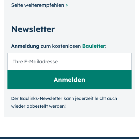
Seite weiterempfehlen
Newsletter
Anmeldung
zum kosten­losen
Bauletter
:
Der Baulinks-Newsletter kann jeder­zeit leicht auch
wieder ab­bestellt werden!