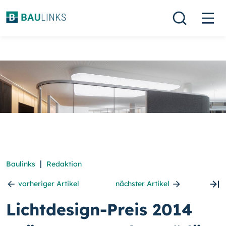
|
Baulinks
Redaktion
vorheriger Artikel
nächster Artikel
Lichtdesign-Preis 2014