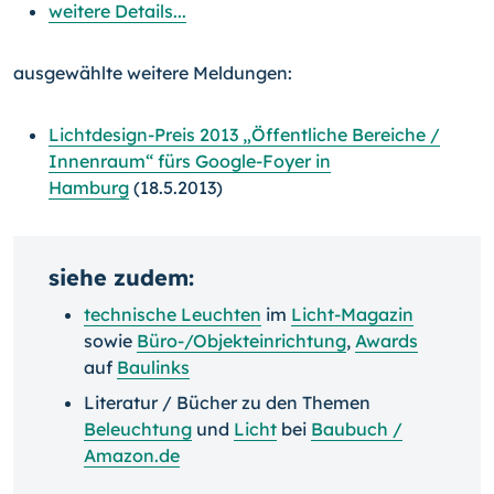
weitere Details...
ausgewählte weitere Meldungen:
Lichtdesign-Preis 2013 „Öffentliche Bereiche /
Innenraum“ fürs Google-Foyer in
Hamburg
(18.5.2013)
siehe zudem:
technische Leuchten
im
Licht-Magazin
sowie
Büro-/Objekteinrichtung
,
Awards
auf
Baulinks
Literatur / Bücher zu den Themen
Beleuchtung
und
Licht
bei
Baubuch /
Amazon.de