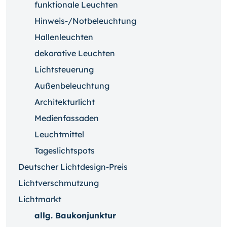
funktionale Leuchten
Hinweis-/Notbeleuchtung
Hallenleuchten
dekorative Leuchten
Lichtsteuerung
Außenbeleuchtung
Architekturlicht
Medienfassaden
Leuchtmittel
Tageslichtspots
Deutscher Lichtdesign-Preis
Lichtverschmutzung
Lichtmarkt
allg. Baukonjunktur