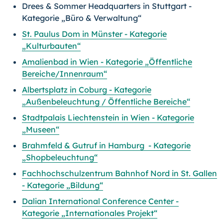
Drees & Sommer Headquarters in Stuttgart -
Kategorie „Büro & Verwaltung“
St. Paulus Dom in Münster - Kategorie
„Kulturbauten“
Amalienbad in Wien - Kategorie „Öffentliche
Bereiche/Innenraum“
Albertsplatz in Coburg - Kategorie
„Außenbeleuchtung / Öffentliche Bereiche“
Stadtpalais Liechtenstein in Wien - Kategorie
„Museen“
Brahmfeld & Gutruf in Hamburg - Kategorie
„Shopbeleuchtung“
Fachhochschulzentrum Bahnhof Nord in St. Gallen
- Kategorie „Bildung“
Dalian International Conference Center -
Kategorie „Internationales Projekt“