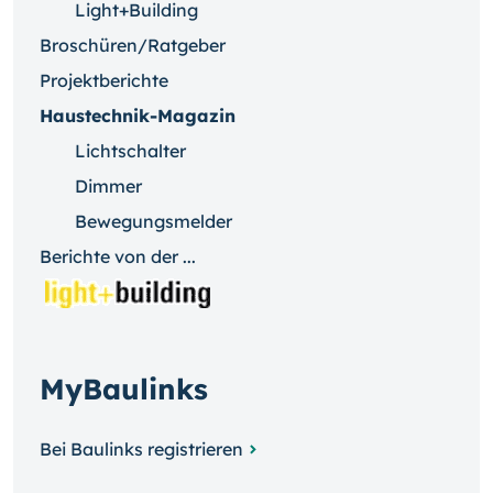
Light+Building
Broschüren/Ratgeber
Projektberichte
Haustechnik-Magazin
Lichtschalter
Dimmer
Bewegungsmelder
Berichte von der ...
MyBaulinks
Bei Baulinks registrieren