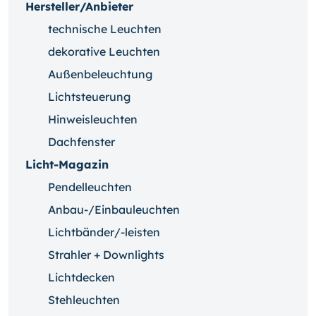
Hersteller/Anbieter
technische Leuchten
dekorative Leuchten
Außenbeleuchtung
Lichtsteuerung
Hinweisleuchten
Dachfenster
Licht-Magazin
Pendelleuchten
Anbau-/Einbauleuchten
Lichtbänder/-leisten
Strahler + Downlights
Lichtdecken
Stehleuchten