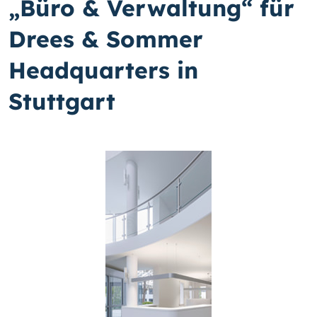
„Büro & Verwaltung“ für
Drees & Sommer
Headquarters in
Stuttgart