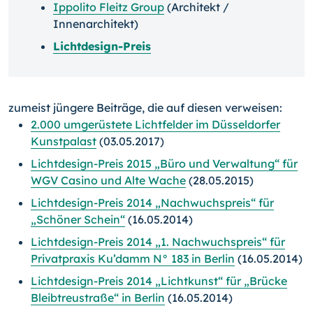
Ippolito Fleitz Group
(Architekt /
Innenarchitekt)
Lichtdesign-Preis
zumeist jüngere Beiträge, die auf diesen verweisen:
2.000 umgerüstete Lichtfelder im Düsseldorfer
Kunstpalast
(03.05.2017)
Lichtdesign-Preis 2015 „Büro und Verwaltung“ für
WGV Casino und Alte Wache
(28.05.2015)
Lichtdesign-Preis 2014 „Nachwuchspreis“ für
„Schöner Schein“
(16.05.2014)
Lichtdesign-Preis 2014 „1. Nachwuchspreis“ für
Privatpraxis Ku’damm N° 183 in Berlin
(16.05.2014)
Lichtdesign-Preis 2014 „Lichtkunst“ für „Brücke
Bleibtreustraße“ in Berlin
(16.05.2014)