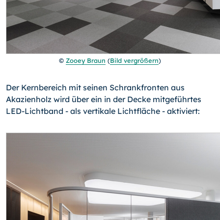
©
Zooey Braun
(
Bild vergrößern
)
Der Kernbereich mit seinen Schrankfronten aus
Akazienholz wird über ein in der Decke mitgeführtes
LED-Lichtband - als vertikale Lichtfläche - aktiviert: