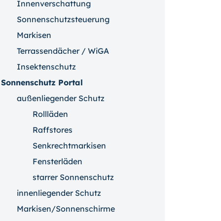
Innenverschattung
Sonnenschutzsteuerung
Markisen
Terrassendächer / WiGA
Insektenschutz
Sonnenschutz Portal
außenliegender Schutz
Rollläden
Raffstores
Senkrechtmarkisen
Fensterläden
starrer Sonnenschutz
innenliegender Schutz
Markisen/Sonnenschirme