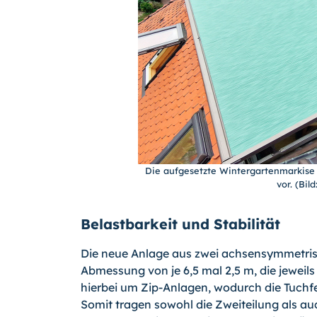
Die aufgesetzte Wintergartenmarkis
vor. (Bi
Belastbarkeit und Stabilität
Die neue Anlage aus zwei achsensymmetris
Abmessung von je 6,5 mal 2,5 m, die jeweil
hierbei um Zip-Anlagen, wodurch die Tuchfe
Somit tragen sowohl die Zweiteilung als au