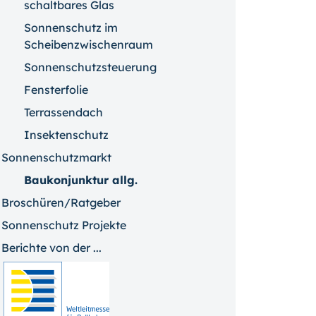
schaltbares Glas
Sonnenschutz im
Scheibenzwischenraum
Sonnenschutzsteuerung
Fensterfolie
Terrassendach
Insektenschutz
Sonnenschutzmarkt
Baukonjunktur allg.
Broschüren/Ratgeber
Sonnenschutz Projekte
Berichte von der ...