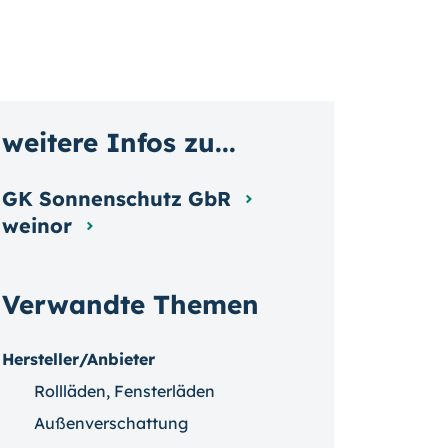
weitere Infos zu...
GK Sonnenschutz GbR
weinor
Verwandte Themen
Hersteller/Anbieter
Rollläden, Fensterläden
Außenverschattung