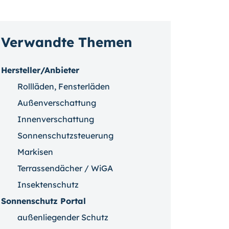
Verwandte Themen
Hersteller/Anbieter
Rollläden, Fensterläden
Außenverschattung
Innenverschattung
Sonnenschutzsteuerung
Markisen
Terrassendächer / WiGA
Insektenschutz
Sonnenschutz Portal
außenliegender Schutz