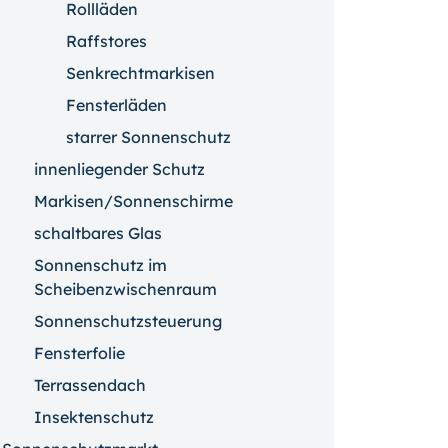
Rollläden
Raffstores
Senkrechtmarkisen
Fensterläden
starrer Sonnenschutz
innenliegender Schutz
Markisen/Sonnenschirme
schaltbares Glas
Sonnenschutz im
Scheibenzwischenraum
Sonnenschutzsteuerung
Fensterfolie
Terrassendach
Insektenschutz