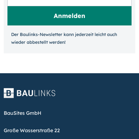
Der Baulinks-Newsletter kann jeder­zeit leicht auch
wieder ab­bestellt werden!
BauSites GmbH
Große Wasserstraße 22