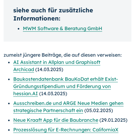
siehe auch für zusätzliche
Informationen:
MWM Software & Beratung GmbH
zumeist jüngere Beiträge, die auf diesen verweisen:
AI Assistant in Allplan und Graphisoft
Archicad
(14.03.2025)
Baukostendatenbank BauKoDat erhält Exist-
Gründungsstipendium und Förderung von
hessian.AI
(14.03.2025)
Ausschreiben.de und ARGE Neue Medien gehen
strategische Partnerschaft ein
(05.02.2025)
Neue Kraaft App für die Baubranche
(29.01.2025)
Prozesslösung für E-Rechnungen: CaliforniaX