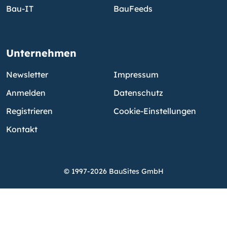
Bau-IT
BauFeeds
Unternehmen
Newsletter
Impressum
Anmelden
Datenschutz
Registrieren
Cookie-Einstellungen
Kontakt
© 1997-2026 BauSites GmbH