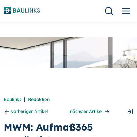
|
Baulinks
Redaktion
vorheriger Artikel
nächster Artikel
MWM: Aufmaß365