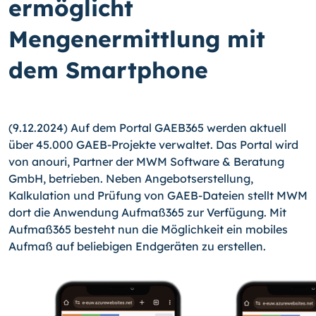
ermöglicht
Mengenermittlung mit
dem Smartphone
(9.12.2024) Auf dem Portal GAEB365 werden aktuell
über 45.000 GAEB-Projekte verwaltet. Das Portal wird
von anouri, Partner der MWM Software & Beratung
GmbH, betrieben. Neben Angebotserstellung,
Kalkulation und Prüfung von GAEB-Dateien stellt MWM
dort die Anwendung Aufmaß365 zur Verfügung. Mit
Aufmaß365 besteht nun die Möglichkeit ein mobiles
Aufmaß auf beliebigen Endgeräten zu erstellen.