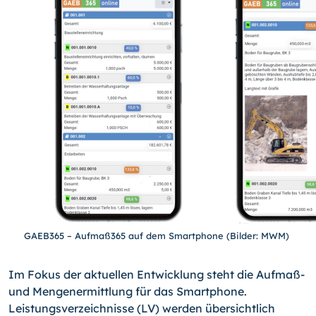
GAEB365 – Aufmaß365 auf dem Smartphone (Bilder: MWM)
Im Fokus der aktuellen Entwicklung steht die Aufmaß-
und Mengenermittlung für das Smartphone.
Leistungsverzeichnisse (LV) werden übersichtlich