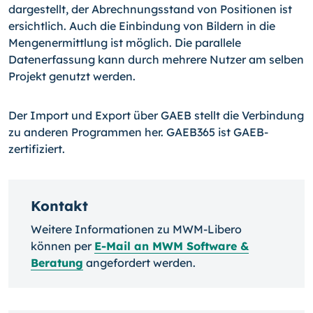
dargestellt, der Abrechnungsstand von Positionen ist
ersichtlich. Auch die Einbindung von Bildern in die
Mengenermittlung ist möglich. Die parallele
Datenerfassung kann durch mehrere Nutzer am selben
Projekt genutzt werden.
Der Import und Export über GAEB stellt die Verbindung
zu anderen Programmen her. GAEB365 ist GAEB-
zertifiziert.
Kontakt
Weitere Informationen zu MWM-Libero
können per
E-Mail an MWM Software &
Beratung
angefordert werden.