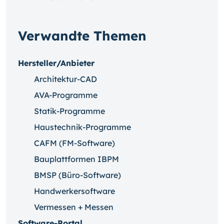
Verwandte Themen
Hersteller/Anbieter
Architektur-CAD
AVA-Programme
Statik-Programme
Haustechnik-Programme
CAFM (FM-Software)
Bauplattformen IBPM
BMSP (Büro-Software)
Handwerkersoftware
Vermessen + Messen
Software-Portal