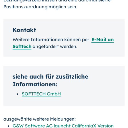
Positionszuordnung möglich sein.
Kontakt
Weitere Informationen können per
E-Mail an
Softtech
angefordert werden.
siehe auch für zusätzliche
Informationen:
SOFTTECH GmbH
ausgewählte weitere Meldungen:
G&W Software AG launcht CaliforniaX Version