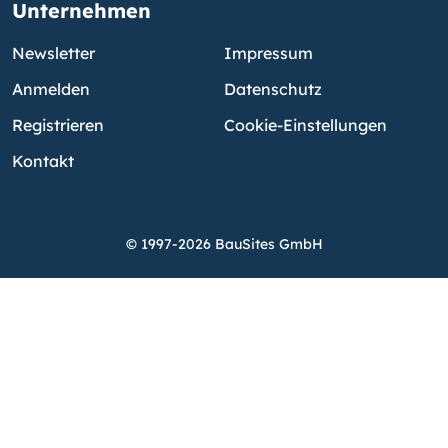
Unternehmen
Newsletter
Impressum
Anmelden
Datenschutz
Registrieren
Cookie-Einstellungen
Kontakt
© 1997-2026 BauSites GmbH