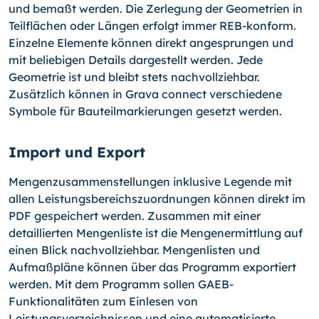
und bemaßt werden. Die Zerlegung der Geometrien in
Teilflächen oder Längen erfolgt immer REB-konform.
Einzelne Elemente können direkt angesprungen und
mit beliebigen Details dargestellt werden. Jede
Geometrie ist und bleibt stets nachvollziehbar.
Zusätzlich können in Grava connect verschiedene
Symbole für Bauteilmarkierungen gesetzt werden.
Import und Export
Mengenzusammenstellungen inklusive Legende mit
allen Leistungsbereichszuordnungen können direkt im
PDF gespeichert werden. Zusammen mit einer
detaillierten Mengenliste ist die Mengenermittlung auf
einen Blick nachvollziehbar. Mengenlisten und
Aufmaßpläne können über das Programm exportiert
werden. Mit dem Programm sollen GAEB-
Funktionalitäten zum Einlesen von
Leistungsverzeichnissen und eine automatisierte