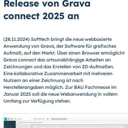
Release von Grava
connect 2025 an
(28.11.2024) Softtech bringt die neue webbasierte
Anwendung von Grava, der Software für grafisches
Aufmaß, auf den Markt. Über einen Browser ermöglicht
Grava connect das ortsunabhängige Arbeiten an
Zeichnungen und das Erstellen von 2D-Aufmaßen.
Eine kollaborative Zusammenarbeit mit mehreren
Nutzern an einer Zeichnung ist nach
Herstellerangaben möglich. Zur BAU Fachmesse im
Januar 2025 soll die neue Webanwendung in vollem
Umfang zur Verfügung stehen.