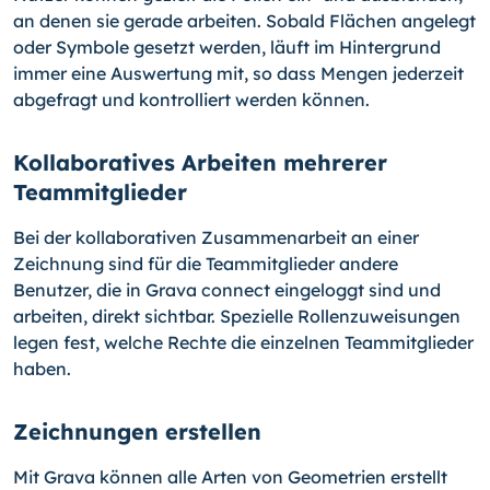
an denen sie gerade arbeiten. Sobald Flächen angelegt
oder Symbole gesetzt werden, läuft im Hintergrund
immer eine Auswertung mit, so dass Mengen jederzeit
abgefragt und kontrolliert werden können.
Kollaboratives Arbeiten mehrerer
Teammitglieder
Bei der kollaborativen Zusammenarbeit an einer
Zeichnung sind für die Teammitglieder andere
Benutzer, die in Grava connect eingeloggt sind und
arbeiten, direkt sichtbar. Spezielle Rollenzuweisungen
legen fest, welche Rechte die einzelnen Teammitglieder
haben.
Zeichnungen erstellen
Mit Grava können alle Arten von Geometrien erstellt