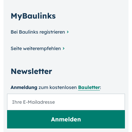
MyBaulinks
Bei Baulinks registrieren
Seite weiterempfehlen
Newsletter
Anmeldung
zum kosten­losen
Bauletter
: