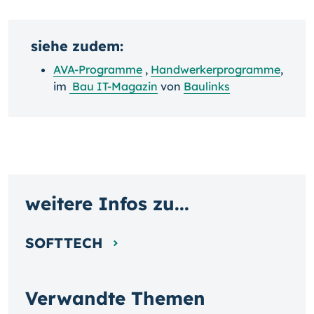
siehe zudem:
AVA-Programme
,
Handwerkerprogramme
,
im
Bau IT-Magazin
von
Baulinks
weitere Infos zu...
SOFTTECH
Verwandte Themen