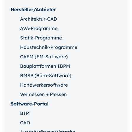
Hersteller/Anbieter
Architektur-CAD
AVA-Programme
Statik-Programme
Haustechnik-Programme
CAFM (FM-Software)
Bauplattformen IBPM
BMSP (Büro-Software)
Handwerkersoftware
Vermessen + Messen
Software-Portal
BIM
CAD