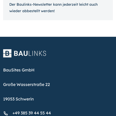
Der Baulinks-Newsletter kann jeder­zeit leicht auch
wieder ab­bestellt werden!
BauSites GmbH
Große Wasserstraße 22
19053 Schwerin
+49 385 39 44 55 44