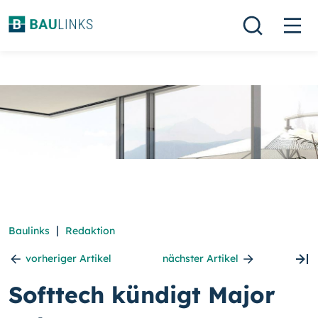
|
Baulinks
Redaktion
vorheriger Artikel
nächster Artikel
Softtech kündigt Major