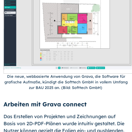
Die neue, webbasierte Anwendung von Grava, die Software für
grafische Aufmaße, kündigt die Softtech GmbH in vollem Umfang
zur BAU 2025 an. (Bild: Softtech GmbH)
Arbeiten mit Grava connect
Das Erstellen von Projekten und Zeichnungen auf
Basis von 2D-PDF-Plänen wurde intuitiv gestaltet. Die
Nutzer können gezielt die Folien ein- und ausblenden,