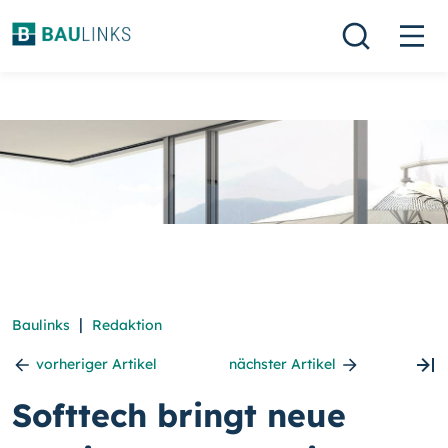
|
Baulinks
Redaktion
vorheriger Artikel
nächster Artikel
Softtech bringt neue