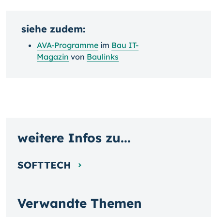
siehe zudem:
AVA-Programme
im
Bau IT-
Magazin
von
Baulinks
weitere Infos zu...
SOFTTECH
Verwandte Themen