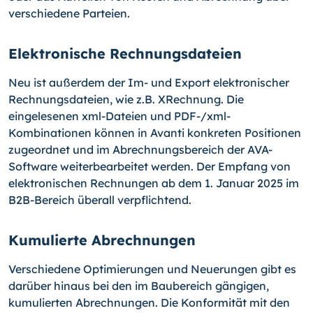
verschiedene Parteien.
Elektronische Rechnungsdateien
Neu ist außerdem der Im- und Export elektronischer
Rechnungsdateien, wie z.B. XRechnung. Die
eingelesenen xml-Dateien und PDF-/xml-
Kombinationen können in Avanti konkreten Positionen
zugeordnet und im Abrechnungsbereich der AVA-
Software weiterbearbeitet werden. Der Empfang von
elektronischen Rechnungen ab dem 1. Januar 2025 im
B2B-Bereich überall verpflichtend.
Kumulierte Abrechnungen
Verschiedene Optimierungen und Neuerungen gibt es
darüber hinaus bei den im Baubereich gängigen,
kumulierten Abrechnungen. Die Konformität mit den