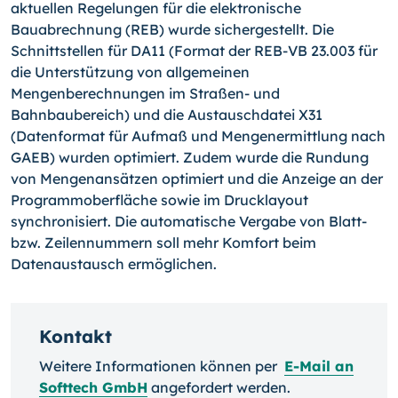
aktuellen Regelungen für die elektronische
Bauabrechnung (REB) wurde sichergestellt. Die
Schnittstellen für DA11 (Format der REB-VB 23.003 für
die Unterstützung von allgemeinen
Mengenberechnungen im Straßen- und
Bahnbaubereich) und die Austauschdatei X31
(Datenformat für Aufmaß und Mengenermittlung nach
GAEB) wurden optimiert. Zudem wurde die Rundung
von Mengenansätzen optimiert und die Anzeige an der
Programmoberfläche sowie im Drucklayout
synchronisiert. Die automatische Vergabe von Blatt-
bzw. Zeilennummern soll mehr Komfort beim
Datenaustausch ermöglichen.
Kontakt
Weitere Informationen können per
E-Mail an
Softtech GmbH
angefordert werden.