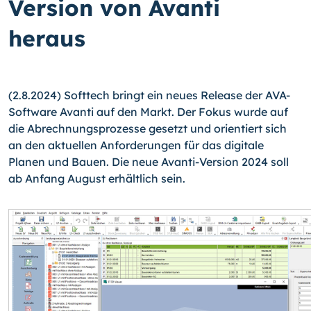
Version von Avanti
heraus
(2.8.2024) Softtech bringt ein neues Release der AVA-
Software Avanti auf den Markt. Der Fokus wurde auf
die Abrechnungsprozesse gesetzt und orientiert sich
an den aktuellen Anforderungen für das digitale
Planen und Bauen. Die neue Avanti-Version 2024 soll
ab Anfang August erhältlich sein.