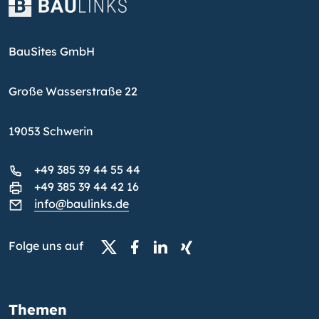
BauSites GmbH
Große Wasserstraße 22
19053 Schwerin
+49 385 39 44 55 44
+49 385 39 44 42 16
info@baulinks.de
Folge uns auf
Themen