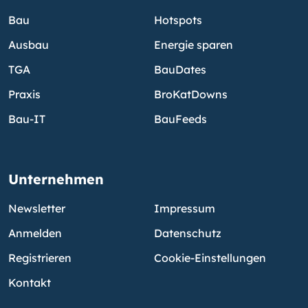
Bau
Hotspots
Ausbau
Energie sparen
TGA
BauDates
Praxis
BroKatDowns
Bau-IT
BauFeeds
Unternehmen
Newsletter
Impressum
Anmelden
Datenschutz
Registrieren
Cookie-Einstellungen
Kontakt