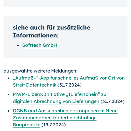
siehe auch für zusätzliche
Informationen:
Softtech GmbH
ausgewählte weitere Meldungen:
„Aufmaß+”-App für schnelles Aufmaß vor Ort von
Streit Datentechnik
(31.7.2024)
MWM-Libero: Initiative „1Lieferschein” zur
digitalen Abrechnung von Lieferungen
(31.7.2024)
DGNB und Ausschreiben.de kooperieren: Neue
Zusammenarbeit fördert nachhaltige
Bauprojekte
(19.7.2024)