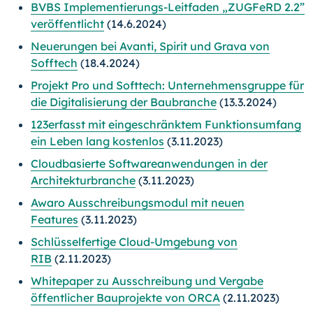
BVBS Implementierungs-Leitfaden „ZUGFeRD 2.2”
veröffentlicht
(14.6.2024)
Neuerungen bei Avanti, Spirit und Grava von
Sofftech
(18.4.2024)
Projekt Pro und Softtech: Unternehmensgruppe für
die Digitalisierung der Baubranche
(13.3.2024)
123erfasst mit eingeschränktem Funktionsumfang
ein Leben lang kostenlos
(3.11.2023)
Cloudbasierte Softwareanwendungen in der
Architekturbranche
(3.11.2023)
Awaro Ausschreibungsmodul mit neuen
Features
(3.11.2023)
Schlüsselfertige Cloud-Umgebung von
RIB
(2.11.2023)
Whitepaper zu Ausschreibung und Vergabe
öffentlicher Bauprojekte von ORCA
(2.11.2023)