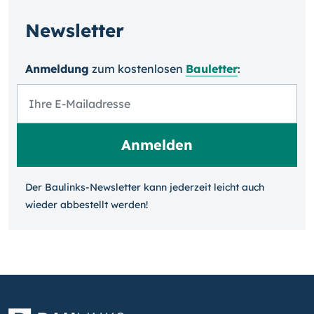
Newsletter
Anmeldung
zum kosten­losen
Bauletter
:
Der Baulinks-Newsletter kann jeder­zeit leicht auch
wieder ab­bestellt werden!