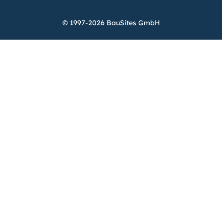
© 1997-2026 BauSites GmbH