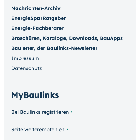
Nachrichten-Archiv
EnergieSparRatgeber
Energie-Fachberater
Broschüren, Kataloge, Downloads, BauApps
Bauletter, der Baulinks-Newsletter
Impressum
Datenschutz
MyBaulinks
Bei Baulinks registrieren
Seite weiterempfehlen