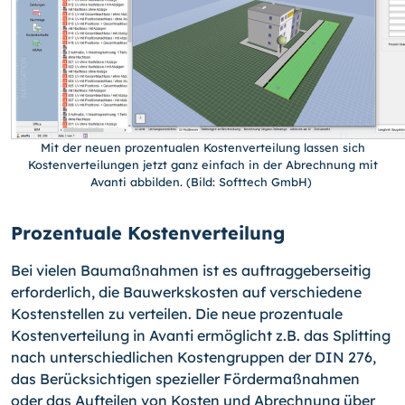
Mit der neuen prozentualen Kostenverteilung lassen sich
Kostenverteilungen jetzt ganz einfach in der Abrechnung mit
Avanti abbilden. (Bild: Softtech GmbH)
Prozentuale Kostenverteilung
Bei vielen Baumaßnahmen ist es auftraggeberseitig
erforderlich, die Bauwerkskosten auf verschiedene
Kostenstellen zu verteilen. Die neue prozentuale
Kostenverteilung in Avanti ermöglicht z.B. das Splitting
nach unterschiedlichen Kostengruppen der DIN 276,
das Berücksichtigen spezieller Fördermaßnahmen
oder das Aufteilen von Kosten und Abrechnung über