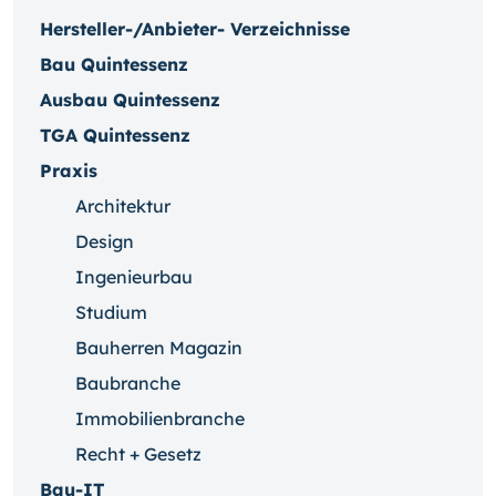
Hersteller-/Anbieter- Verzeichnisse
Bau Quintessenz
Ausbau Quintessenz
TGA Quintessenz
Praxis
Architektur
Design
Ingenieurbau
Studium
Bauherren Magazin
Baubranche
Immobilienbranche
Recht + Gesetz
Bau-IT