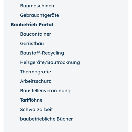
Baumaschinen
Gebrauchtgeräte
Baubetrieb Portal
Baucontainer
Gerüstbau
Baustoff-Recycling
Heizgeräte/Bautrocknung
Thermografie
Arbeitsschutz
Baustellenverordnung
Tariflöhne
Schwarzarbeit
baubetriebliche Bücher