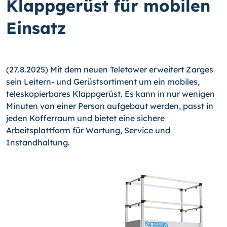
Klappgerüst für mobilen
Einsatz
(27.8.2025) Mit dem neuen Teletower erweitert Zarges
sein Leitern- und Gerüstsortiment um ein mobiles,
teleskopierbares Klappgerüst. Es kann in nur wenigen
Minuten von einer Person aufgebaut werden, passt in
jeden Kofferraum und bietet eine sichere
Arbeitsplattform für Wartung, Service und
Instandhaltung.