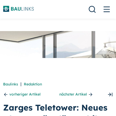
|
Baulinks
Redaktion
vorheriger Artikel
nächster Artikel
Zarges Teletower: Neues