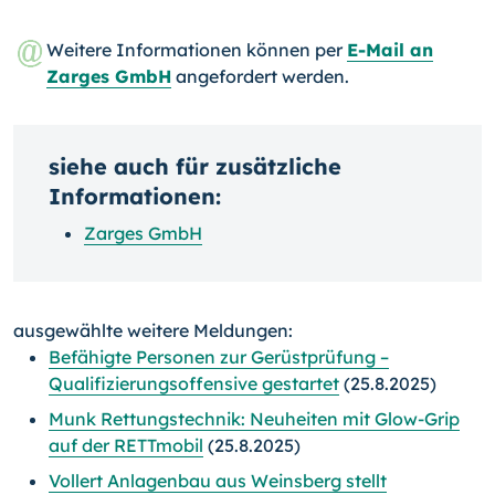
Weitere Informationen können per
E-Mail an
Zarges GmbH
angefordert werden.
siehe auch für zusätzliche
Informationen:
Zarges GmbH
ausgewählte weitere Meldungen:
Befähigte Personen zur Gerüstprüfung –
Qualifizierungsoffensive gestartet
(25.8.2025)
Munk Rettungstechnik: Neuheiten mit Glow-Grip
auf der RETTmobil
(25.8.2025)
Vollert Anlagenbau aus Weinsberg stellt