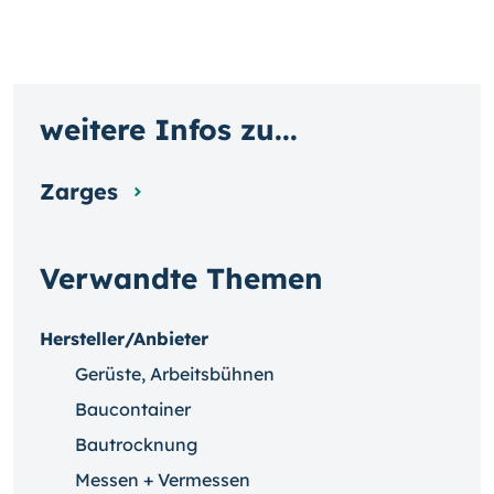
weitere Infos zu...
Zarges
Verwandte Themen
Hersteller/Anbieter
Gerüste, Arbeitsbühnen
Baucontainer
Bautrocknung
Messen + Vermessen