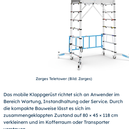
Zarges Teletower (Bild: Zarges)
Das mobile Klappgerüst richtet sich an Anwender im
Bereich Wartung, Instandhaltung oder Service. Durch
die kompakte Bauweise lässt es sich im
zusammengeklappten Zustand auf 80 × 45 × 118 cm
verkleinern und im Kofferraum oder Transporter
verstauen.