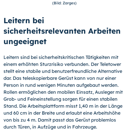
(Bild: Zarges)
Leitern bei
sicherheitsrelevanten Arbeiten
ungeeignet
Leitern sind bei sicherheitskritischen Tätigkeiten mit
einem erhöhten Sturzrisiko verbunden. Der Teletower
stellt eine stabile und benutzerfreundliche Alternative
dar. Das teleskopierbare Gerüst kann von nur einer
Person in rund wenigen Minuten aufgebaut werden.
Rollen ermöglichen den mobilen Einsatz, Ausleger mit
Grob- und Feineinstellung sorgen für einen stabilen
Stand. Die Arbeitsplattform misst 1,40 m in der Länge
und 60 cm in der Breite und erlaubt eine Arbeitshöhe
von bis zu 4 m. Damit passt das Gerüst problemlos
durch Türen, in Aufzüge und in Fahrzeuge.