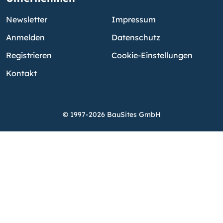
Newsletter
Impressum
Anmelden
Datenschutz
Registrieren
Cookie-Einstellungen
Kontakt
© 1997-2026 BauSites GmbH