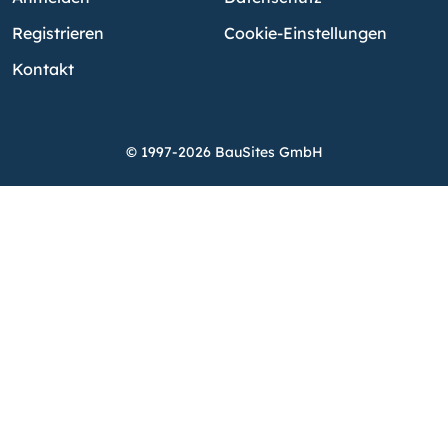
Registrieren
Cookie-Einstellungen
Kontakt
© 1997-2026 BauSites GmbH