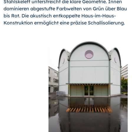
Stahlskelett unterstreicht die klare Geometrie. Innen
dominieren abgestufte Farbwelten von Grün über Blau
bis Rot. Die akustisch entkoppelte Haus-im-Haus-
Konstruktion ermöglicht eine präzise Schallisolierung.