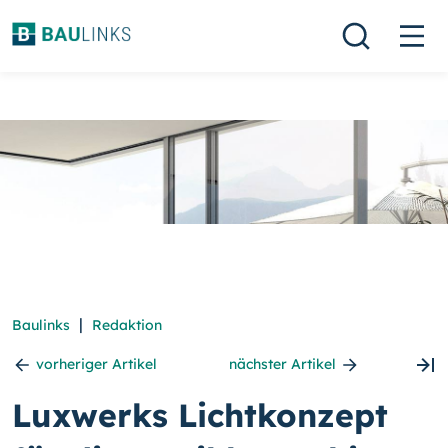
|
Baulinks
Redaktion
vorheriger Artikel
nächster Artikel
Luxwerks Lichtkonzept