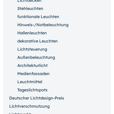
Lichtdecken
Stehleuchten
funktionale Leuchten
Hinweis-/Notbeleuchtung
Hallenleuchten
dekorative Leuchten
Lichtsteuerung
Außenbeleuchtung
Architekturlicht
Medienfassaden
Leuchtmittel
Tageslichtspots
Deutscher Lichtdesign-Preis
Lichtverschmutzung