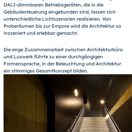
DALI-dimmbaren Betriebsgeräten, die in die
Gebäudesteuerung eingebunden sind, lassen sich
unterschiedliche Lichtszenarien realisieren. Von
Proberäumen bis zur Empore wird die Architektur so
inszeniert und erlebbar gemacht.
Die enge Zusammenarbeit zwischen Architekturbüro
und Luxwerk führte zu einer durchgängigen
Formensprache, in der Beleuchtung und Architektur
ein stimmiges Gesamtkonzept bilden.