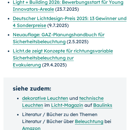
Light + Building 2026: Bewerbungsstart für Young
Innovators-Areale
(23.7.2025)
Deutscher Lichtdesign-Preis 2025: 13 Gewinner und
4 Sonderpreise
(9.7.2025)
Neuauflage: GAZ-Planungshandbuch für
Sicherheitsbeleuchtung
(2.5.2025)
Licht.de zeigt Konzepte für richtungsvariable
Sicherheitsbeleuchtung zur
Evakuierung
(29.4.2025)
siehe zudem:
dekorative Leuchten
und
technische
Leuchten
im
Licht-Magazin
auf
Baulinks
Literatur / Bücher zu den Themen
Literatur / Bücher über
Beleuchtung
bei
Amazon