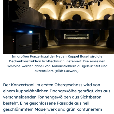
Im großen Konzertsaal der Neuen Kuppel Basel wird die
Deckenkonstruktion lichttechnisch inszeniert. Die einzelnen
Gewölbe werden dabei von Anbaustrahlern ausgeleuchtet und
akzentuiert. (Bild: Luxwerk)
Der Konzertsaal im ersten Obergeschoss wird von
einem kuppelähnlichen Dachgewölbe geprägt, das aus
verschneidenden Tonnengewölben aus Sichtbeton
besteht. Eine geschlossene Fassade aus hell
geschlämmtem Mauerwerk und grün konturiertem