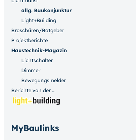
Lichtmarkt
allg. Baukonjunktur
Light+Building
Broschüren/Ratgeber
Projektberichte
Haustechnik-Magazin
Lichtschalter
Dimmer
Bewegungsmelder
Berichte von der ...
MyBaulinks