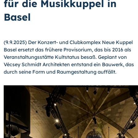
für die Musikkuppel in
Basel
(9.9.2025) Der Konzert- und Clubkomplex Neue Kuppel
Basel ersetzt das frühere Provisorium, das bis 2016 als
Veranstaltungsstätte Kultstatus besaß. Geplant von
Vécsey Schmidt Architekten entstand ein Bauwerk, das
durch seine Form und Raumgestaltung auffällt.