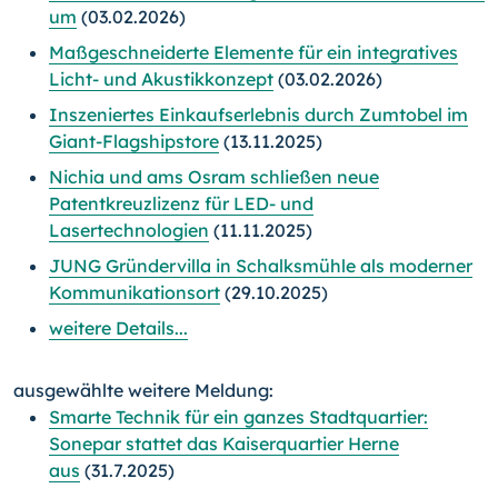
um
(03.02.2026)
Maßgeschneiderte Elemente für ein integratives
Licht- und Akustikkonzept
(03.02.2026)
Inszeniertes Einkaufserlebnis durch Zumtobel im
Giant-Flagshipstore
(13.11.2025)
Nichia und ams Osram schließen neue
Patentkreuzlizenz für LED- und
Lasertechnologien
(11.11.2025)
JUNG Gründervilla in Schalksmühle als moderner
Kommunikationsort
(29.10.2025)
weitere Details...
ausgewählte weitere Meldung:
Smarte Technik für ein ganzes Stadtquartier:
Sonepar stattet das Kaiserquartier Herne
aus
(31.7.2025)