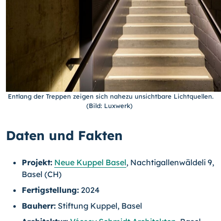
Entlang der Treppen zeigen sich nahezu unsichtbare Lichtquellen.
(Bild: Luxwerk)
Daten und Fakten
Projekt:
Neue Kuppel Basel
, Nachtigallenwäldeli 9,
Basel (CH)
Fertigstellung:
2024
Bauherr:
Stiftung Kuppel, Basel