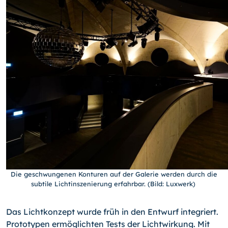
Die geschwungenen Konturen auf der Galerie werden durch die
subtile Lichtinszenierung erfahrbar. (Bild: Luxwerk)
Das Lichtkonzept wurde früh in den Entwurf integriert.
Prototypen ermöglichten Tests der Lichtwirkung. Mit