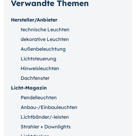
Verwandte Themen
Hersteller/Anbieter
technische Leuchten
dekorative Leuchten
Außenbeleuchtung
Lichtsteuerung
Hinweisleuchten
Dachfenster
Licht-Magazin
Pendelleuchten
Anbau-/Einbauleuchten
Lichtbänder/-leisten
Strahler + Downlights