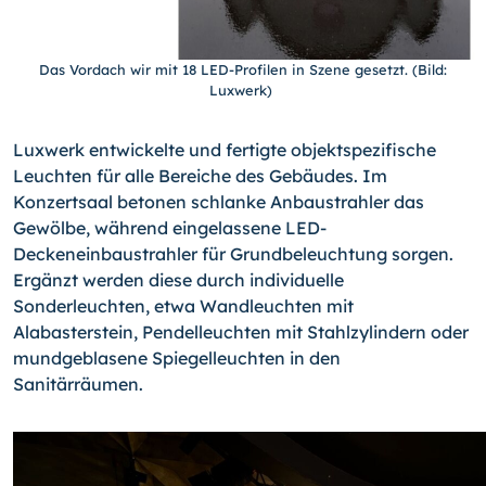
Das Vordach wir mit 18 LED-Profilen in Szene gesetzt. (Bild:
Luxwerk)
Luxwerk entwickelte und fertigte objektspezifische
Leuchten für alle Bereiche des Gebäudes. Im
Konzertsaal betonen schlanke Anbaustrahler das
Gewölbe, während eingelassene LED-
Deckeneinbaustrahler für Grundbeleuchtung sorgen.
Ergänzt werden diese durch individuelle
Sonderleuchten, etwa Wandleuchten mit
Alabasterstein, Pendelleuchten mit Stahlzylindern oder
mundgeblasene Spiegelleuchten in den
Sanitärräumen.