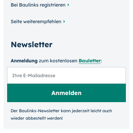
Bei Baulinks registrieren
Seite weiterempfehlen
Newsletter
Anmeldung
zum kosten­losen
Bauletter
:
Der Baulinks-Newsletter kann jeder­zeit leicht auch
wieder ab­bestellt werden!