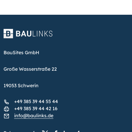
BauSites GmbH
Große Wasserstraße 22
19053 Schwerin
+49 385 39 44 55 44
+49 385 39 44 42 16
info@baulinks.de