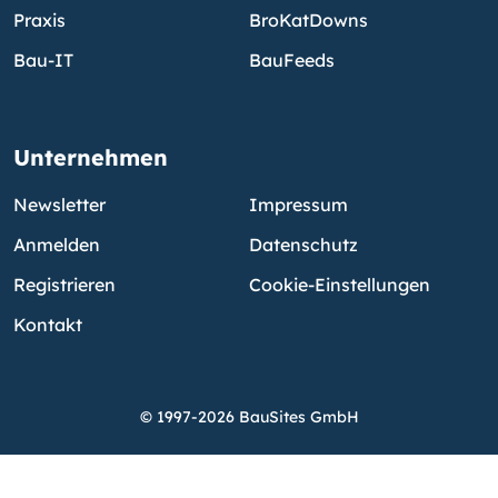
Praxis
BroKatDowns
Bau-IT
BauFeeds
Unternehmen
Newsletter
Impressum
Anmelden
Datenschutz
Registrieren
Cookie-Einstellungen
Kontakt
© 1997-2026 BauSites GmbH