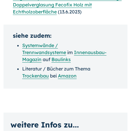
Doppelverglasung Fecofix Holz mit
Echtholzoberfläche
(13.6.2023)
siehe zudem:
Systemwände /
Trennwandsysteme
im
Innenausbau-
Magazin
auf
Baulinks
Literatur / Bücher zum Thema
Trockenbau
bei
Amazon
weitere Infos zu...