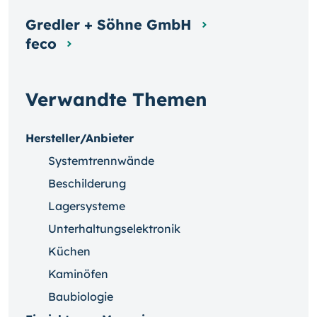
Gredler + Söhne GmbH
feco
Verwandte Themen
Hersteller/Anbieter
Systemtrennwände
Beschilderung
Lagersysteme
Unterhaltungselektronik
Küchen
Kaminöfen
Baubiologie