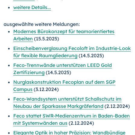
weitere Details...
ausgewählte weitere Meldungen:
Modernes Bürokonzept für teamorientiertes
Arbeiten
(15.5.2025)
Einscheibenverglasung Fecoloft im Industrie-Look
für flexible Raumgliederung
(14.5.2025)
Feco-Trennwände unterstützen LEED Gold
Zertifizierung
(14.5.2025)
Nurglaskonstruktion Fecoplan auf dem SGP
Campus
(3.12.2024)
Feco-Wandsystem unterstützt Schallschutz im
Neubau der Sparkasse Markgräferland
(2.12.2024)
Feco stattet SWR-Medienzentrum in Baden-Baden
mit Systemwänden aus
(2.12.2024)
Elegante Optik in hoher Präzision: Wandbündige