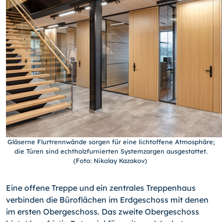
Gläserne Flurtrennwände sorgen für eine lichtoffene Atmosphäre;
die Türen sind echtholzfurnierten Systemzargen ausgestattet.
(Foto: Nikolay Kazakov)
Eine offene Treppe und ein zentrales Treppenhaus
verbinden die Büroflächen im Erdgeschoss mit denen
im ersten Obergeschoss. Das zweite Obergeschoss