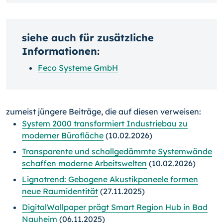
siehe auch für zusätzliche
Informationen:
Feco Systeme GmbH
zumeist jüngere Beiträge, die auf diesen verweisen:
System 2000 transformiert Industriebau zu
moderner Bürofläche
(10.02.2026)
Transparente und schallgedämmte Systemwände
schaffen moderne Arbeitswelten
(10.02.2026)
Lignotrend: Gebogene Akustikpaneele formen
neue Raumidentität
(27.11.2025)
DigitalWallpaper prägt Smart Region Hub in Bad
Nauheim
(06.11.2025)