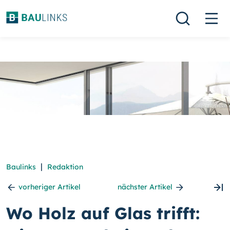
|
Baulinks
Redaktion
vorheriger Artikel
nächster Artikel
Wo Holz auf Glas trifft: