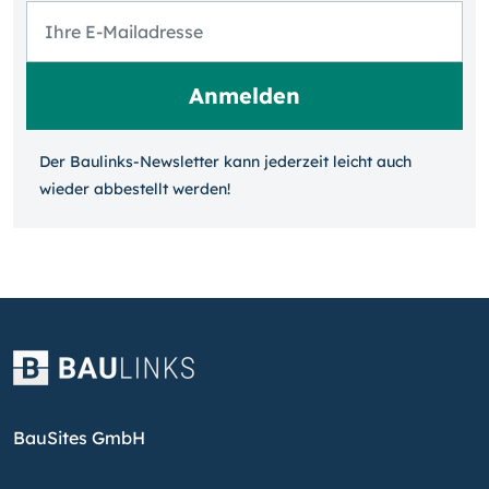
Der Baulinks-Newsletter kann jeder­zeit leicht auch
wieder ab­bestellt werden!
BauSites GmbH