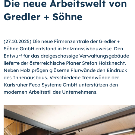
Die neue Arbeitswelt von
Gredler + Söhne
(27.10.2025) Die neue Firmenzentrale der Gredler +
Söhne GmbH entstand in Holzmassivbauweise. Den
Entwurf für das dreigeschossige Verwaltungsgebäude
lieferte der österreichische Planer Stefan Holzknecht.
Neben Holz prägen gläserne Flurwände den Eindruck
des Innenausbaus. Verschiedene Trennwände der
Karlsruher Feco Systeme GmbH unterstützen den
modernen Arbeitsstil des Unternehmens.