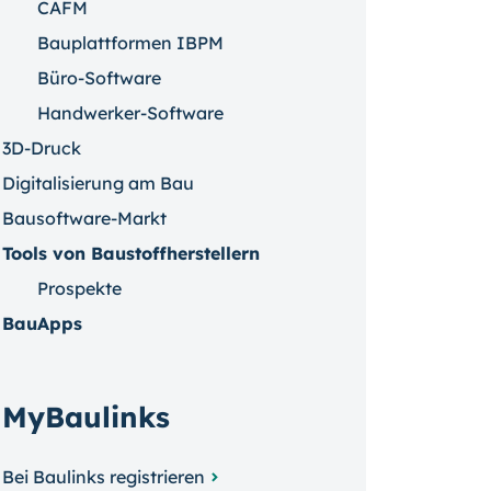
CAFM
Bauplattformen IBPM
Büro-Software
Handwerker-Software
3D-Druck
Digitalisierung am Bau
Bausoftware-Markt
Tools von Baustoffherstellern
Prospekte
BauApps
MyBaulinks
Bei Baulinks registrieren