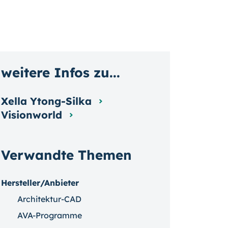
weitere Infos zu...
Xella Ytong-Silka
Visionworld
Verwandte Themen
Hersteller/Anbieter
Architektur-CAD
AVA-Programme