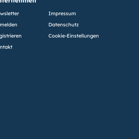
nternehmen
wsletter
Impressum
melden
Datenschutz
gistrieren
Cookie-Einstellungen
ntakt