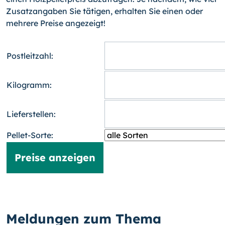
Zusatzangaben Sie tätigen, erhalten Sie einen oder
mehrere Preise angezeigt!
Postleitzahl:
Kilogramm:
Lieferstellen:
Pellet-Sorte:
Meldungen zum Thema