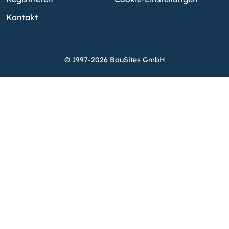
Kontakt
© 1997-2026 BauSites GmbH