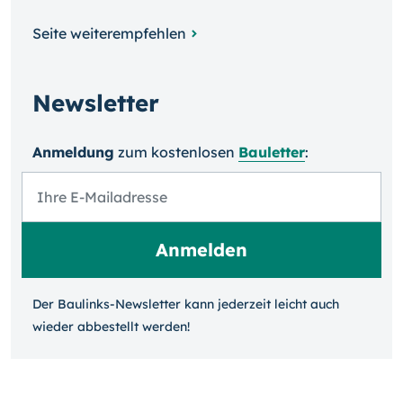
Seite weiterempfehlen
Newsletter
Anmeldung
zum kosten­losen
Bauletter
:
Der Baulinks-Newsletter kann jeder­zeit leicht auch
wieder ab­bestellt werden!