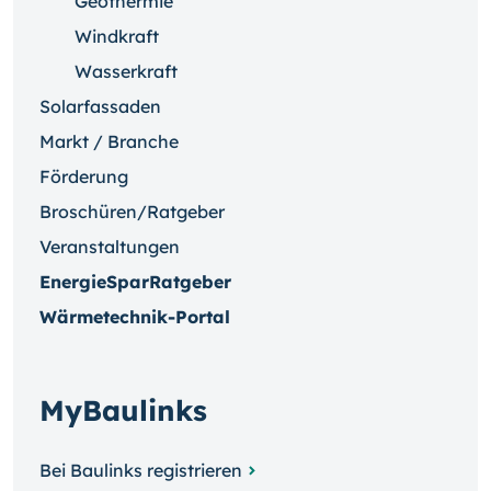
Geothermie
Windkraft
Wasserkraft
Solarfassaden
Markt / Branche
Förderung
Broschüren/Ratgeber
Veranstaltungen
EnergieSparRatgeber
Wärmetechnik-Portal
MyBaulinks
Bei Baulinks registrieren