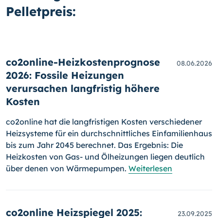
Pelletpreis:
co2online-Heizkostenprognose
08.06.2026
2026: Fossile Heizungen
verursachen langfristig höhere
Kosten
co2online hat die langfristigen Kosten verschiedener
Heizsysteme für ein durchschnittliches Einfamilienhaus
bis zum Jahr 2045 berechnet. Das Ergebnis: Die
Heizkosten von Gas- und Ölheizungen liegen deutlich
über denen von Wärmepumpen.
Weiterlesen
co2online Heizspiegel 2025:
23.09.2025