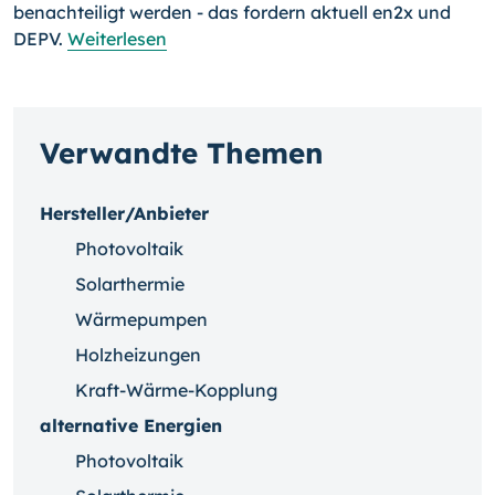
benachteiligt werden - das fordern aktuell en2x und
DEPV.
Weiterlesen
Verwandte Themen
Hersteller/Anbieter
Photovoltaik
Solarthermie
Wärmepumpen
Holzheizungen
Kraft-Wärme-Kopplung
alternative Energien
Photovoltaik