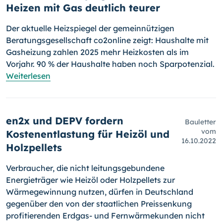
Heizen mit Gas deutlich teurer
Der aktuelle Heizspiegel der gemeinnützigen
Beratungsgesellschaft co2online zeigt: Haushalte mit
Gasheizung zahlen 2025 mehr Heizkosten als im
Vorjahr. 90 % der Haushalte haben noch Sparpotenzial.
Weiterlesen
en2x und DEPV fordern
Bauletter
vom
Kostenentlastung für Heizöl und
16.10.2022
Holzpellets
Verbraucher, die nicht leitungsgebundene
Energieträger wie Heizöl oder Holzpellets zur
Wärmegewinnung nutzen, dürfen in Deutschland
gegenüber den von der staatlichen Preissenkung
profitierenden Erdgas- und Fernwärmekunden nicht