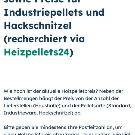
Industriepellets und
Hackschnitzel
(recherchiert via
Heizpellets24
)
Wie hoch ist der aktuelle Holzpelletpreis? Neben der
Bestellmengen hängt der Preis von der Anzahl der
Lieferstellen (Haushalte) und der Pelletsorte (Standard,
Industrieware, Hackschnitzel) ab.
Bitte geben Sie mindestens Ihre Postleitzahl an, um
einen Holzpelletpreis abzufragen. Je nachdem, wie viel