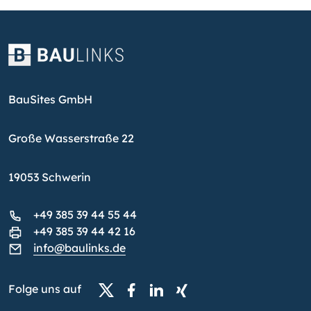
BauSites GmbH
Große Wasserstraße 22
19053 Schwerin
+49 385 39 44 55 44
+49 385 39 44 42 16
info@baulinks.de
Folge uns auf