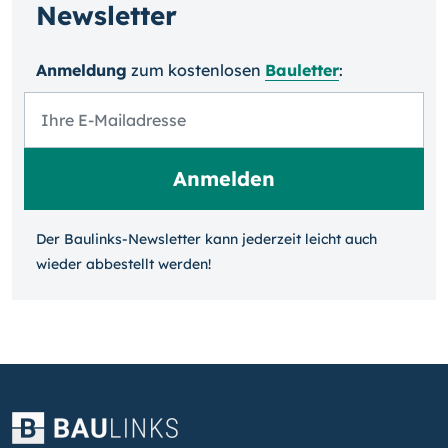
Newsletter
Anmeldung
zum kosten­losen
Bauletter
:
Der Baulinks-Newsletter kann jeder­zeit leicht auch
wieder ab­bestellt werden!