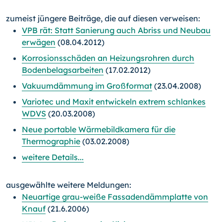
zumeist jüngere Beiträge, die auf diesen verweisen:
VPB rät: Statt Sanierung auch Abriss und Neubau
erwägen
(08.04.2012)
Korrosionsschäden an Heizungsrohren durch
Bodenbelagsarbeiten
(17.02.2012)
Vakuumdämmung im Großformat
(23.04.2008)
Variotec und Maxit entwickeln extrem schlankes
WDVS
(20.03.2008)
Neue portable Wärmebildkamera für die
Thermographie
(03.02.2008)
weitere Details...
ausgewählte weitere Meldungen:
Neuartige grau-weiße Fassadendämmplatte von
Knauf
(21.6.2006)