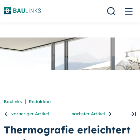
|
Baulinks
Redaktion
vorheriger Artikel
nächster Artikel
Thermografie erleichtert