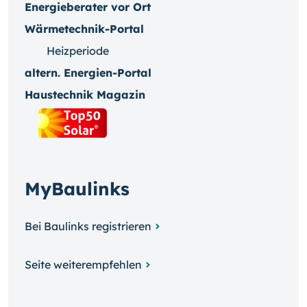
Energieberater vor Ort
Wärmetechnik-Portal
Heizperiode
altern. Energien-Portal
Haustechnik Magazin
MyBaulinks
Bei Baulinks registrieren
Seite weiterempfehlen