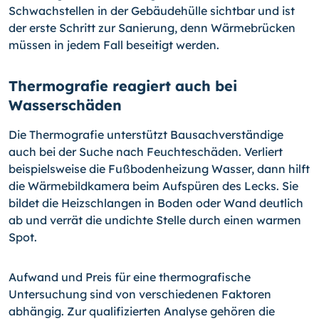
Schwachstellen in der Gebäudehülle sichtbar und ist
der erste Schritt zur Sanierung, denn Wärmebrücken
müssen in jedem Fall beseitigt werden.
Thermografie reagiert auch bei
Wasserschäden
Die Thermografie unterstützt Bausachverständige
auch bei der Suche nach Feuchteschäden. Verliert
beispielsweise die Fußbodenheizung Wasser, dann hilft
die Wärmebildkamera beim Aufspüren des Lecks. Sie
bildet die Heizschlangen in Boden oder Wand deutlich
ab und verrät die undichte Stelle durch einen warmen
Spot.
Aufwand und Preis für eine thermografische
Untersuchung sind von verschiedenen Faktoren
abhängig. Zur qualifizierten Analyse gehören die