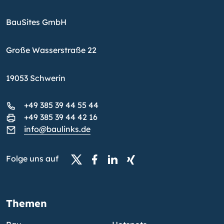
BauSites GmbH
Große Wasserstraße 22
19053 Schwerin
+49 385 39 44 55 44
+49 385 39 44 42 16
info@baulinks.de
Folge uns auf
Themen