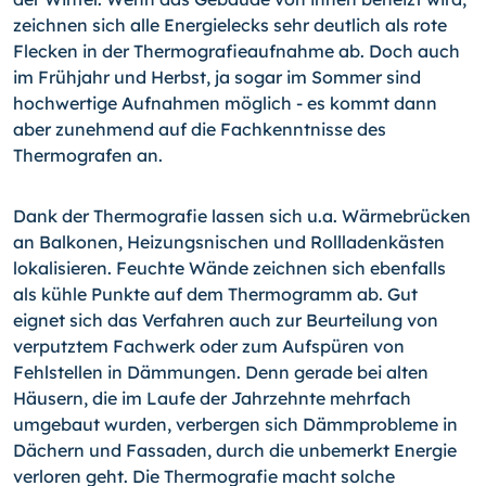
zeichnen sich alle Energielecks sehr deutlich als rote
Flecken in der Thermografieaufnahme ab. Doch auch
im Frühjahr und Herbst, ja sogar im Sommer sind
hochwertige Aufnahmen möglich - es kommt dann
aber zunehmend auf die Fachkenntnisse des
Thermografen an.
Dank der Thermografie lassen sich u.a. Wärmebrücken
an Balkonen, Heizungsnischen und Rollladenkästen
lokalisieren. Feuchte Wände zeichnen sich ebenfalls
als kühle Punkte auf dem Thermogramm ab. Gut
eignet sich das Verfahren auch zur Beurteilung von
verputztem Fachwerk oder zum Aufspüren von
Fehlstellen in Dämmungen. Denn gerade bei alten
Häusern, die im Laufe der Jahrzehnte mehrfach
umgebaut wurden, verbergen sich Dämmprobleme in
Dächern und Fassaden, durch die unbemerkt Energie
verloren geht. Die Thermografie macht solche