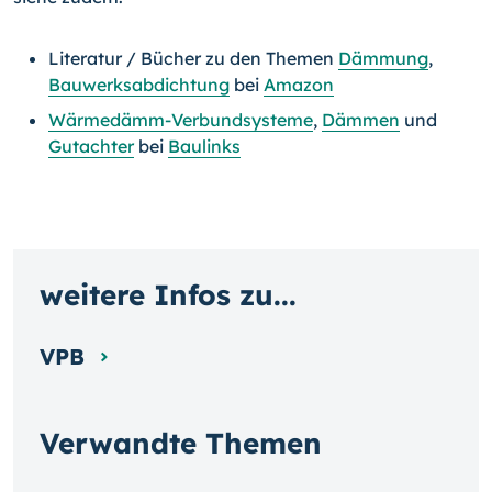
Literatur / Bücher zu den Themen
Dämmung
,
Bauwerksabdichtung
bei
Amazon
Wärmedämm-Verbundsysteme
,
Dämmen
und
Gutachter
bei
Baulinks
weitere Infos zu...
VPB
Verwandte Themen