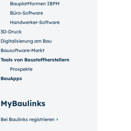
Bauplattformen IBPM
Büro-Software
Handwerker-Software
3D-Druck
Digitalisierung am Bau
Bausoftware-Markt
Tools von Baustoffherstellern
Prospekte
BauApps
MyBaulinks
Bei Baulinks registrieren