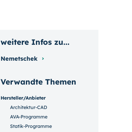
weitere Infos zu...
Nemetschek
Verwandte Themen
Hersteller/Anbieter
Architektur-CAD
AVA-Programme
Statik-Programme